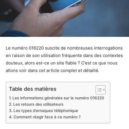
Le numéro 016220 suscite de nombreuses interrogations
en raison de son utilisation fréquente dans des contextes
douteux, alors est-ce un site fiable ? C’est ce que nous
allons voir dans cet article complet et détaillé.
Table des matières
Les informations générales sur le numéro 016220
Les retours des utilisateurs
Les types d’arnaques téléphonique
Comment réagir face à ce numéro ?