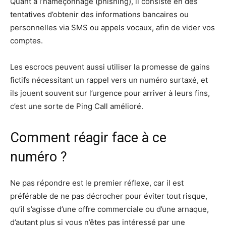
Quant à l’hameçonnage (phishing), il consiste en des
tentatives d’obtenir des informations bancaires ou
personnelles via SMS ou appels vocaux, afin de vider vos
comptes.
Les escrocs peuvent aussi utiliser la promesse de gains
fictifs nécessitant un rappel vers un numéro surtaxé, et
ils jouent souvent sur l’urgence pour arriver à leurs fins,
c’est une sorte de Ping Call amélioré.
Comment réagir face à ce
numéro ?
Ne pas répondre est le premier réflexe, car il est
préférable de ne pas décrocher pour éviter tout risque,
qu’il s’agisse d’une offre commerciale ou d’une arnaque,
d’autant plus si vous n’êtes pas intéressé par une