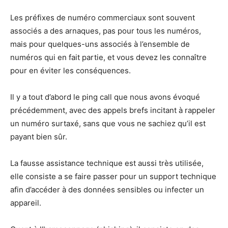
Les préfixes de numéro commerciaux sont souvent
associés a des arnaques, pas pour tous les numéros,
mais pour quelques-uns associés à l’ensemble de
numéros qui en fait partie, et vous devez les connaître
pour en éviter les conséquences.
Il y a tout d’abord le ping call que nous avons évoqué
précédemment, avec des appels brefs incitant à rappeler
un numéro surtaxé, sans que vous ne sachiez qu’il est
payant bien sûr.
La fausse assistance technique est aussi très utilisée,
elle consiste a se faire passer pour un support technique
afin d’accéder à des données sensibles ou infecter un
appareil.