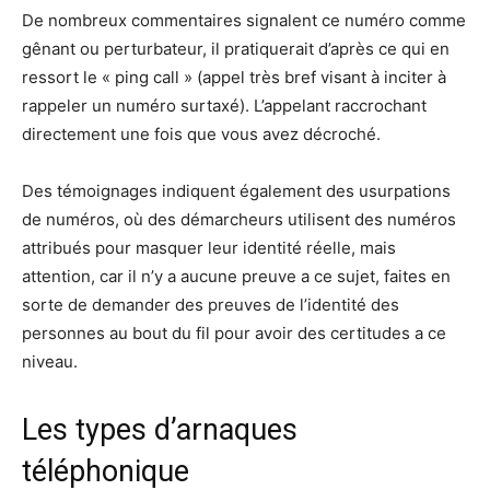
De nombreux commentaires signalent ce numéro comme
gênant ou perturbateur, il pratiquerait d’après ce qui en
ressort le « ping call » (appel très bref visant à inciter à
rappeler un numéro surtaxé). L’appelant raccrochant
directement une fois que vous avez décroché.
Des témoignages indiquent également des usurpations
de numéros, où des démarcheurs utilisent des numéros
attribués pour masquer leur identité réelle, mais
attention, car il n’y a aucune preuve a ce sujet, faites en
sorte de demander des preuves de l’identité des
personnes au bout du fil pour avoir des certitudes a ce
niveau.
Les types d’arnaques
téléphonique