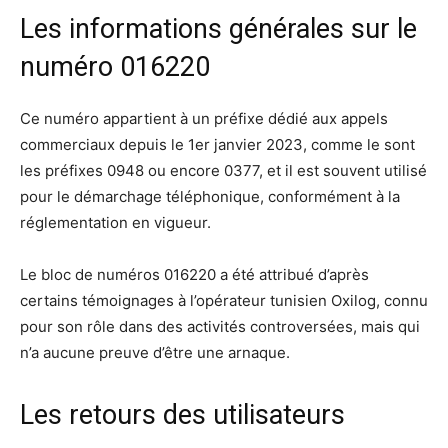
Les informations générales sur le
numéro 016220
Ce numéro appartient à un préfixe dédié aux appels
commerciaux depuis le 1er janvier 2023, comme le sont
les préfixes 0948 ou encore 0377, et il est souvent utilisé
pour le démarchage téléphonique, conformément à la
réglementation en vigueur.
Le bloc de numéros 016220 a été attribué d’après
certains témoignages à l’opérateur tunisien Oxilog, connu
pour son rôle dans des activités controversées, mais qui
n’a aucune preuve d’être une arnaque.
Les retours des utilisateurs