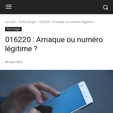
Accueil
Technologie
016220 : Arnaque ou numéro légitime ?
Technologie
016220 : Arnaque ou numéro
légitime ?
30 mars 2025