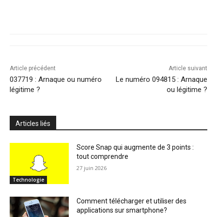
Article précédent
Article suivant
037719 : Arnaque ou numéro
Le numéro 094815 : Arnaque
légitime ?
ou légitime ?
Articles liés
Score Snap qui augmente de 3 points :
tout comprendre
27 juin 2026
Technologie
Comment télécharger et utiliser des
applications sur smartphone?