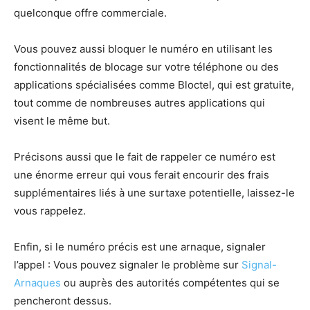
quelconque offre commerciale.
Vous pouvez aussi bloquer le numéro en utilisant les
fonctionnalités de blocage sur votre téléphone ou des
applications spécialisées comme Bloctel, qui est gratuite,
tout comme de nombreuses autres applications qui
visent le même but.
Précisons aussi que le fait de rappeler ce numéro est
une énorme erreur qui vous ferait encourir des frais
supplémentaires liés à une surtaxe potentielle, laissez-le
vous rappelez.
Enfin, si le numéro précis est une arnaque, signaler
l’appel : Vous pouvez signaler le problème sur
Signal-
Arnaques
ou auprès des autorités compétentes qui se
pencheront dessus.