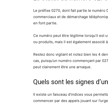
Le préfixe 0270, dont fait partie le numéro
commerciaux et de démarchage téléphonique
en font partie.
Ce numéro peut être légitime lorsqu’il est 
ou produits, mais il est également associé 
Restez donc vigilant et notez bien les 4 der
cas, puisqu’un numéro commençant par 02702
peut clairement être une arnaque.
Quels sont les signes d’u
Il existe un faisceau d’indices vous permettant
commencer par des appels jouant sur l’urgen