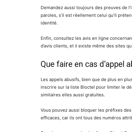
Demandez aussi toujours des preuves de l’id
paroles, s’il est réellement celui qu’il préten
identité.
Enfin, consultez les avis en ligne concer
d’avis clients, et il existe même des sites q
Que faire en cas d’appel a
Les appels abusifs, bien que de plus en pl
inscrire sur la liste Bloctel pour limiter le
similaires elles aussi gratuites.
Vous pouvez aussi bloquer les préfixes des
efficaces, car ils ont tous des numéros attr