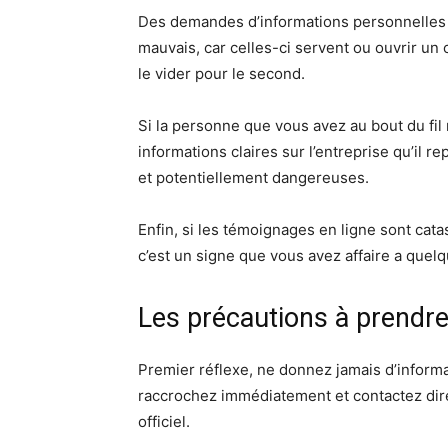
Des demandes d’informations personnelles o
mauvais, car celles-ci servent ou ouvrir un
le vider pour le second.
Si la personne que vous avez au bout du fil
informations claires sur l’entreprise qu’il re
et potentiellement dangereuses.
Enfin, si les témoignages en ligne sont cat
c’est un signe que vous avez affaire a quelq
Les précautions à prendr
Premier réflexe, ne donnez jamais d’informa
raccrochez immédiatement et contactez dir
officiel.