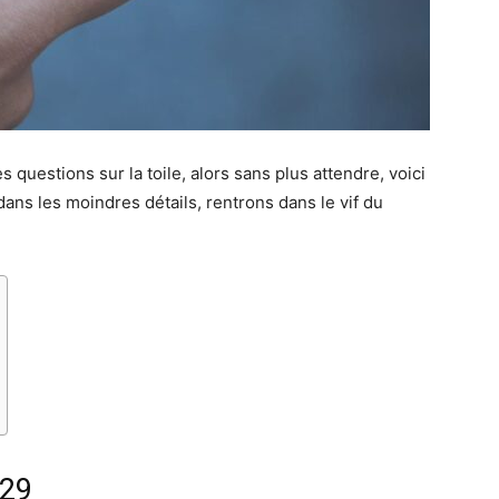
questions sur la toile, alors sans plus attendre, voici
dans les moindres détails, rentrons dans le vif du
029