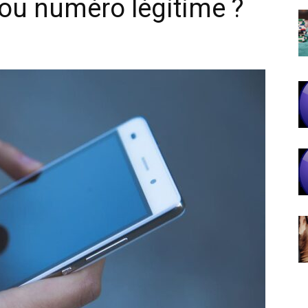
ou numéro légitime ?