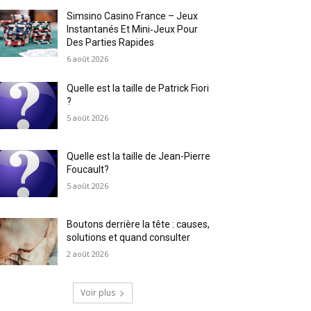
Simsino Casino France – Jeux
Instantanés Et Mini‑Jeux Pour
Des Parties Rapides
6 août 2026
Quelle est la taille de Patrick Fiori
?
5 août 2026
Quelle est la taille de Jean-Pierre
Foucault?
5 août 2026
Boutons derrière la tête : causes,
solutions et quand consulter
2 août 2026
Voir plus