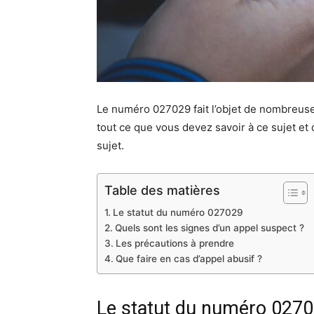
Le numéro 027029 fait l’objet de nombreuses 
tout ce que vous devez savoir à ce sujet et 
sujet.
Table des matières
Le statut du numéro 027029
Quels sont les signes d’un appel suspect ?
Les précautions à prendre
Que faire en cas d’appel abusif ?
Le statut du numéro 027