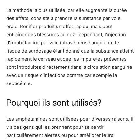
La méthode la plus utilisée, car elle augmente la durée
des effets, consiste à prendre la substance par voie
orale. Renifler produit un effet rapide, mais peut
entraîner des blessures au nez ; cependant, l’injection
d’amphétamine par voie intraveineuse augmente le
risque de surdosage étant donné que la substance atteint
rapidement le cerveau et que les impuretés présentes
sont introduites directement dans la circulation sanguine
avec un risque d’infections comme par exemple la
septicémie.
Pourquoi ils sont utilisés?
Les amphétamines sont utilisées pour diverses raisons. Il
y a des gens qui les prennent pour se sentir
particulièrement alertes ou pour améliorer leurs