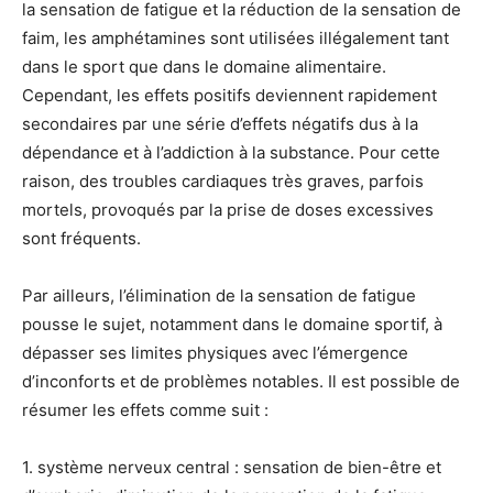
la sensation de fatigue et la réduction de la sensation de
faim, les amphétamines sont utilisées illégalement tant
dans le sport que dans le domaine alimentaire.
Cependant, les effets positifs deviennent rapidement
secondaires par une série d’effets négatifs dus à la
dépendance et à l’addiction à la substance. Pour cette
raison, des troubles cardiaques très graves, parfois
mortels, provoqués par la prise de doses excessives
sont fréquents.
Par ailleurs, l’élimination de la sensation de fatigue
pousse le sujet, notamment dans le domaine sportif, à
dépasser ses limites physiques avec l’émergence
d’inconforts et de problèmes notables. Il est possible de
résumer les effets comme suit :
1. système nerveux central : sensation de bien-être et