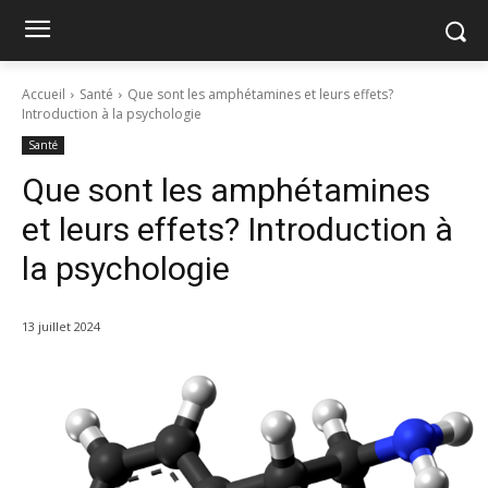
Accueil
Santé
Que sont les amphétamines et leurs effets?
Introduction à la psychologie
Santé
Que sont les amphétamines
et leurs effets? Introduction à
la psychologie
13 juillet 2024