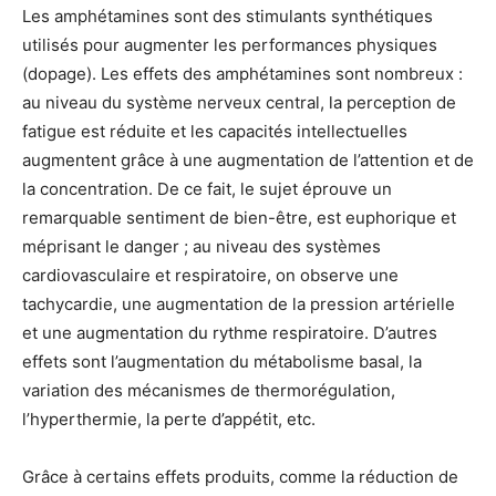
Les amphétamines sont des stimulants synthétiques
utilisés pour augmenter les performances physiques
(dopage). Les effets des amphétamines sont nombreux :
au niveau du système nerveux central, la perception de
fatigue est réduite et les capacités intellectuelles
augmentent grâce à une augmentation de l’attention et de
la concentration. De ce fait, le sujet éprouve un
remarquable sentiment de bien-être, est euphorique et
méprisant le danger ; au niveau des systèmes
cardiovasculaire et respiratoire, on observe une
tachycardie, une augmentation de la pression artérielle
et une augmentation du rythme respiratoire. D’autres
effets sont l’augmentation du métabolisme basal, la
variation des mécanismes de thermorégulation,
l’hyperthermie, la perte d’appétit, etc.
Grâce à certains effets produits, comme la réduction de