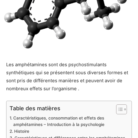
Les amphétamines sont des psychostimulants
synthétiques qui se présentent sous diverses formes et
sont pris de différentes manières et peuvent avoir de
nombreux effets sur l’organisme .
Table des matières
Caractéristiques, consommation et effets des
amphétamines – Introduction à la psychologie
Histoire