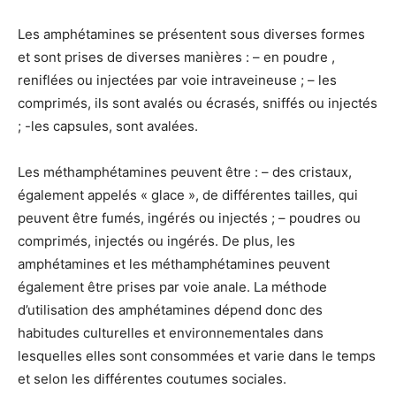
Les amphétamines se présentent sous diverses formes
et sont prises de diverses manières : – en poudre ,
reniflées ou injectées par voie intraveineuse ; – les
comprimés, ils sont avalés ou écrasés, sniffés ou injectés
; -les capsules, sont avalées.
Les méthamphétamines peuvent être : – des cristaux,
également appelés « glace », de différentes tailles, qui
peuvent être fumés, ingérés ou injectés ; – poudres ou
comprimés, injectés ou ingérés. De plus, les
amphétamines et les méthamphétamines peuvent
également être prises par voie anale. La méthode
d’utilisation des amphétamines dépend donc des
habitudes culturelles et environnementales dans
lesquelles elles sont consommées et varie dans le temps
et selon les différentes coutumes sociales.