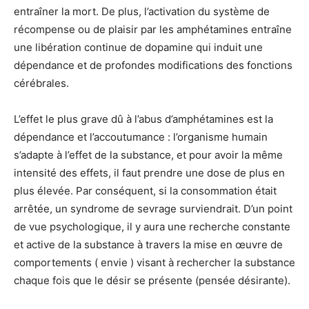
entraîner la mort. De plus, l’activation du système de
récompense ou de plaisir par les amphétamines entraîne
une libération continue de dopamine qui induit une
dépendance et de profondes modifications des fonctions
cérébrales.
L’effet le plus grave dû à l’abus d’amphétamines est la
dépendance et l’accoutumance : l’organisme humain
s’adapte à l’effet de la substance, et pour avoir la même
intensité des effets, il faut prendre une dose de plus en
plus élevée. Par conséquent, si la consommation était
arrêtée, un syndrome de sevrage surviendrait. D’un point
de vue psychologique, il y aura une recherche constante
et active de la substance à travers la mise en œuvre de
comportements ( envie ) visant à rechercher la substance
chaque fois que le désir se présente (pensée désirante).