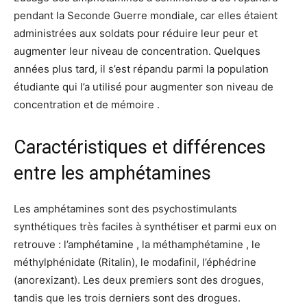
pendant la Seconde Guerre mondiale, car elles étaient
administrées aux soldats pour réduire leur peur et
augmenter leur niveau de concentration. Quelques
années plus tard, il s’est répandu parmi la population
étudiante qui l’a utilisé pour augmenter son niveau de
concentration et de mémoire .
Caractéristiques et différences
entre les amphétamines
Les amphétamines sont des psychostimulants
synthétiques très faciles à synthétiser et parmi eux on
retrouve : l’amphétamine , la méthamphétamine , le
méthylphénidate (Ritalin), le modafinil, l’éphédrine
(anorexizant). Les deux premiers sont des drogues,
tandis que les trois derniers sont des drogues.