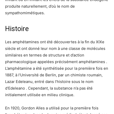
produite naturellement, d’où le nom de
sympathomimétiques.
Histoire
Les amphétamines ont été découvertes à la fin du XIXe
siècle et ont donné leur nom à une classe de molécules
similaires en termes de structure et d’action
pharmacologique appelées précisément amphétamines .
L’amphétamine a été synthétisée pour la première fois en
1887, à l’Université de Berlin, par un chimiste roumain,
Lazar Edeleanu, entré dans l’histoire sous le nom
d’Edeleano . Cependant, la substance n’a pas été
initialement utilisée en milieu clinique.
En 1920, Gordon Alles a utilisé pour la première fois