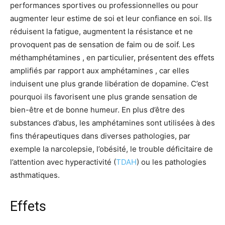
performances sportives ou professionnelles ou pour
augmenter leur estime de soi et leur confiance en soi. Ils
réduisent la fatigue, augmentent la résistance et ne
provoquent pas de sensation de faim ou de soif. Les
méthamphétamines , en particulier, présentent des effets
amplifiés par rapport aux amphétamines , car elles
induisent une plus grande libération de dopamine. C’est
pourquoi ils favorisent une plus grande sensation de
bien-être et de bonne humeur. En plus d’être des
substances d’abus, les amphétamines sont utilisées à des
fins thérapeutiques dans diverses pathologies, par
exemple la narcolepsie, l’obésité, le trouble déficitaire de
l’attention avec hyperactivité (
TDAH
) ou les pathologies
asthmatiques.
Effets