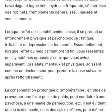
bavardage et logorrhée, mydriase fréquente, sécheresse
des robinets, tremblements généralisés. , nausée et
vomissements.
Lorsque l’effet de l’ amphétamine cesse, il se produit un
effondrement physique et psychologique : fatigue,
irritabilité et dépression se font sentir. Essentiellement,
lorsque l’effet du médicament prend fin, vous ressentez
des symptômes opposés à ceux que vous aviez
auparavant. Ces états, mentaux et physiques, agissent
comme un déclencheur pour prendre la dose suivante
après l’effondrement.
La consommation prolongée d’ amphétamine , en plus de
provoquer une forte perte de poids, peut conduire à une
psychose, à une manie de persécution, etc. Il est évident
que la toxicomanie, dans des cas extrêmes, peut même