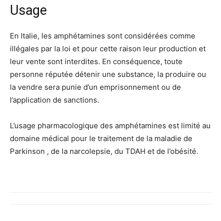
Usage
En Italie, les amphétamines sont considérées comme
illégales par la loi et pour cette raison leur production et
leur vente sont interdites. En conséquence, toute
personne réputée détenir une substance, la produire ou
la vendre sera punie d’un emprisonnement ou de
l’application de sanctions.
L’usage pharmacologique des amphétamines est limité au
domaine médical pour le traitement de la maladie de
Parkinson , de la narcolepsie, du TDAH et de l’obésité.