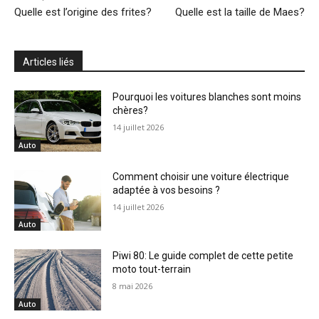
Quelle est l’origine des frites?
Quelle est la taille de Maes?
Articles liés
Pourquoi les voitures blanches sont moins
chères?
14 juillet 2026
Auto
Comment choisir une voiture électrique
adaptée à vos besoins ?
14 juillet 2026
Auto
Piwi 80: Le guide complet de cette petite
moto tout-terrain
8 mai 2026
Auto