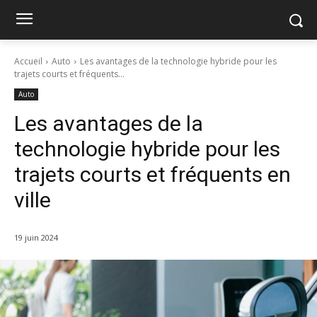
Accueil
Auto
Les avantages de la technologie hybride pour les
trajets courts et fréquents...
Auto
Les avantages de la
technologie hybride pour les
trajets courts et fréquents en
ville
19 juin 2024