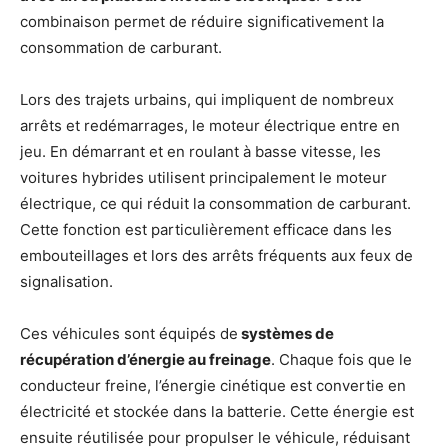
combinaison permet de réduire significativement la
consommation de carburant.
Lors des trajets urbains, qui impliquent de nombreux
arrêts et redémarrages, le moteur électrique entre en
jeu. En démarrant et en roulant à basse vitesse, les
voitures hybrides utilisent principalement le moteur
électrique, ce qui réduit la consommation de carburant.
Cette fonction est particulièrement efficace dans les
embouteillages et lors des arrêts fréquents aux feux de
signalisation.
Ces véhicules sont équipés de
systèmes de
récupération d’énergie au freinage
. Chaque fois que le
conducteur freine, l’énergie cinétique est convertie en
électricité et stockée dans la batterie. Cette énergie est
ensuite réutilisée pour propulser le véhicule, réduisant