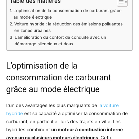
Table des matières
L’optimisation de la consommation de carburant grâce
au mode électrique
Voiture hybride : la réduction des émissions polluantes
en zones urbaines
L’amélioration du confort de conduite avec un
démarrage silencieux et doux
L’optimisation de la
consommation de carburant
grâce au mode électrique
L’un des avantages les plus marquants de
la voiture
hybride
est sa capacité à optimiser la consommation de
carburant, en particulier lors des trajets en ville. Les
hybrides combinent
un moteur à combustion interne
avec un ou plusieurs moteurs électriques
. Cette