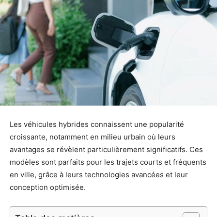
Les véhicules hybrides connaissent une popularité
croissante, notamment en milieu urbain où leurs
avantages se révèlent particulièrement significatifs. Ces
modèles sont parfaits pour les trajets courts et fréquents
en ville, grâce à leurs technologies avancées et leur
conception optimisée.