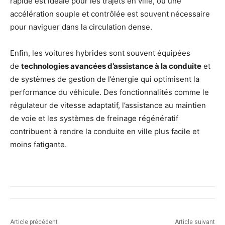
rapide est idéale pour les trajets en ville, où une
accélération souple et contrôlée est souvent nécessaire
pour naviguer dans la circulation dense.
Enfin, les voitures hybrides sont souvent équipées
de
technologies avancées d’assistance à la conduite
et
de systèmes de gestion de l’énergie qui optimisent la
performance du véhicule. Des fonctionnalités comme le
régulateur de vitesse adaptatif, l’assistance au maintien
de voie et les systèmes de freinage régénératif
contribuent à rendre la conduite en ville plus facile et
moins fatigante.
Article précédent
Article suivant