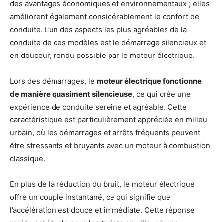
des avantages économiques et environnementaux ; elles
améliorent également considérablement le confort de
conduite. L’un des aspects les plus agréables de la
conduite de ces modèles est le démarrage silencieux et
en douceur, rendu possible par le moteur électrique.
Lors des démarrages, le
moteur électrique fonctionne
de manière quasiment silencieuse
, ce qui crée une
expérience de conduite sereine et agréable. Cette
caractéristique est particulièrement appréciée en milieu
urbain, où les démarrages et arrêts fréquents peuvent
être stressants et bruyants avec un moteur à combustion
classique.
En plus de la réduction du bruit, le moteur électrique
offre un couple instantané, ce qui signifie que
l’accélération est douce et immédiate. Cette réponse