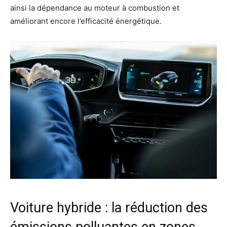
ainsi la dépendance au moteur à combustion et
améliorant encore l’efficacité énergétique.
Voiture hybride : la réduction des