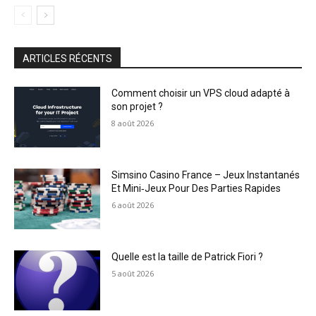
ARTICLES RÉCENTS
Comment choisir un VPS cloud adapté à
son projet ?
8 août 2026
Simsino Casino France – Jeux Instantanés
Et Mini‑Jeux Pour Des Parties Rapides
6 août 2026
Quelle est la taille de Patrick Fiori ?
5 août 2026