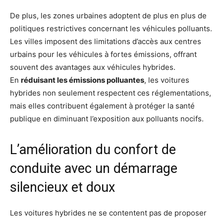
De plus, les zones urbaines adoptent de plus en plus de
politiques restrictives concernant les véhicules polluants.
Les villes imposent des limitations d’accès aux centres
urbains pour les véhicules à fortes émissions, offrant
souvent des avantages aux véhicules hybrides.
En
réduisant les émissions polluantes
, les voitures
hybrides non seulement respectent ces réglementations,
mais elles contribuent également à protéger la santé
publique en diminuant l’exposition aux polluants nocifs.
L’amélioration du confort de
conduite avec un démarrage
silencieux et doux
Les voitures hybrides ne se contentent pas de proposer