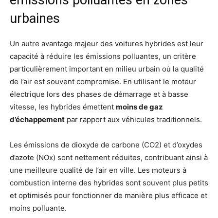
émissions polluantes en zones
urbaines
Un autre avantage majeur des voitures hybrides est leur
capacité à réduire les émissions polluantes, un critère
particulièrement important en milieu urbain où la qualité
de l’air est souvent compromise. En utilisant le moteur
électrique lors des phases de démarrage et à basse
vitesse, les hybrides émettent
moins de gaz
d’échappement
par rapport aux véhicules traditionnels.
Les émissions de dioxyde de carbone (CO2) et d’oxydes
d’azote (NOx) sont nettement réduites, contribuant ainsi à
une meilleure qualité de l’air en ville. Les moteurs à
combustion interne des hybrides sont souvent plus petits
et optimisés pour fonctionner de manière plus efficace et
moins polluante.