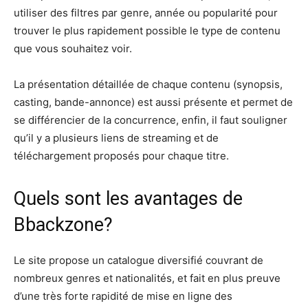
utiliser des filtres par genre, année ou popularité pour
trouver le plus rapidement possible le type de contenu
que vous souhaitez voir.
La présentation détaillée de chaque contenu (synopsis,
casting, bande-annonce) est aussi présente et permet de
se différencier de la concurrence, enfin, il faut souligner
qu’il y a plusieurs liens de streaming et de
téléchargement proposés pour chaque titre.
Quels sont les avantages de
Bbackzone?
Le site propose un catalogue diversifié couvrant de
nombreux genres et nationalités, et fait en plus preuve
d’une très forte rapidité de mise en ligne des