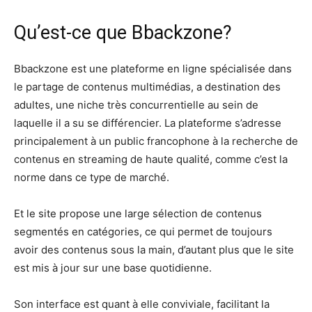
Qu’est-ce que Bbackzone?
Bbackzone est une plateforme en ligne spécialisée dans
le partage de contenus multimédias, a destination des
adultes, une niche très concurrentielle au sein de
laquelle il a su se différencier. La plateforme s’adresse
principalement à un public francophone à la recherche de
contenus en streaming de haute qualité, comme c’est la
norme dans ce type de marché.
Et le site propose une large sélection de contenus
segmentés en catégories, ce qui permet de toujours
avoir des contenus sous la main, d’autant plus que le site
est mis à jour sur une base quotidienne.
Son interface est quant à elle conviviale, facilitant la