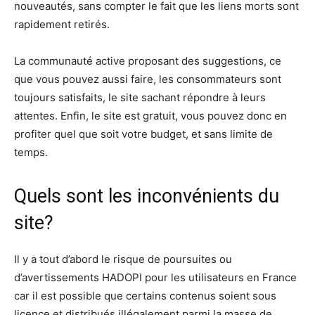
nouveautés, sans compter le fait que les liens morts sont
rapidement retirés.
La communauté active proposant des suggestions, ce
que vous pouvez aussi faire, les consommateurs sont
toujours satisfaits, le site sachant répondre à leurs
attentes. Enfin, le site est gratuit, vous pouvez donc en
profiter quel que soit votre budget, et sans limite de
temps.
Quels sont les inconvénients du
site?
Il y a tout d’abord le risque de poursuites ou
d’avertissements HADOPI pour les utilisateurs en France
car il est possible que certains contenus soient sous
licence et distribués illégalement parmi la masse de