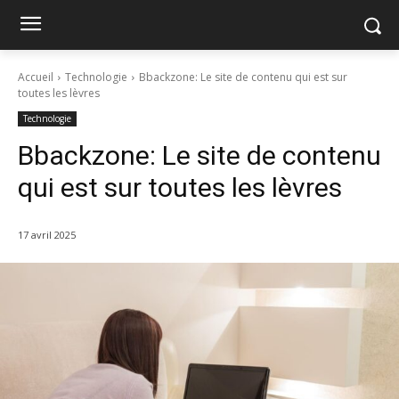
Accueil
Technologie
Bbackzone: Le site de contenu qui est sur
toutes les lèvres
Technologie
Bbackzone: Le site de contenu
qui est sur toutes les lèvres
17 avril 2025