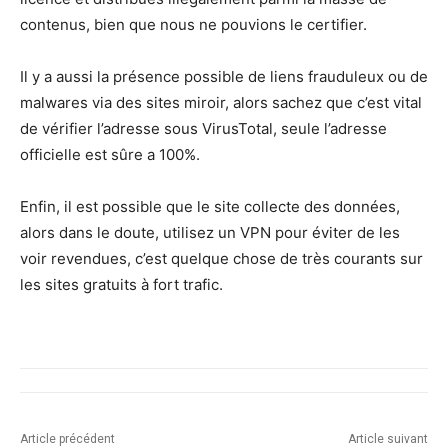
contenus, bien que nous ne pouvions le certifier.
Il y a aussi la présence possible de liens frauduleux ou de
malwares via des sites miroir, alors sachez que c’est vital
de vérifier l’adresse sous VirusTotal, seule l’adresse
officielle est sûre a 100%.
Enfin, il est possible que le site collecte des données,
alors dans le doute, utilisez un VPN pour éviter de les
voir revendues, c’est quelque chose de très courants sur
les sites gratuits à fort trafic.
Article précédent
Article suivant