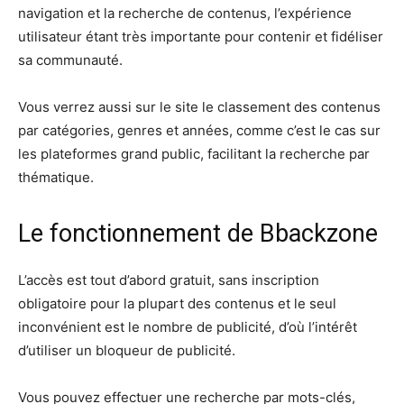
navigation et la recherche de contenus, l’expérience
utilisateur étant très importante pour contenir et fidéliser
sa communauté.
Vous verrez aussi sur le site le classement des contenus
par catégories, genres et années, comme c’est le cas sur
les plateformes grand public, facilitant la recherche par
thématique.
Le fonctionnement de Bbackzone
L’accès est tout d’abord gratuit, sans inscription
obligatoire pour la plupart des contenus et le seul
inconvénient est le nombre de publicité, d’où l’intérêt
d’utiliser un bloqueur de publicité.
Vous pouvez effectuer une recherche par mots-clés,