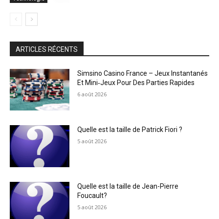
ARTICLES RÉCENTS
Simsino Casino France – Jeux Instantanés
Et Mini‑Jeux Pour Des Parties Rapides
6 août 2026
Quelle est la taille de Patrick Fiori ?
5 août 2026
Quelle est la taille de Jean-Pierre
Foucault?
5 août 2026