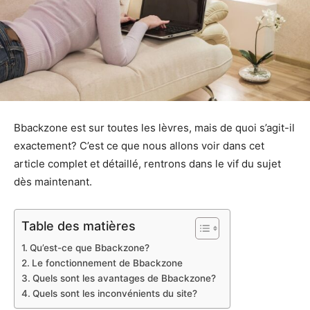
Bbackzone est sur toutes les lèvres, mais de quoi s’agit-il
exactement? C’est ce que nous allons voir dans cet
article complet et détaillé, rentrons dans le vif du sujet
dès maintenant.
Table des matières
Qu’est-ce que Bbackzone?
Le fonctionnement de Bbackzone
Quels sont les avantages de Bbackzone?
Quels sont les inconvénients du site?