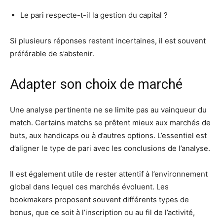
Le pari respecte-t-il la gestion du capital ?
Si plusieurs réponses restent incertaines, il est souvent
préférable de s’abstenir.
Adapter son choix de marché
Une analyse pertinente ne se limite pas au vainqueur du
match. Certains matchs se prêtent mieux aux marchés de
buts, aux handicaps ou à d’autres options. L’essentiel est
d’aligner le type de pari avec les conclusions de l’analyse.
Il est également utile de rester attentif à l’environnement
global dans lequel ces marchés évoluent. Les
bookmakers proposent souvent différents types de
bonus, que ce soit à l’inscription ou au fil de l’activité,