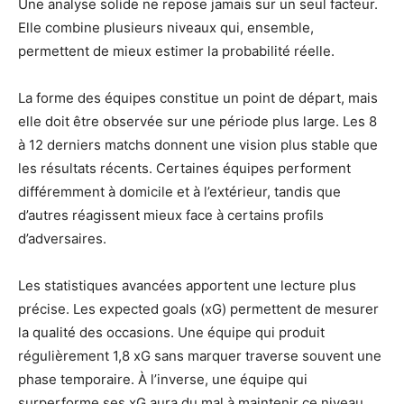
Une analyse solide ne repose jamais sur un seul facteur.
Elle combine plusieurs niveaux qui, ensemble,
permettent de mieux estimer la probabilité réelle.
La forme des équipes constitue un point de départ, mais
elle doit être observée sur une période plus large. Les 8
à 12 derniers matchs donnent une vision plus stable que
les résultats récents. Certaines équipes performent
différemment à domicile et à l’extérieur, tandis que
d’autres réagissent mieux face à certains profils
d’adversaires.
Les statistiques avancées apportent une lecture plus
précise. Les expected goals (xG) permettent de mesurer
la qualité des occasions. Une équipe qui produit
régulièrement 1,8 xG sans marquer traverse souvent une
phase temporaire. À l’inverse, une équipe qui
surperforme ses xG aura du mal à maintenir ce niveau.