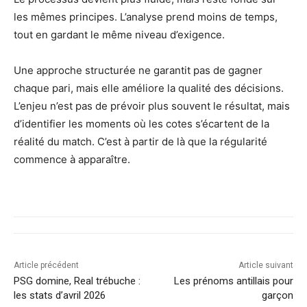
les mêmes principes. L’analyse prend moins de temps,
tout en gardant le même niveau d’exigence.
Une approche structurée ne garantit pas de gagner
chaque pari, mais elle améliore la qualité des décisions.
L’enjeu n’est pas de prévoir plus souvent le résultat, mais
d’identifier les moments où les cotes s’écartent de la
réalité du match. C’est à partir de là que la régularité
commence à apparaître.
Article précédent
Article suivant
PSG domine, Real trébuche :
Les prénoms antillais pour
les stats d’avril 2026
garçon