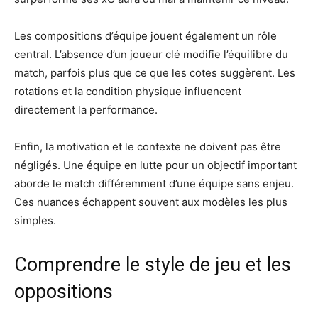
Les compositions d’équipe jouent également un rôle
central. L’absence d’un joueur clé modifie l’équilibre du
match, parfois plus que ce que les cotes suggèrent. Les
rotations et la condition physique influencent
directement la performance.
Enfin, la motivation et le contexte ne doivent pas être
négligés. Une équipe en lutte pour un objectif important
aborde le match différemment d’une équipe sans enjeu.
Ces nuances échappent souvent aux modèles les plus
simples.
Comprendre le style de jeu et les
oppositions