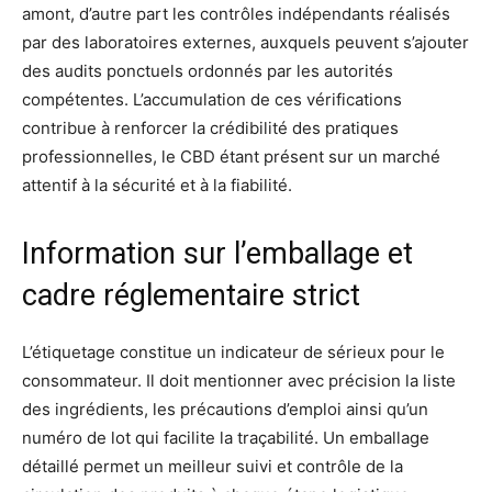
amont, d’autre part les contrôles indépendants réalisés
par des laboratoires externes, auxquels peuvent s’ajouter
des audits ponctuels ordonnés par les autorités
compétentes. L’accumulation de ces vérifications
contribue à renforcer la crédibilité des pratiques
professionnelles, le CBD étant présent sur un marché
attentif à la sécurité et à la fiabilité.
Information sur l’emballage et
cadre réglementaire strict
L’étiquetage constitue un indicateur de sérieux pour le
consommateur. Il doit mentionner avec précision la liste
des ingrédients, les précautions d’emploi ainsi qu’un
numéro de lot qui facilite la traçabilité. Un emballage
détaillé permet un meilleur suivi et contrôle de la