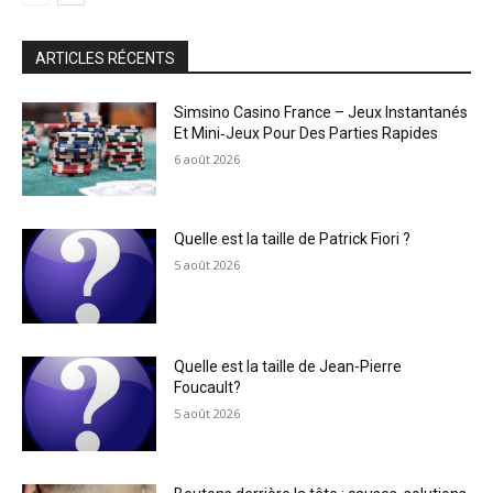
ARTICLES RÉCENTS
Simsino Casino France – Jeux Instantanés
Et Mini‑Jeux Pour Des Parties Rapides
6 août 2026
Quelle est la taille de Patrick Fiori ?
5 août 2026
Quelle est la taille de Jean-Pierre
Foucault?
5 août 2026