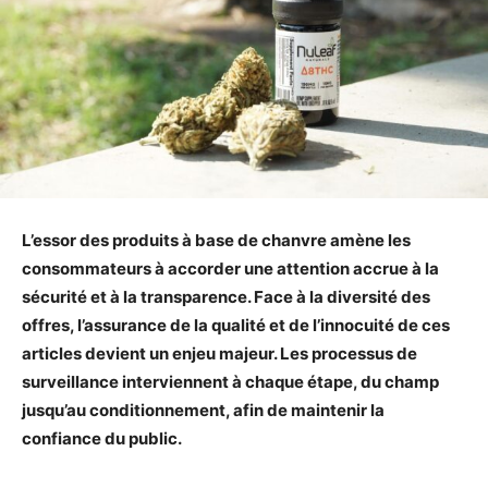
L’essor des produits à base de chanvre amène les
consommateurs à accorder une attention accrue à la
sécurité et à la transparence. Face à la diversité des
offres, l’assurance de la qualité et de l’innocuité de ces
articles devient un enjeu majeur. Les processus de
surveillance interviennent à chaque étape, du champ
jusqu’au conditionnement, afin de maintenir la
confiance du public.