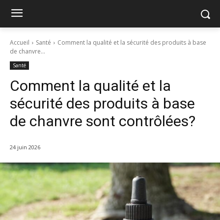
Accueil
Santé
Comment la qualité et la sécurité des produits à base
de chanvre...
Santé
Comment la qualité et la
sécurité des produits à base
de chanvre sont contrôlées?
24 juin 2026