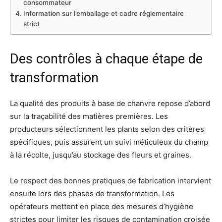
consommateur
Information sur l’emballage et cadre réglementaire
strict
Des contrôles à chaque étape de
transformation
La qualité des produits à base de chanvre repose d’abord
sur la traçabilité des matières premières. Les
producteurs sélectionnent les plants selon des critères
spécifiques, puis assurent un suivi méticuleux du champ
à la récolte, jusqu’au stockage des fleurs et graines.
Le respect des bonnes pratiques de fabrication intervient
ensuite lors des phases de transformation. Les
opérateurs mettent en place des mesures d’hygiène
strictes pour limiter les risques de contamination croisée