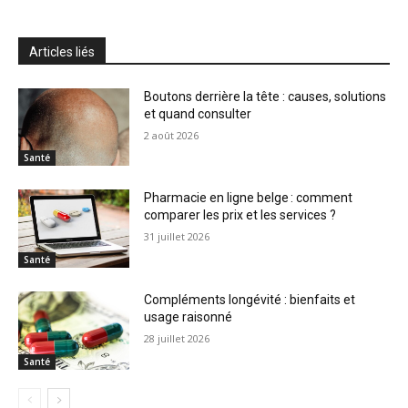
Articles liés
Boutons derrière la tête : causes, solutions
et quand consulter
2 août 2026
Santé
Pharmacie en ligne belge : comment
comparer les prix et les services ?
31 juillet 2026
Santé
Compléments longévité : bienfaits et
usage raisonné
28 juillet 2026
Santé