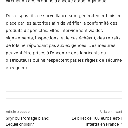
circulation des produits à chaque étape logistique.
Des dispositifs de surveillance sont généralement mis en
place par les autorités afin de vérifier la conformité des
produits disponibles. Elles interviennent via des
signalements, inspections, et le cas échéant, des retraits
de lots ne répondant pas aux exigences. Des mesures
peuvent être prises à l’encontre des fabricants ou
distributeurs qui ne respectent pas les règles de sécurité
en vigueur.
Article précédent
Article suivant
Skyr ou fromage blanc:
Le billet de 100 euros est-il
Lequel choisir?
interdit en France ?