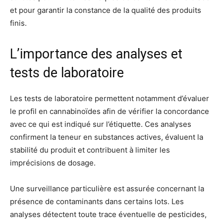
et pour garantir la constance de la qualité des produits
finis.
L’importance des analyses et
tests de laboratoire
Les tests de laboratoire permettent notamment d’évaluer
le profil en cannabinoïdes afin de vérifier la concordance
avec ce qui est indiqué sur l’étiquette. Ces analyses
confirment la teneur en substances actives, évaluent la
stabilité du produit et contribuent à limiter les
imprécisions de dosage.
Une surveillance particulière est assurée concernant la
présence de contaminants dans certains lots. Les
analyses détectent toute trace éventuelle de pesticides,