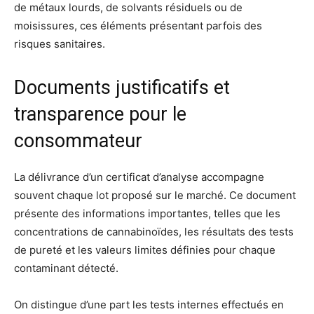
de métaux lourds, de solvants résiduels ou de
moisissures, ces éléments présentant parfois des
risques sanitaires.
Documents justificatifs et
transparence pour le
consommateur
La délivrance d’un certificat d’analyse accompagne
souvent chaque lot proposé sur le marché. Ce document
présente des informations importantes, telles que les
concentrations de cannabinoïdes, les résultats des tests
de pureté et les valeurs limites définies pour chaque
contaminant détecté.
On distingue d’une part les tests internes effectués en