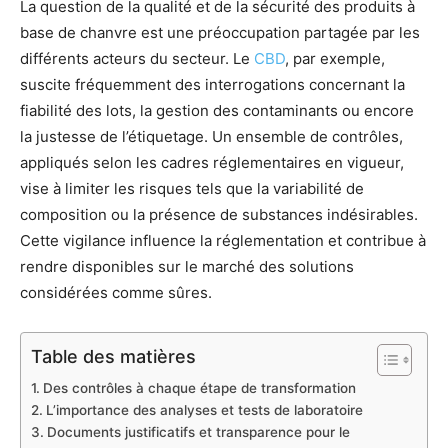
La question de la qualité et de la sécurité des produits à
base de chanvre est une préoccupation partagée par les
différents acteurs du secteur. Le
CBD
, par exemple,
suscite fréquemment des interrogations concernant la
fiabilité des lots, la gestion des contaminants ou encore
la justesse de l’étiquetage. Un ensemble de contrôles,
appliqués selon les cadres réglementaires en vigueur,
vise à limiter les risques tels que la variabilité de
composition ou la présence de substances indésirables.
Cette vigilance influence la réglementation et contribue à
rendre disponibles sur le marché des solutions
considérées comme sûres.
Table des matières
Des contrôles à chaque étape de transformation
L’importance des analyses et tests de laboratoire
Documents justificatifs et transparence pour le