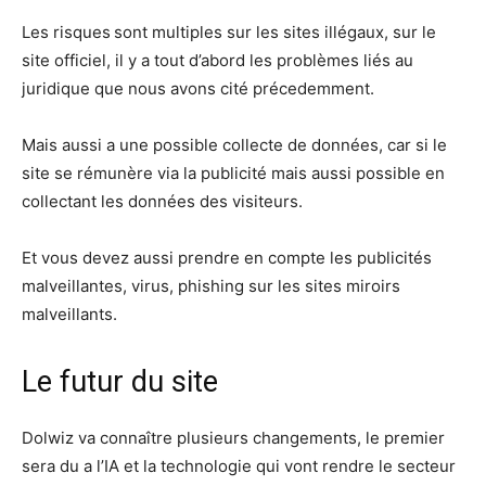
Les risques sont multiples sur les sites illégaux, sur le
site officiel, il y a tout d’abord les problèmes liés au
juridique que nous avons cité précedemment.
Mais aussi a une possible collecte de données, car si le
site se rémunère via la publicité mais aussi possible en
collectant les données des visiteurs.
Et vous devez aussi prendre en compte les publicités
malveillantes, virus, phishing sur les sites miroirs
malveillants.
Le futur du site
Dolwiz va connaître plusieurs changements, le premier
sera du a l’IA et la technologie qui vont rendre le secteur