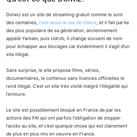
Dolwiz est un site de streaming gratuit comme le sont
des centaines,
c’est aussi le cas de Ubkoz
, et il fait partie
des plus populaire de sa génération, anciennement
appelé Yarkam, puis Udrob, il change souvent de nom
pour échapper aux blocages car évidemment il s’agit d’un
site illégal.
Sans surprise, le site propose films, séries,
documentaires, le contenus sans licences officielles le
rend illégal. C’est un site très visité malgré l’illégalité qui
l’entoure.
Le site est possiblement bloqué en France de par les
actions des FAI qui ont parfois l’obligation de stopper
l’accès au site, et c’est quelque chose qui est clairement
de plus en plus mis en oeuvre en France.