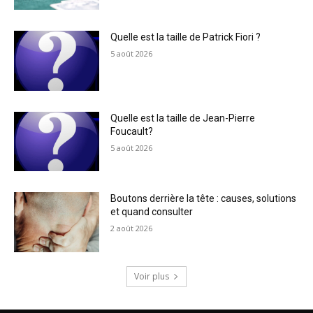
Quelle est la taille de Patrick Fiori ?
5 août 2026
Quelle est la taille de Jean-Pierre
Foucault?
5 août 2026
Boutons derrière la tête : causes, solutions
et quand consulter
2 août 2026
Voir plus