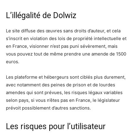
L’illégalité de Dolwiz
Le site diffuse des œuvres sans droits d’auteur, et cela
s’inscrit en violation des lois de propriété intellectuelle et
en France, visionner n’est pas puni sévèrement, mais
vous pouvez tout de même prendre une amende de 1500
euros.
Les plateforme et hébergeurs sont ciblés plus durement,
avec notamment des peines de prison et de lourdes
amendes qui sont prévues, les risques légaux variables
selon pays, si vous n’êtes pas en France, le législateur
prévoit possiblement d’autres sanctions.
Les risques pour l’utilisateur