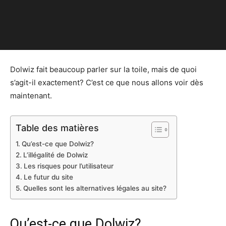
Dolwiz fait beaucoup parler sur la toile, mais de quoi
s’agit-il exactement? C’est ce que nous allons voir dès
maintenant.
Table des matières
Qu’est-ce que Dolwiz?
L’illégalité de Dolwiz
Les risques pour l’utilisateur
Le futur du site
Quelles sont les alternatives légales au site?
Qu’est-ce que Dolwiz?