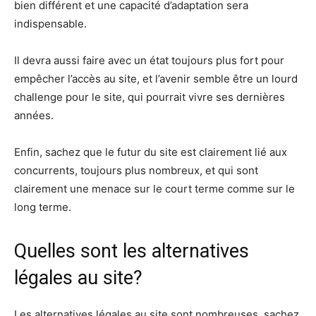
bien différent et une capacité d’adaptation sera
indispensable.
Il devra aussi faire avec un état toujours plus fort pour
empêcher l’accès au site, et l’avenir semble être un lourd
challenge pour le site, qui pourrait vivre ses dernières
années.
Enfin, sachez que le futur du site est clairement lié aux
concurrents, toujours plus nombreux, et qui sont
clairement une menace sur le court terme comme sur le
long terme.
Quelles sont les alternatives
légales au site?
Les alternatives légales au site sont nombreuses, sachez