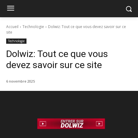
Accueil
Technologie
Dolwiz: Tout ce que vous devez savoir sur ce
site
Technologie
Dolwiz: Tout ce que vous
devez savoir sur ce site
6 novembre 2025