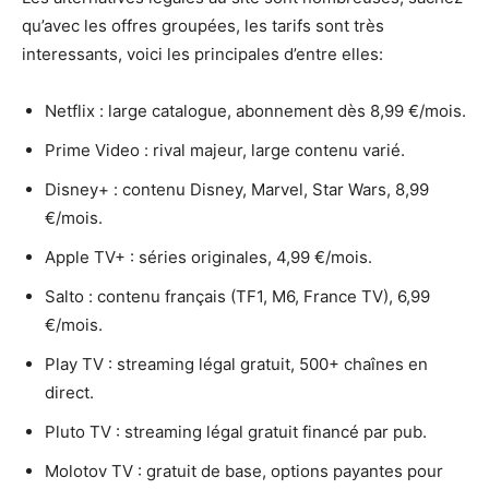
qu’avec les offres groupées, les tarifs sont très
interessants, voici les principales d’entre elles:
Netflix : large catalogue, abonnement dès 8,99 €/mois.
Prime Video : rival majeur, large contenu varié.
Disney+ : contenu Disney, Marvel, Star Wars, 8,99
€/mois.
Apple TV+ : séries originales, 4,99 €/mois.
Salto : contenu français (TF1, M6, France TV), 6,99
€/mois.
Play TV : streaming légal gratuit, 500+ chaînes en
direct.
Pluto TV : streaming légal gratuit financé par pub.
Molotov TV : gratuit de base, options payantes pour