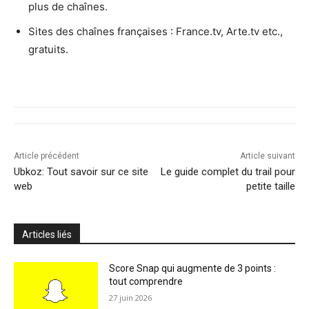
plus de chaînes.
Sites des chaînes françaises : France.tv, Arte.tv etc.,
gratuits.
Article précédent
Article suivant
Ubkoz: Tout savoir sur ce site
Le guide complet du trail pour
web
petite taille
Articles liés
Score Snap qui augmente de 3 points :
tout comprendre
27 juin 2026