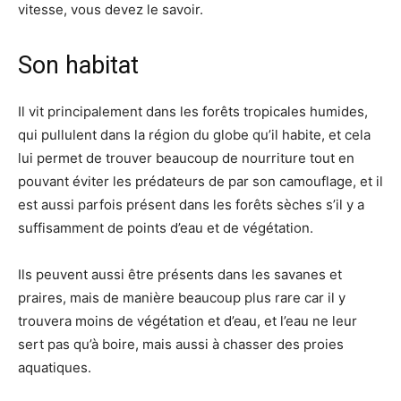
vitesse, vous devez le savoir.
Son habitat
Il vit principalement dans les forêts tropicales humides,
qui pullulent dans la région du globe qu’il habite, et cela
lui permet de trouver beaucoup de nourriture tout en
pouvant éviter les prédateurs de par son camouflage, et il
est aussi parfois présent dans les forêts sèches s’il y a
suffisamment de points d’eau et de végétation.
Ils peuvent aussi être présents dans les savanes et
praires, mais de manière beaucoup plus rare car il y
trouvera moins de végétation et d’eau, et l’eau ne leur
sert pas qu’à boire, mais aussi à chasser des proies
aquatiques.