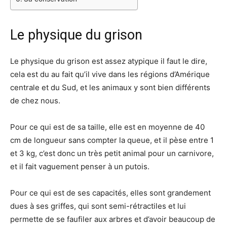
Le physique du grison
Le physique du grison est assez atypique il faut le dire,
cela est du au fait qu’il vive dans les régions d’Amérique
centrale et du Sud, et les animaux y sont bien différents
de chez nous.
Pour ce qui est de sa taille, elle est en moyenne de 40
cm de longueur sans compter la queue, et il pèse entre 1
et 3 kg, c’est donc un très petit animal pour un carnivore,
et il fait vaguement penser à un putois.
Pour ce qui est de ses capacités, elles sont grandement
dues à ses griffes, qui sont semi-rétractiles et lui
permette de se faufiler aux arbres et d’avoir beaucoup de