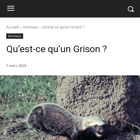
Accueil
Animaux
Qu’est-ce qu’un Grison ?
Animaux
Qu’est-ce qu’un Grison ?
5 mars 2024