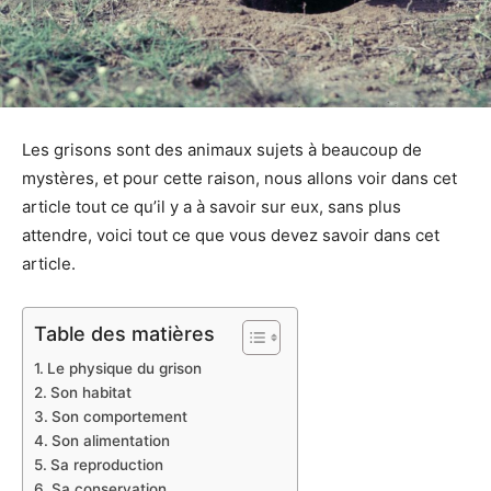
Les grisons sont des animaux sujets à beaucoup de
mystères, et pour cette raison, nous allons voir dans cet
article tout ce qu’il y a à savoir sur eux, sans plus
attendre, voici tout ce que vous devez savoir dans cet
article.
Table des matières
Le physique du grison
Son habitat
Son comportement
Son alimentation
Sa reproduction
Sa conservation