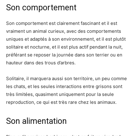
Son comportement
Son comportement est clairement fascinant et il est
vraiment un animal curieux, avec des comportements
uniques et adaptés à son environnement, et il est plutôt
solitaire et nocturne, et il est plus actif pendant la nuit,
préférant se reposer la journée dans son terrier ou en
hauteur dans des trous d’arbres.
Solitaire, il marquera aussi son territoire, un peu comme
les chats, et les seules interactions entre grisons sont
très limitées, quasiment uniquement pour la seule
reproduction, ce qui est très rare chez les animaux.
Son alimentation