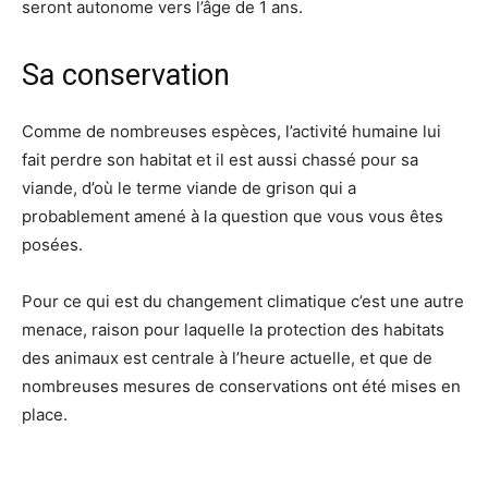
seront autonome vers l’âge de 1 ans.
Sa conservation
Comme de nombreuses espèces, l’activité humaine lui
fait perdre son habitat et il est aussi chassé pour sa
viande, d’où le terme viande de grison qui a
probablement amené à la question que vous vous êtes
posées.
Pour ce qui est du changement climatique c’est une autre
menace, raison pour laquelle la protection des habitats
des animaux est centrale à l’heure actuelle, et que de
nombreuses mesures de conservations ont été mises en
place.