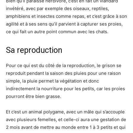
Bien qu’il paraisse herbivore, c’est en fait un viandard
invétéré, avec par exemple des oiseaux, reptiles,
amphibiens et insectes comme repas, et c’est grâce à son
agilité et à ses sens qu’il parvient à capturer ses proies,
ce qui fait un autre point commun avec les chats.
Sa reproduction
Pour ce qui est du côté de la reproduction, le grison se
reproduit pendant la saison des pluies pour une raison
simple, la pluie permet la végétation et donc
indirectement la nourriture pour les petits, car les proies
pourront être bien grasse.
Et c’est un animal polygame, avec un mâle qui s’accouple
avec plusieurs femelles, et celle-ci aura une gestation de
2 mois avant de mettre au monde entre 1 à 3 petits et qui