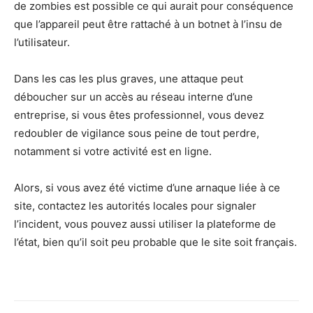
de zombies est possible ce qui aurait pour conséquence
que l’appareil peut être rattaché à un botnet à l’insu de
l’utilisateur.
Dans les cas les plus graves, une attaque peut
déboucher sur un accès au réseau interne d’une
entreprise, si vous êtes professionnel, vous devez
redoubler de vigilance sous peine de tout perdre,
notamment si votre activité est en ligne.
Alors, si vous avez été victime d’une arnaque liée à ce
site, contactez les autorités locales pour signaler
l’incident, vous pouvez aussi utiliser la plateforme de
l’état, bien qu’il soit peu probable que le site soit français.