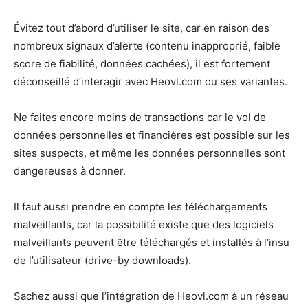
Évitez tout d’abord d’utiliser le site, car en raison des
nombreux signaux d’alerte (contenu inapproprié, faible
score de fiabilité, données cachées), il est fortement
déconseillé d’interagir avec Heovl.com ou ses variantes.
Ne faites encore moins de transactions car le vol de
données personnelles et financières est possible sur les
sites suspects, et même les données personnelles sont
dangereuses à donner.
Il faut aussi prendre en compte les téléchargements
malveillants, car la possibilité existe que des logiciels
malveillants peuvent être téléchargés et installés à l’insu
de l’utilisateur (drive-by downloads).
Sachez aussi que l’intégration de Heovl.com à un réseau