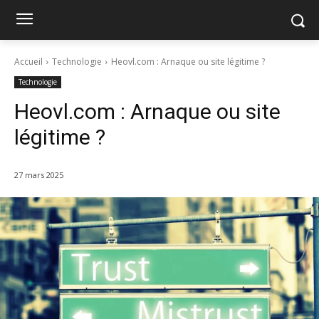
Accueil
Technologie
Heovl.com : Arnaque ou site légitime ?
Technologie
Heovl.com : Arnaque ou site
légitime ?
27 mars 2025