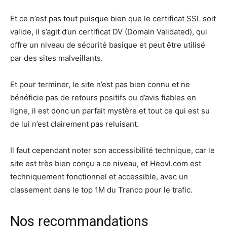
Et ce n’est pas tout puisque bien que le certificat SSL soit
valide, il s’agit d’un certificat DV (Domain Validated), qui
offre un niveau de sécurité basique et peut être utilisé
par des sites malveillants.
Et pour terminer, le site n’est pas bien connu et ne
bénéficie pas de retours positifs ou d’avis fiables en
ligne, il est donc un parfait mystère et tout ce qui est su
de lui n’est clairement pas reluisant.
Il faut cependant noter son accessibilité technique, car le
site est très bien conçu a ce niveau, et Heovl.com est
techniquement fonctionnel et accessible, avec un
classement dans le top 1M du Tranco pour le trafic.
Nos recommandations