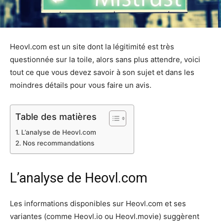
Heovl.com est un site dont la légitimité est très
questionnée sur la toile, alors sans plus attendre, voici
tout ce que vous devez savoir à son sujet et dans les
moindres détails pour vous faire un avis.
Table des matières
L’analyse de Heovl.com
Nos recommandations
L’analyse de Heovl.com
Les informations disponibles sur Heovl.com et ses
variantes (comme Heovl.io ou Heovl.movie) suggèrent