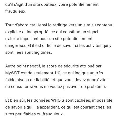
qu’il s’agit d’un site douteux, voire potentiellement
frauduleux.
Tout d’abord car Heovl.io redirige vers un site au contenu
explicite et inapproprié, ce qui constitue un signal
d’alerte important pour un site potentiellement
dangereux. Et il est difficile de savoir si les activités qui y
sont liées sont légitimes.
Autre point négatif, le score de sécurité attribué par
MyWOT est de seulement 1 %, ce qui indique un très
faible niveau de fiabilité, et que vous devez donc éviter
de consulter si vous ne voulez pas avoir de problème.
Et bien sûr, les données WHOIS sont cachées, impossible
de savoir a qui il a appartient, ce qui est courant chez les
sites peu fiables ou frauduleux.