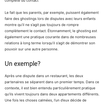
complète du contact
Le fait que les parents, par exemple, puissent également
faire des ghostings lors de disputes avec leurs enfants
montre qu’il ne s’agit pas toujours de rompre
complètement le contact. Étonnamment, le ghosting est
également une pratique courante dans de nombreuses
relations à long terme lorsqu’il s’agit de démontrer son
pouvoir sur une autre personne.
Un exemple?
Après une dispute dans un restaurant, les deux
partenaires se séparent dans un premier temps. Dans ce
contexte, il est bien entendu particulièrement pratique
qu’ils vivent toujours dans deux appartements différents.
Une fois les choses calmées, l’un d’eux décide de