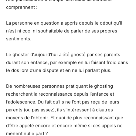
comprennent :
La personne en question a appris depuis le début qu’il
n’est ni cool ni souhaitable de parler de ses propres
sentiments.
Le ghoster d’aujourd’hui a été ghosté par ses parents
durant son enfance, par exemple en lui faisant froid dans
le dos lors d’une dispute et en ne lui parlant plus.
De nombreuses personnes pratiquant le ghosting
recherchent la reconnaissance depuis l’enfance et
l’adolescence. Du fait qu’ils ne l’ont pas reçu de leurs
parents (ou pas assez), ils s’intéressent à d’autres
moyens de l’obtenir. Et quoi de plus reconnaissant que
d’être appelé encore et encore même si ces appels ne
mènent nulle part ?