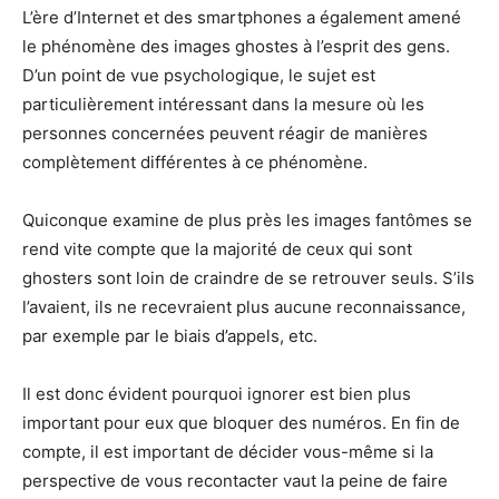
L’ère d’Internet et des smartphones a également amené
le phénomène des images ghostes à l’esprit des gens.
D’un point de vue psychologique, le sujet est
particulièrement intéressant dans la mesure où les
personnes concernées peuvent réagir de manières
complètement différentes à ce phénomène.
Quiconque examine de plus près les images fantômes se
rend vite compte que la majorité de ceux qui sont
ghosters sont loin de craindre de se retrouver seuls. S’ils
l’avaient, ils ne recevraient plus aucune reconnaissance,
par exemple par le biais d’appels, etc.
Il est donc évident pourquoi ignorer est bien plus
important pour eux que bloquer des numéros. En fin de
compte, il est important de décider vous-même si la
perspective de vous recontacter vaut la peine de faire