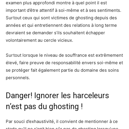
examen plus approfondi montre à quel point il est
important d’être attentif à soi-même et à ses sentiments.
Surtout ceux qui sont victimes de ghosting depuis des
années et qui entretiennent des relations à long terme
devraient se demander s’ils souhaitent échapper
volontairement au cercle vicieux.
Surtout lorsque le niveau de souffrance est extrêmement
élevé, faire preuve de responsabilité envers soi-même et
se protéger fait également partie du domaine des soins
personnels.
Danger! Ignorer les harceleurs
n’est pas du ghosting !
Par souci d’exhaustivité, il convient de mentionner à ce
stade qu’il ne s’agit bien sûr pas de ghosting lorsqu’une