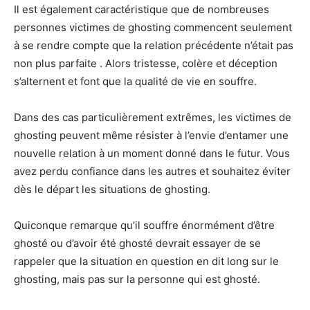
Il est également caractéristique que de nombreuses
personnes victimes de ghosting commencent seulement
à se rendre compte que la relation précédente n’était pas
non plus parfaite . Alors tristesse, colère et déception
s’alternent et font que la qualité de vie en souffre.
Dans des cas particulièrement extrêmes, les victimes de
ghosting peuvent même résister à l’envie d’entamer une
nouvelle relation à un moment donné dans le futur. Vous
avez perdu confiance dans les autres et souhaitez éviter
dès le départ les situations de ghosting.
Quiconque remarque qu’il souffre énormément d’être
ghosté ou d’avoir été ghosté devrait essayer de se
rappeler que la situation en question en dit long sur le
ghosting, mais pas sur la personne qui est ghosté.