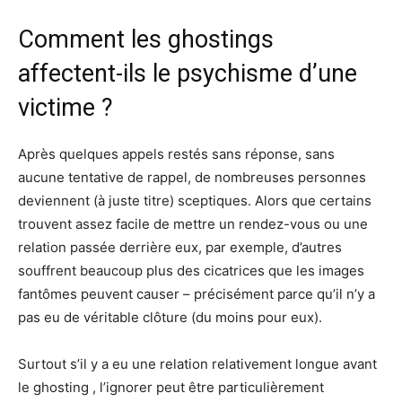
Comment les ghostings
affectent-ils le psychisme d’une
victime ?
Après quelques appels restés sans réponse, sans
aucune tentative de rappel, de nombreuses personnes
deviennent (à juste titre) sceptiques. Alors que certains
trouvent assez facile de mettre un rendez-vous ou une
relation passée derrière eux, par exemple, d’autres
souffrent beaucoup plus des cicatrices que les images
fantômes peuvent causer – précisément parce qu’il n’y a
pas eu de véritable clôture (du moins pour eux).
Surtout s’il y a eu une relation relativement longue avant
le ghosting , l’ignorer peut être particulièrement