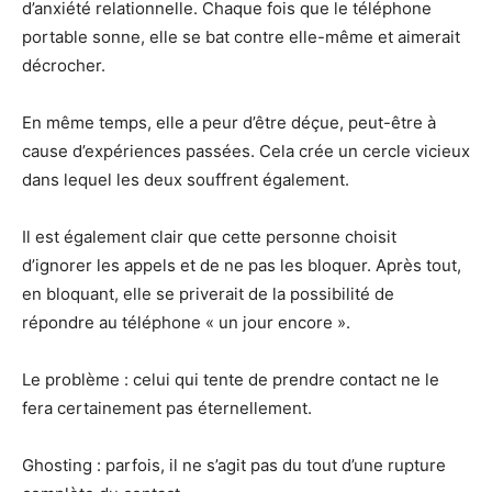
d’anxiété relationnelle. Chaque fois que le téléphone
portable sonne, elle se bat contre elle-même et aimerait
décrocher.
En même temps, elle a peur d’être déçue, peut-être à
cause d’expériences passées. Cela crée un cercle vicieux
dans lequel les deux souffrent également.
Il est également clair que cette personne choisit
d’ignorer les appels et de ne pas les bloquer. Après tout,
en bloquant, elle se priverait de la possibilité de
répondre au téléphone « un jour encore ».
Le problème : celui qui tente de prendre contact ne le
fera certainement pas éternellement.
Ghosting : parfois, il ne s’agit pas du tout d’une rupture