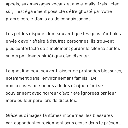
appels, aux messages vocaux et aux e-mails. Mais : bien
sûr, il est également possible d’être ghosté par votre
propre cercle d’amis ou de connaissances.
Les petites disputes font souvent que les gens n’ont plus
envie d’avoir affaire à d’autres personnes. Ils trouvent
plus confortable de simplement garder le silence sur les
sujets pertinents plutôt que d’en discuter.
Le ghosting peut souvent laisser de profondes blessures,
notamment dans l’environnement familial. De
nombreuses personnes adultes d’aujourd’hui se
souviennent avec horreur d’avoir été ignorées par leur
mère ou leur père lors de disputes.
Grâce aux images fantômes modernes, les blessures
correspondantes reviennent sans cesse dans le présent.