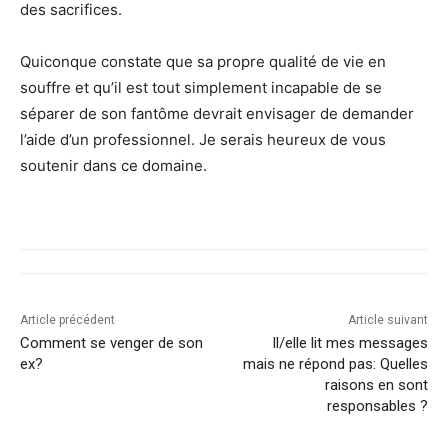
des sacrifices.
Quiconque constate que sa propre qualité de vie en
souffre et qu’il est tout simplement incapable de se
séparer de son fantôme devrait envisager de demander
l’aide d’un professionnel. Je serais heureux de vous
soutenir dans ce domaine.
Article précédent
Article suivant
Comment se venger de son
Il/elle lit mes messages
ex?
mais ne répond pas: Quelles
raisons en sont
responsables ?