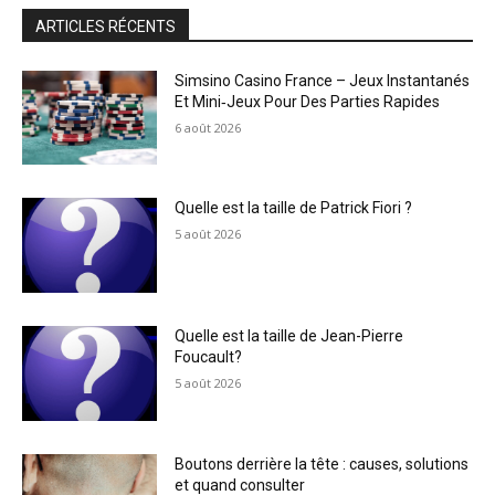
ARTICLES RÉCENTS
Simsino Casino France – Jeux Instantanés
Et Mini‑Jeux Pour Des Parties Rapides
6 août 2026
Quelle est la taille de Patrick Fiori ?
5 août 2026
Quelle est la taille de Jean-Pierre
Foucault?
5 août 2026
Boutons derrière la tête : causes, solutions
et quand consulter