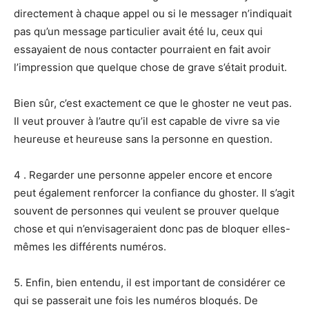
directement à chaque appel ou si le messager n’indiquait
pas qu’un message particulier avait été lu, ceux qui
essayaient de nous contacter pourraient en fait avoir
l’impression que quelque chose de grave s’était produit.
Bien sûr, c’est exactement ce que le ghoster ne veut pas.
Il veut prouver à l’autre qu’il est capable de vivre sa vie
heureuse et heureuse sans la personne en question.
4 . Regarder une personne appeler encore et encore
peut également renforcer la confiance du ghoster. Il s’agit
souvent de personnes qui veulent se prouver quelque
chose et qui n’envisageraient donc pas de bloquer elles-
mêmes les différents numéros.
5. Enfin, bien entendu, il est important de considérer ce
qui se passerait une fois les numéros bloqués. De