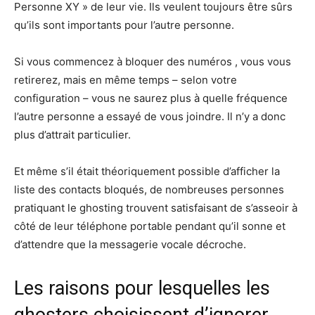
Personne XY » de leur vie. Ils veulent toujours être sûrs
qu’ils sont importants pour l’autre personne.
Si vous commencez à bloquer des numéros , vous vous
retirerez, mais en même temps – selon votre
configuration – vous ne saurez plus à quelle fréquence
l’autre personne a essayé de vous joindre. Il n’y a donc
plus d’attrait particulier.
Et même s’il était théoriquement possible d’afficher la
liste des contacts bloqués, de nombreuses personnes
pratiquant le ghosting trouvent satisfaisant de s’asseoir à
côté de leur téléphone portable pendant qu’il sonne et
d’attendre que la messagerie vocale décroche.
Les raisons pour lesquelles les
ghosters choisissent d’ignorer