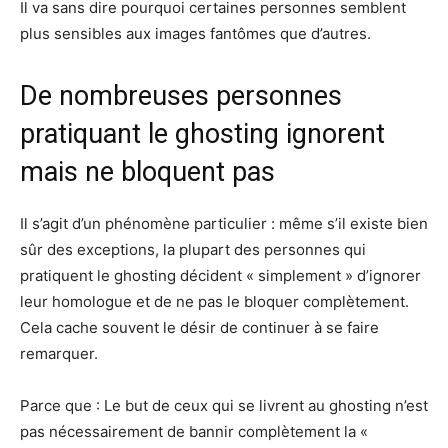
Il va sans dire pourquoi certaines personnes semblent
plus sensibles aux images fantômes que d’autres.
De nombreuses personnes
pratiquant le ghosting ignorent
mais ne bloquent pas
Il s’agit d’un phénomène particulier : même s’il existe bien
sûr des exceptions, la plupart des personnes qui
pratiquent le ghosting décident « simplement » d’ignorer
leur homologue et de ne pas le bloquer complètement.
Cela cache souvent le désir de continuer à se faire
remarquer.
Parce que : Le but de ceux qui se livrent au ghosting n’est
pas nécessairement de bannir complètement la «