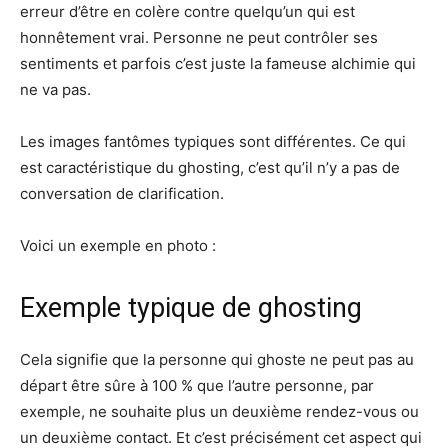
erreur d’être en colère contre quelqu’un qui est
honnêtement vrai. Personne ne peut contrôler ses
sentiments et parfois c’est juste la fameuse alchimie qui
ne va pas.
Les images fantômes typiques sont différentes. Ce qui
est caractéristique du ghosting, c’est qu’il n’y a pas de
conversation de clarification.
Voici un exemple en photo :
Exemple typique de ghosting
Cela signifie que la personne qui ghoste ne peut pas au
départ être sûre à 100 % que l’autre personne, par
exemple, ne souhaite plus un deuxième rendez-vous ou
un deuxième contact. Et c’est précisément cet aspect qui