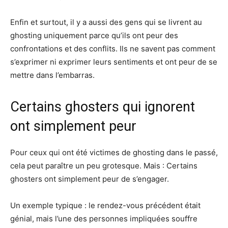
Enfin et surtout, il y a aussi des gens qui se livrent au
ghosting uniquement parce qu’ils ont peur des
confrontations et des conflits. Ils ne savent pas comment
s’exprimer ni exprimer leurs sentiments et ont peur de se
mettre dans l’embarras.
Certains ghosters qui ignorent
ont simplement peur
Pour ceux qui ont été victimes de ghosting dans le passé,
cela peut paraître un peu grotesque. Mais : Certains
ghosters ont simplement peur de s’engager.
Un exemple typique : le rendez-vous précédent était
génial, mais l’une des personnes impliquées souffre