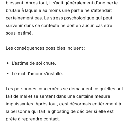
blessant. Après tout, il s’agit généralement d’une perte
brutale à laquelle au moins une partie ne s’attendait
certainement pas. Le stress psychologique qui peut
survenir dans ce contexte ne doit en aucun cas être
sous-estimé.
Les conséquences possibles incluent :
L’estime de soi chute.
Le mal d’amour s’installe.
Les personnes concernées se demandent ce qu’elles ont
fait de mal et se sentent dans une certaine mesure
impuissantes. Après tout, c’est désormais entièrement à
la personne qui fait le ghosting de décider si elle est
prête à reprendre contact.