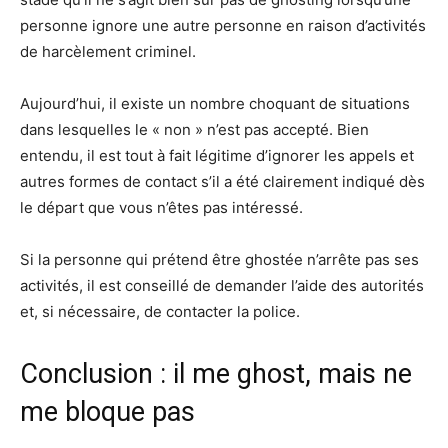
personne ignore une autre personne en raison d’activités
de harcèlement criminel.
Aujourd’hui, il existe un nombre choquant de situations
dans lesquelles le « non » n’est pas accepté. Bien
entendu, il est tout à fait légitime d’ignorer les appels et
autres formes de contact s’il a été clairement indiqué dès
le départ que vous n’êtes pas intéressé.
Si la personne qui prétend être ghostée n’arrête pas ses
activités, il est conseillé de demander l’aide des autorités
et, si nécessaire, de contacter la police.
Conclusion : il me ghost, mais ne
me bloque pas