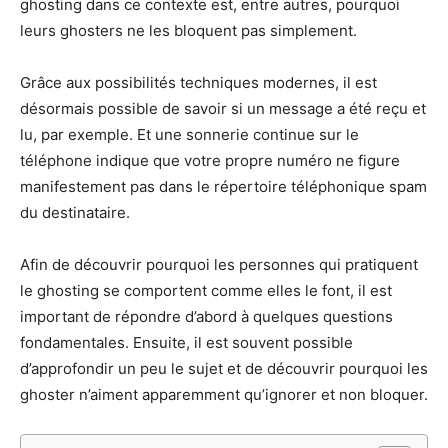
ghosting dans ce contexte est, entre autres, pourquoi
leurs ghosters ne les bloquent pas simplement.
Grâce aux possibilités techniques modernes, il est
désormais possible de savoir si un message a été reçu et
lu, par exemple. Et une sonnerie continue sur le
téléphone indique que votre propre numéro ne figure
manifestement pas dans le répertoire téléphonique spam
du destinataire.
Afin de découvrir pourquoi les personnes qui pratiquent
le ghosting se comportent comme elles le font, il est
important de répondre d’abord à quelques questions
fondamentales. Ensuite, il est souvent possible
d’approfondir un peu le sujet et de découvrir pourquoi les
ghoster n’aiment apparemment qu’ignorer et non bloquer.