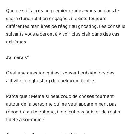
Que ce soit après un premier rendez-vous ou dans le
cadre d’une relation engagée : il existe toujours
différentes manières de réagir au ghosting. Les conseils
suivants vous aideront à y voir plus clair dans des cas
extrêmes.
J’aimerais?
C’est une question qui est souvent oubliée lors des
activités de ghosting de quelqu’un d’autre.
Parce que : Même si beaucoup de choses tournent
autour de la personne qui ne veut apparemment pas
répondre au téléphone, il ne faut pas oublier de rester
fidèle à soi-même.