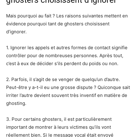
Mais pourquoi au fait ? Les raisons suivantes mettent en
évidence pourquoi tant de ghosters choisissent
d’ignorer.
1. Ignorer les appels et autres formes de contact signifie
contrôler pour de nombreuses personnes. Après tout,
c’est à eux de décider s’ils perdent du poids ou non.
2. Parfois, il s’agit de se venger de quelqu’un d’autre.
Peut-être y a-t-il eu une grosse dispute ? Quiconque sait
irriter l’autre devient souvent très inventif en matière de
ghosting.
3. Pour certains ghosters, il est particulièrement
important de montrer à leurs victimes qu’ils vont
réellement bien. Si le message vocal était envoyé