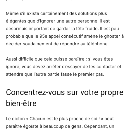
Même s’il existe certainement des solutions plus
élégantes que d’ignorer une autre personne, il est
désormais important de garder la tête froide. Il est peu
probable que le 95e appel consécutif amène le ghoster à
décider soudainement de répondre au téléphone.
Aussi difficile que cela puisse paraître : si vous êtes
ignoré, vous devez arrêter d’essayer de les contacter et
attendre que l’autre partie fasse le premier pas.
Concentrez-vous sur votre propre
bien-être
Le dicton « Chacun est le plus proche de soi ! » peut
paraître égoïste à beaucoup de gens. Cependant, un