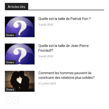
Articles liés
Quelle est la taille de Patrick Fiori ?
5 août 2026
Divers
Quelle est la taille de Jean-Pierre
Foucault?
5 août 2026
Divers
Comment les hommes peuvent-ils
construire des relations plus solides?
31 juillet 2026
Divers