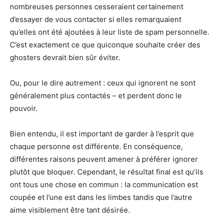
nombreuses personnes cesseraient certainement
d’essayer de vous contacter si elles remarquaient
qu’elles ont été ajoutées à leur liste de spam personnelle.
C’est exactement ce que quiconque souhaite créer des
ghosters devrait bien sûr éviter.
Ou, pour le dire autrement : ceux qui ignorent ne sont
généralement plus contactés – et perdent donc le
pouvoir.
Bien entendu, il est important de garder à l’esprit que
chaque personne est différente. En conséquence,
différentes raisons peuvent amener à préférer ignorer
plutôt que bloquer. Cependant, le résultat final est qu’ils
ont tous une chose en commun : la communication est
coupée et l’une est dans les limbes tandis que l’autre
aime visiblement être tant désirée.