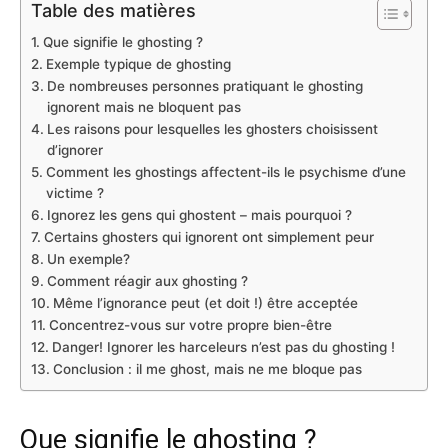
Table des matières
Que signifie le ghosting ?
Exemple typique de ghosting
De nombreuses personnes pratiquant le ghosting
ignorent mais ne bloquent pas
Les raisons pour lesquelles les ghosters choisissent
d’ignorer
Comment les ghostings affectent-ils le psychisme d’une
victime ?
Ignorez les gens qui ghostent – mais pourquoi ?
Certains ghosters qui ignorent ont simplement peur
Un exemple?
Comment réagir aux ghosting ?
Même l’ignorance peut (et doit !) être acceptée
Concentrez-vous sur votre propre bien-être
Danger! Ignorer les harceleurs n’est pas du ghosting !
Conclusion : il me ghost, mais ne me bloque pas
Que signifie le ghosting ?