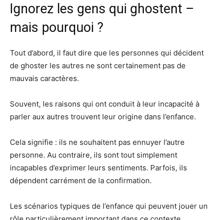
Ignorez les gens qui ghostent –
mais pourquoi ?
Tout d’abord, il faut dire que les personnes qui décident
de ghoster les autres ne sont certainement pas de
mauvais caractères.
Souvent, les raisons qui ont conduit à leur incapacité à
parler aux autres trouvent leur origine dans l’enfance.
Cela signifie : ils ne souhaitent pas ennuyer l’autre
personne. Au contraire, ils sont tout simplement
incapables d’exprimer leurs sentiments. Parfois, ils
dépendent carrément de la confirmation.
Les scénarios typiques de l’enfance qui peuvent jouer un
rôle particulièrement important dans ce contexte