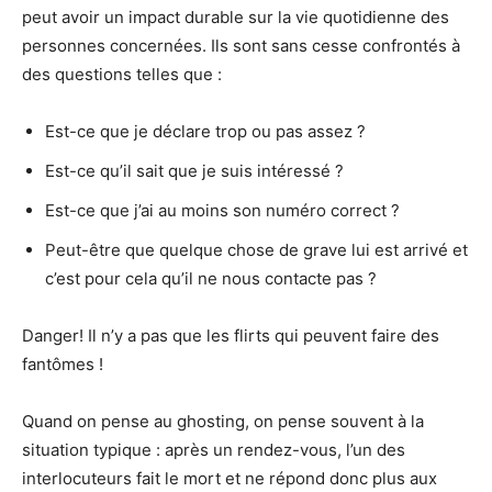
peut avoir un impact durable sur la vie quotidienne des
personnes concernées. Ils sont sans cesse confrontés à
des questions telles que :
Est-ce que je déclare trop ou pas assez ?
Est-ce qu’il sait que je suis intéressé ?
Est-ce que j’ai au moins son numéro correct ?
Peut-être que quelque chose de grave lui est arrivé et
c’est pour cela qu’il ne nous contacte pas ?
Danger! Il n’y a pas que les flirts qui peuvent faire des
fantômes !
Quand on pense au ghosting, on pense souvent à la
situation typique : après un rendez-vous, l’un des
interlocuteurs fait le mort et ne répond donc plus aux