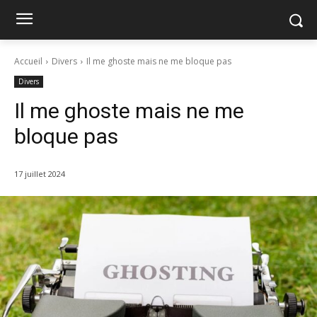
Accueil
Divers
Il me ghoste mais ne me bloque pas
Divers
Il me ghoste mais ne me
bloque pas
17 juillet 2024