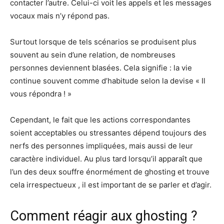
contacter l’autre. Celui-ci voit les appels et les messages
vocaux mais n’y répond pas.
Surtout lorsque de tels scénarios se produisent plus
souvent au sein d’une relation, de nombreuses
personnes deviennent blasées. Cela signifie : la vie
continue souvent comme d’habitude selon la devise « Il
vous répondra ! »
Cependant, le fait que les actions correspondantes
soient acceptables ou stressantes dépend toujours des
nerfs des personnes impliquées, mais aussi de leur
caractère individuel. Au plus tard lorsqu’il apparaît que
l’un des deux souffre énormément de ghosting et trouve
cela irrespectueux , il est important de se parler et d’agir.
Comment réagir aux ghosting ?