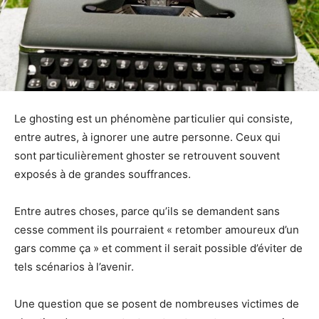
Le ghosting est un phénomène particulier qui consiste,
entre autres, à ignorer une autre personne. Ceux qui
sont particulièrement ghoster se retrouvent souvent
exposés à de grandes souffrances.
Entre autres choses, parce qu’ils se demandent sans
cesse comment ils pourraient « retomber amoureux d’un
gars comme ça » et comment il serait possible d’éviter de
tels scénarios à l’avenir.
Une question que se posent de nombreuses victimes de