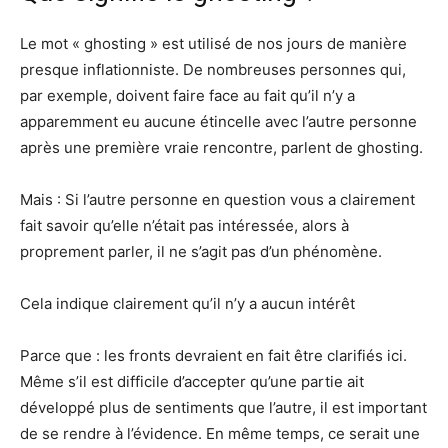
Le mot « ghosting » est utilisé de nos jours de manière
presque inflationniste. De nombreuses personnes qui,
par exemple, doivent faire face au fait qu’il n’y a
apparemment eu aucune étincelle avec l’autre personne
après une première vraie rencontre, parlent de ghosting.
Mais : Si l’autre personne en question vous a clairement
fait savoir qu’elle n’était pas intéressée, alors à
proprement parler, il ne s’agit pas d’un phénomène.
Cela indique clairement qu’il n’y a aucun intérêt
Parce que : les fronts devraient en fait être clarifiés ici.
Même s’il est difficile d’accepter qu’une partie ait
développé plus de sentiments que l’autre, il est important
de se rendre à l’évidence. En même temps, ce serait une