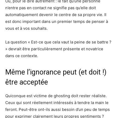
Ou, pour le dire autrement : le fait qu’une personne
n’entre pas en contact ne signifie pas qu’elle doit
automatiquement devenir le centre de sa propre vie. Il
est donc important dans un premier temps de penser à
vous et à vos souhaits.
La question « Est-ce que cela vaut la peine de se battre ?
» devrait être particulièrement présente et novatrice
dans ce contexte.
Même l’ignorance peut (et doit !)
être acceptée
Quiconque est victime de ghosting doit rester réaliste.
Ceux qui sont réellement intéressés à tendre la main le
feront. Peut-être ont-ils aussi besoin d’un peu de temps
pour exprimer clairement leurs propres sentiments ?