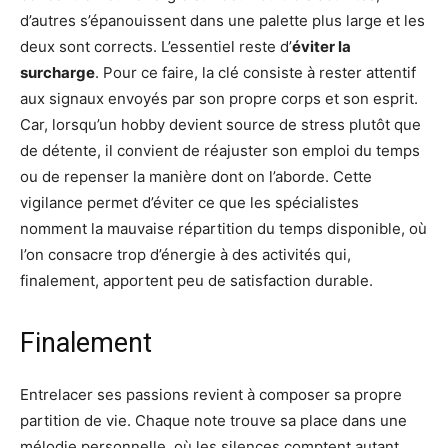
d’autres s’épanouissent dans une palette plus large et les
deux sont corrects. L’essentiel reste d’
éviter la
surcharge
. Pour ce faire, la clé consiste à rester attentif
aux signaux envoyés par son propre corps et son esprit.
Car, lorsqu’un hobby devient source de stress plutôt que
de détente, il convient de réajuster son emploi du temps
ou de repenser la manière dont on l’aborde. Cette
vigilance permet d’éviter ce que les spécialistes
nomment la mauvaise répartition du temps disponible, où
l’on consacre trop d’énergie à des activités qui,
finalement, apportent peu de satisfaction durable.
Finalement
Entrelacer ses passions revient à composer sa propre
partition de vie. Chaque note trouve sa place dans une
mélodie personnelle, où les silences comptent autant