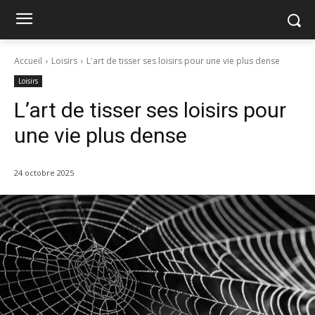
Accueil
Loisirs
L'art de tisser ses loisirs pour une vie plus dense
Loisirs
L’art de tisser ses loisirs pour
une vie plus dense
24 octobre 2025