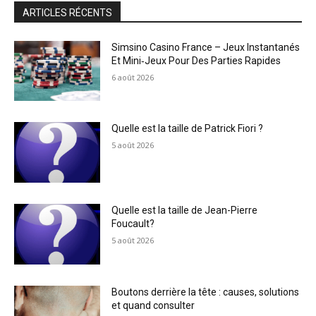
ARTICLES RÉCENTS
Simsino Casino France – Jeux Instantanés
Et Mini‑Jeux Pour Des Parties Rapides
6 août 2026
Quelle est la taille de Patrick Fiori ?
5 août 2026
Quelle est la taille de Jean-Pierre
Foucault?
5 août 2026
Boutons derrière la tête : causes, solutions
et quand consulter