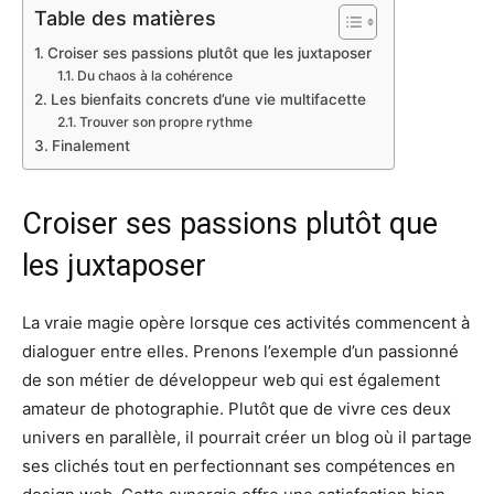
Table des matières
Croiser ses passions plutôt que les juxtaposer
Du chaos à la cohérence
Les bienfaits concrets d’une vie multifacette
Trouver son propre rythme
Finalement
Croiser ses passions plutôt que
les juxtaposer
La vraie magie opère lorsque ces activités commencent à
dialoguer entre elles. Prenons l’exemple d’un passionné
de son métier de développeur web qui est également
amateur de photographie. Plutôt que de vivre ces deux
univers en parallèle, il pourrait créer un blog où il partage
ses clichés tout en perfectionnant ses compétences en