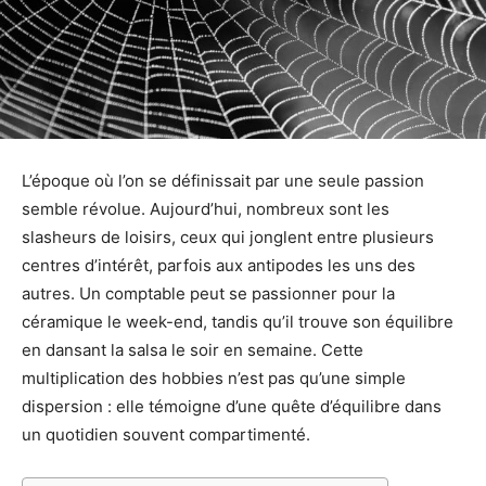
L’époque où l’on se définissait par une seule passion
semble révolue. Aujourd’hui, nombreux sont les
slasheurs de loisirs, ceux qui jonglent entre plusieurs
centres d’intérêt, parfois aux antipodes les uns des
autres. Un comptable peut se passionner pour la
céramique le week-end, tandis qu’il trouve son équilibre
en dansant la salsa le soir en semaine. Cette
multiplication des hobbies n’est pas qu’une simple
dispersion : elle témoigne d’une quête d’équilibre dans
un quotidien souvent compartimenté.