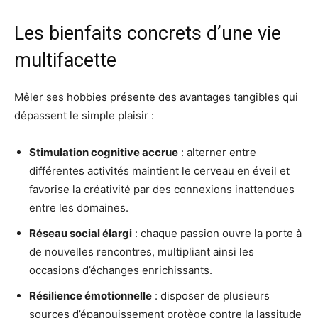
Les bienfaits concrets d’une vie
multifacette
Mêler ses hobbies présente des avantages tangibles qui
dépassent le simple plaisir :
Stimulation cognitive accrue
: alterner entre
différentes activités maintient le cerveau en éveil et
favorise la créativité par des connexions inattendues
entre les domaines.
Réseau social élargi
: chaque passion ouvre la porte à
de nouvelles rencontres, multipliant ainsi les
occasions d’échanges enrichissants.
Résilience émotionnelle
: disposer de plusieurs
sources d’épanouissement protège contre la lassitude