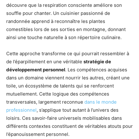
découvre que la respiration consciente améliore son
souffle pour chanter. Un cuisinier passionné de
randonnée apprend à reconnaître les plantes
comestibles lors de ses sorties en montagne, donnant
ainsi une touche naturelle à son répertoire culinaire.
Cette approche transforme ce qui pourrait ressembler à
de l’éparpillement en une véritable
stratégie de
développement personnel
. Les compétences acquises
dans un domaine viennent nourrir les autres, créant une
toile, un écosystème de talents qui se renforcent
mutuellement. Cette logique des compétences
transversales, largement reconnue
dans le monde
professionnel
, s’applique tout autant à l’univers des
loisirs. Ces savoir-faire universels mobilisables dans
différents contextes constituent de véritables atouts pour
l’épanouissement personnel.