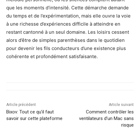
que les moments d’intensité. Cette démarche demande
du temps et de l’expérimentation, mais elle ouvre la voie
à une richesse d’expériences difficile à atteindre en
restant cantonné à un seul domaine. Les loisirs cessent
alors d’être de simples parenthèses dans le quotidien
pour devenir les fils conducteurs d’une existence plus
cohérente et profondément satisfaisante.
Article précédent
Article suivant
Bixov: Tout ce qu’il faut
Comment contrôler les
savoir sur cette plateforme
ventilateurs d’un Mac sans
risque