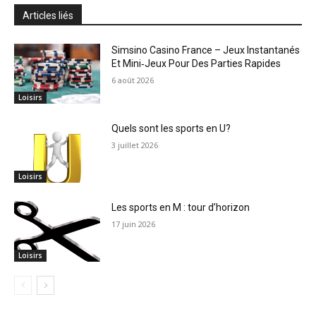
Articles liés
Simsino Casino France – Jeux Instantanés
Et Mini‑Jeux Pour Des Parties Rapides
6 août 2026
Loisirs
Quels sont les sports en U?
3 juillet 2026
Loisirs
Les sports en M : tour d’horizon
17 juin 2026
Loisirs