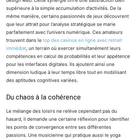
design web. Cette synergie offre une satisfaction bien
supérieure à la simple accumulation d’activités. De la
même manière, certains passionnés de jeux découvrent
que leur attrait pour l’analyse stratégique se marie
parfaitement avec l’univers numérique. Ces amateurs
trouvent dans le
top des casinos en ligne avec retrait
immédiat
, un terrain où exercer simultanément leurs
compétences en calcul de probabilités et leur appétence
pour les interfaces digitales. Ils ajoutent ainsi une
dimension ludique à leur temps libre tout en mobilisant
des aptitudes cognitives variées.
Du chaos à la cohérence
Le mélange des loisirs ne relève cependant pas du
hasard, il demande une certaine réflexion pour identifier
les points de convergence entre ses différentes
passions. Une musicienne qui pratique aussi le yoga