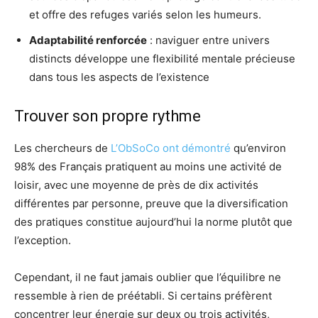
et offre des refuges variés selon les humeurs.
Adaptabilité renforcée
: naviguer entre univers
distincts développe une flexibilité mentale précieuse
dans tous les aspects de l’existence
Trouver son propre rythme
Les chercheurs de
L’ObSoCo ont démontré
qu’environ
98% des Français pratiquent au moins une activité de
loisir, avec une moyenne de près de dix activités
différentes par personne, preuve que la diversification
des pratiques constitue aujourd’hui la norme plutôt que
l’exception.
Cependant, il ne faut jamais oublier que l’équilibre ne
ressemble à rien de préétabli. Si certains préfèrent
concentrer leur énergie sur deux ou trois activités,