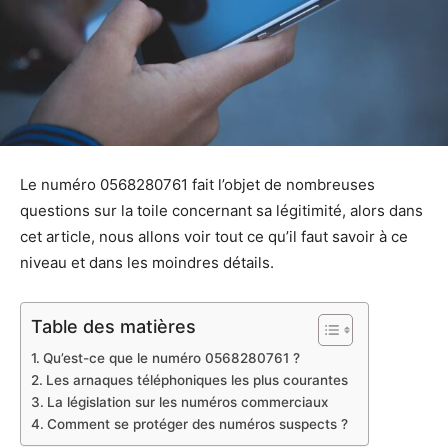
Le numéro 0568280761 fait l’objet de nombreuses
questions sur la toile concernant sa légitimité, alors dans
cet article, nous allons voir tout ce qu’il faut savoir à ce
niveau et dans les moindres détails.
Table des matières
Qu’est-ce que le numéro 0568280761 ?
Les arnaques téléphoniques les plus courantes
La législation sur les numéros commerciaux
Comment se protéger des numéros suspects ?