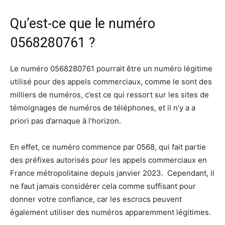
Qu’est-ce que le numéro
0568280761 ?
Le numéro 0568280761 pourrait être un numéro légitime
utilisé pour des appels commerciaux, comme le sont des
milliers de numéros, c’est ce qui ressort sur les sites de
témoignages de numéros de téléphones, et il n’y a a
priori pas d’arnaque à l’horizon.
En effet, ce numéro commence par 0568, qui fait partie
des préfixes autorisés pour les appels commerciaux en
France métropolitaine depuis janvier 2023. Cependant, il
ne faut jamais considérer cela comme suffisant pour
donner votre confiance, car les escrocs peuvent
également utiliser des numéros apparemment légitimes.