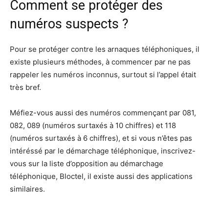
Comment se protéger des
numéros suspects ?
Pour se protéger contre les arnaques téléphoniques, il
existe plusieurs méthodes, à commencer par ne pas
rappeler les numéros inconnus, surtout si l’appel était
très bref.
Méfiez-vous aussi des numéros commençant par 081,
082, 089 (numéros surtaxés à 10 chiffres) et 118
(numéros surtaxés à 6 chiffres), et si vous n’êtes pas
intéréssé par le démarchage téléphonique, inscrivez-
vous sur la liste d’opposition au démarchage
téléphonique, Bloctel, il existe aussi des applications
similaires.