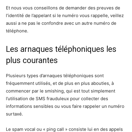
Et nous vous conseillons de demander des preuves de
l’identité de l’appelant si le numéro vous rappelle, veillez
aussi a ne pas le confondre avec un autre numéro de
téléphone.
Les arnaques téléphoniques les
plus courantes
Plusieurs types d’arnaques téléphoniques sont
fréquemment utilisés, et de plus en plus abouties, à
commencer par le smishing, qui est tout simplement
l’utilisation de SMS frauduleux pour collecter des
informations sensibles ou vous faire rappeler un numéro
surtaxé.
Le spam vocal ou « ping call » consiste lui en des appels