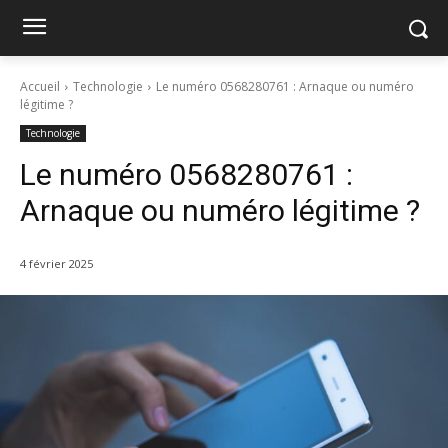
Accueil
Technologie
Le numéro 0568280761 : Arnaque ou numéro
légitime ?
Technologie
Le numéro 0568280761 :
Arnaque ou numéro légitime ?
4 février 2025