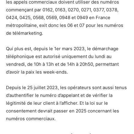
les appels commerciaux doivent utiliser des numéros
commençant par 0162, 0163, 0270, 0271, 0377, 0378,
0424, 0425, 0568, 0569, 0948 et 0949 en France
métropolitaine, exit donc les 06 et 07 pour les numéros
de télémarketing.
Qui plus est, depuis le 1er mars 2023, le démarchage
téléphonique est autorisé uniquement du lundi au
vendredi, de 10h à 13h et de 14h à 20h50, permettant
d’avoir la paix les week-ends.
Depuis le 25 juillet 2023, les opérateurs sont aussi tenus
d’authentifier le numéro d’appelant et de vérifier la
légitimité de leur client à l’afficher. Et la loi sur le
consentement devrait passer en 2025 concernant les
numéros commerciaux.