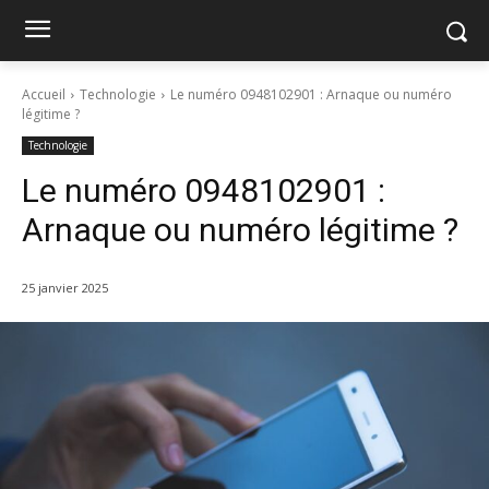
Accueil
Technologie
Le numéro 0948102901 : Arnaque ou numéro
légitime ?
Technologie
Le numéro 0948102901 :
Arnaque ou numéro légitime ?
25 janvier 2025