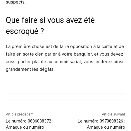
suspects.
Que faire si vous avez été
escroqué ?
La première chose est de faire opposition à la carte et de
faire en sorte d’en parler à votre banquier, et vous devez
aussi porter plainte au commissariat, vous limiterez ainsi
grandement les dégâts.
Article précédent
Article suivant
Le numéro 0806038372 :
Le numéro 0970808326 :
Arnaque ou numéro
Arnaque ou numéro