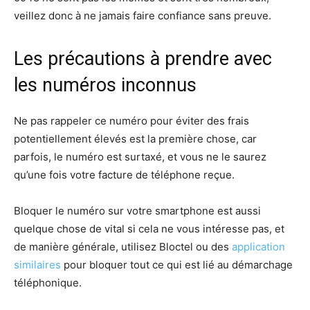
veillez donc à ne jamais faire confiance sans preuve.
Les précautions à prendre avec
les numéros inconnus
Ne pas rappeler ce numéro pour éviter des frais
potentiellement élevés est la première chose, car
parfois, le numéro est surtaxé, et vous ne le saurez
qu’une fois votre facture de téléphone reçue.
Bloquer le numéro sur votre smartphone est aussi
quelque chose de vital si cela ne vous intéresse pas, et
de manière générale, utilisez Bloctel ou des
application
similaires
pour bloquer tout ce qui est lié au démarchage
téléphonique.