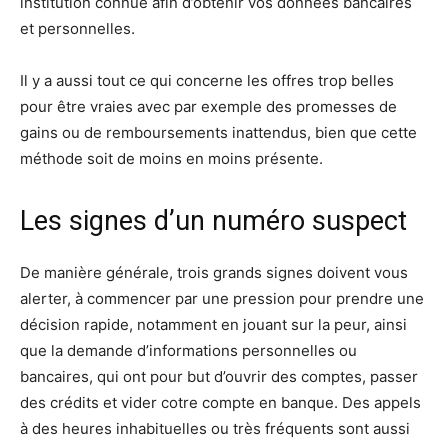
institution connue afin d’obtenir vos données bancaires
et personnelles.
Il y a aussi tout ce qui concerne les offres trop belles
pour être vraies avec par exemple des promesses de
gains ou de remboursements inattendus, bien que cette
méthode soit de moins en moins présente.
Les signes d’un numéro suspect
De manière générale, trois grands signes doivent vous
alerter, à commencer par une pression pour prendre une
décision rapide, notamment en jouant sur la peur, ainsi
que la demande d’informations personnelles ou
bancaires, qui ont pour but d’ouvrir des comptes, passer
des crédits et vider cotre compte en banque. Des appels
à des heures inhabituelles ou très fréquents sont aussi