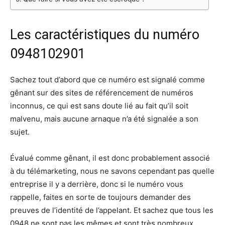
Les caractéristiques du numéro
0948102901
Sachez tout d’abord que ce numéro est signalé comme
gênant sur des sites de référencement de numéros
inconnus, ce qui est sans doute lié au fait qu’il soit
malvenu, mais aucune arnaque n’a été signalée a son
sujet.
Évalué comme gênant, il est donc probablement associé
à du télémarketing, nous ne savons cependant pas quelle
entreprise il y a derrière, donc si le numéro vous
rappelle, faites en sorte de toujours demander des
preuves de l’identité de l’appelant. Et sachez que tous les
0948 ne sont pas les mêmes et sont très nombreux,