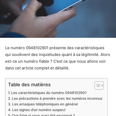
Le numéro 0948102901 présente des caractéristiques
qui soulèvent des inquiétudes quant à sa légitimité. Alors
est-ce un numéro fiable ? C’est ce que nous allons voir
dans cet article complet et détaillé.
Table des matières
Les caractéristiques du numéro 0948102901
Les précautions à prendre avec les numéros inconnus
Les arnaques téléphoniques en général
Les signes d’un numéro suspect
Que faire si vous avez été escroqué ?