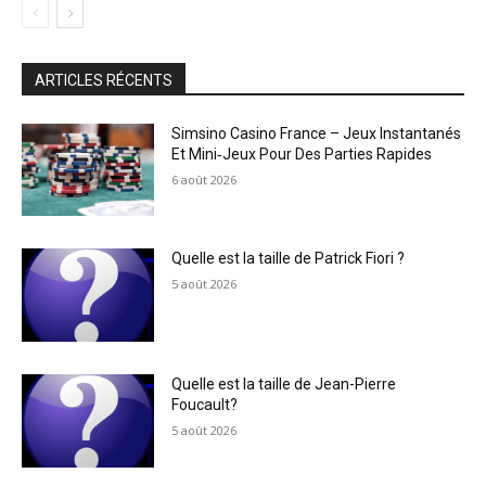
ARTICLES RÉCENTS
Simsino Casino France – Jeux Instantanés
Et Mini‑Jeux Pour Des Parties Rapides
6 août 2026
Quelle est la taille de Patrick Fiori ?
5 août 2026
Quelle est la taille de Jean-Pierre
Foucault?
5 août 2026