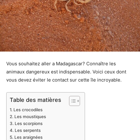
Vous souhaitez aller a Madagascar? Connaître les
animaux dangereux est indispensable. Voici ceux dont
vous devez éviter le contact sur cette île incroyable.
Table des matières
Les crocodiles
Les moustiques
Les scorpions
Les serpents
Les araignées