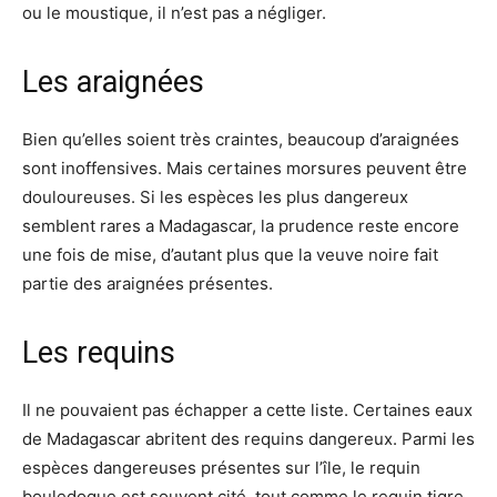
ou le moustique, il n’est pas a négliger.
Les araignées
Bien qu’elles soient très craintes, beaucoup d’araignées
sont inoffensives. Mais certaines morsures peuvent être
douloureuses. Si les espèces les plus dangereux
semblent rares a Madagascar, la prudence reste encore
une fois de mise, d’autant plus que la veuve noire fait
partie des araignées présentes.
Les requins
Il ne pouvaient pas échapper a cette liste. Certaines eaux
de Madagascar abritent des requins dangereux. Parmi les
espèces dangereuses présentes sur l’île, le requin
bouledogue est souvent cité, tout comme le requin tigre.