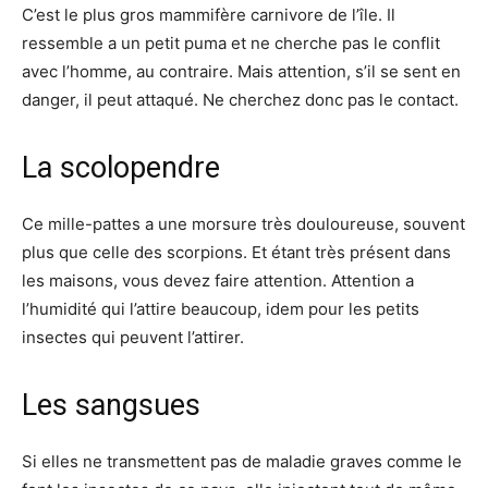
C’est le plus gros mammifère carnivore de l’île. Il
ressemble a un petit puma et ne cherche pas le conflit
avec l’homme, au contraire. Mais attention, s’il se sent en
danger, il peut attaqué. Ne cherchez donc pas le contact.
La scolopendre
Ce mille-pattes a une morsure très douloureuse, souvent
plus que celle des scorpions. Et étant très présent dans
les maisons, vous devez faire attention. Attention a
l’humidité qui l’attire beaucoup, idem pour les petits
insectes qui peuvent l’attirer.
Les sangsues
Si elles ne transmettent pas de maladie graves comme le