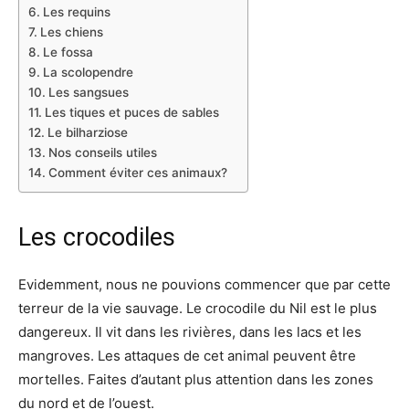
Les requins
Les chiens
Le fossa
La scolopendre
Les sangsues
Les tiques et puces de sables
Le bilharziose
Nos conseils utiles
Comment éviter ces animaux?
Les crocodiles
Evidemment, nous ne pouvions commencer que par cette
terreur de la vie sauvage. Le crocodile du Nil est le plus
dangereux. Il vit dans les rivières, dans les lacs et les
mangroves. Les attaques de cet animal peuvent être
mortelles. Faites d’autant plus attention dans les zones
du nord et de l’ouest.