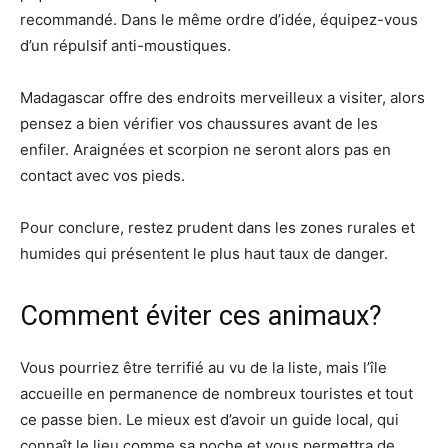
recommandé. Dans le même ordre d’idée, équipez-vous
d’un répulsif anti-moustiques.
Madagascar offre des endroits merveilleux a visiter, alors
pensez a bien vérifier vos chaussures avant de les
enfiler. Araignées et scorpion ne seront alors pas en
contact avec vos pieds.
Pour conclure, restez prudent dans les zones rurales et
humides qui présentent le plus haut taux de danger.
Comment éviter ces animaux?
Vous pourriez être terrifié au vu de la liste, mais l’île
accueille en permanence de nombreux touristes et tout
ce passe bien. Le mieux est d’avoir un guide local, qui
connaît le lieu comme sa poche et vous permettra de