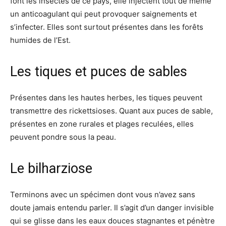
font les insectes de ce pays, elle injectent tout de même
un anticoagulant qui peut provoquer saignements et
s’infecter. Elles sont surtout présentes dans les forêts
humides de l’Est.
Les tiques et puces de sables
Présentes dans les hautes herbes, les tiques peuvent
transmettre des rickettsioses. Quant aux puces de sable,
présentes en zone rurales et plages reculées, elles
peuvent pondre sous la peau.
Le bilharziose
Terminons avec un spécimen dont vous n’avez sans
doute jamais entendu parler. Il s’agit d’un danger invisible
qui se glisse dans les eaux douces stagnantes et pénètre