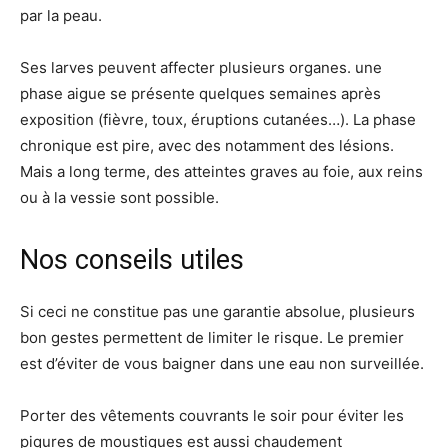
par la peau.
Ses larves peuvent affecter plusieurs organes. une
phase aigue se présente quelques semaines après
exposition (fièvre, toux, éruptions cutanées…). La phase
chronique est pire, avec des notamment des lésions.
Mais a long terme, des atteintes graves au foie, aux reins
ou à la vessie sont possible.
Nos conseils utiles
Si ceci ne constitue pas une garantie absolue, plusieurs
bon gestes permettent de limiter le risque. Le premier
est d’éviter de vous baigner dans une eau non surveillée.
Porter des vêtements couvrants le soir pour éviter les
piqures de moustiques est aussi chaudement