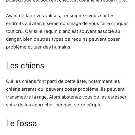
Avant de faire vos valises, renseignez-vous sur les
endroits a éviter, il serait dommage de vous faire croquer
tout cru. Car si le requin blanc est souvent associé au
danger, bien d’autres types de requins peuvent poser
problème et tuer des humains.
Les chiens
Oui les chiens font parti de cette liste, notamment les
chiens errants qui peuvent poser problème. Ils peuvent
transmettre la rage. Alors abstenez vous de les caresser
voire de les approcher pendant votre périple.
Le fossa