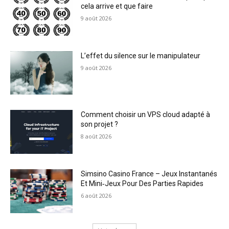
cela arrive et que faire
9 août 2026
L’effet du silence sur le manipulateur
9 août 2026
Comment choisir un VPS cloud adapté à
son projet ?
8 août 2026
Simsino Casino France – Jeux Instantanés
Et Mini‑Jeux Pour Des Parties Rapides
6 août 2026