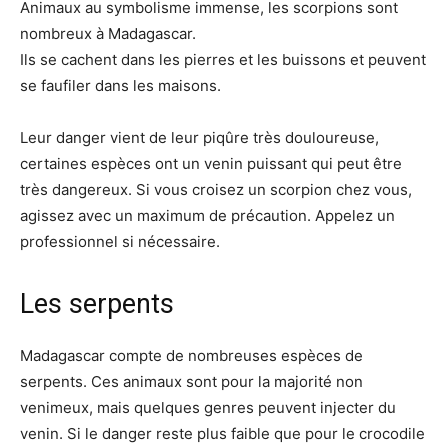
Animaux au symbolisme immense, les scorpions sont
nombreux à Madagascar.
Ils se cachent dans les pierres et les buissons et peuvent
se faufiler dans les maisons.
Leur danger vient de leur piqûre très douloureuse,
certaines espèces ont un venin puissant qui peut être
très dangereux. Si vous croisez un scorpion chez vous,
agissez avec un maximum de précaution. Appelez un
professionnel si nécessaire.
Les serpents
Madagascar compte de nombreuses espèces de
serpents. Ces animaux sont pour la majorité non
venimeux, mais quelques genres peuvent injecter du
venin. Si le danger reste plus faible que pour le crocodile