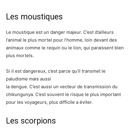
Les moustiques
Le moustique est un danger majeur. C’est d’ailleurs
l’animal le plus mortel pour l’homme, loin devant des
animaux comme le requin ou le lion, qui paraissent bien
plus mortels.
Si il est dangereux, c’est parce qu’il transmet le
paludisme mais aussi
la dengue. C’est aussi un vecteur de transmission du
chikungunya. C’est souvent le risque le plus important
pour les voyageurs, plus difficile a éviter.
Les scorpions