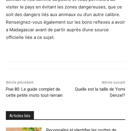
visiter le pays en évitant les zones dangereuses, que ce
soit des dangers liés aux animaux ou d’un autre calibre.
Renseignez-vous également sur les bons reflexes a avoir
a Madagascar avant de partir auprès d’une source
officielle liée a ce sujet.
Article précédent
Article suivant
Piwi 80: Le guide complet de
Quelle est la taille de Yomi
cette petite moto tout-terrain
Denzel?
Articles liés
Reconnaître et identifier les crottes de