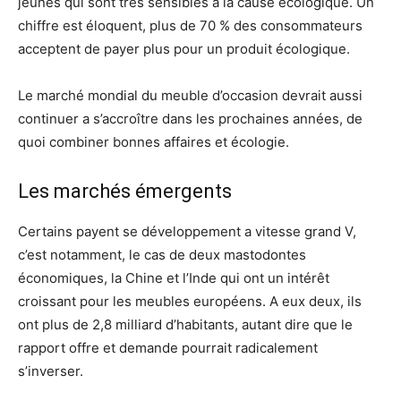
jeunes qui sont très sensibles a la cause écologique. Un
chiffre est éloquent, plus de 70 % des consommateurs
acceptent de payer plus pour un produit écologique.
Le marché mondial du meuble d’occasion devrait aussi
continuer a s’accroître dans les prochaines années, de
quoi combiner bonnes affaires et écologie.
Les marchés émergents
Certains payent se développement a vitesse grand V,
c’est notamment, le cas de deux mastodontes
économiques, la Chine et l’Inde qui ont un intérêt
croissant pour les meubles européens. A eux deux, ils
ont plus de 2,8 milliard d’habitants, autant dire que le
rapport offre et demande pourrait radicalement
s’inverser.