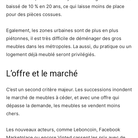
baissé de 10 % en 20 ans, ce qui laisse moins de place
pour des pièces cossues.
Egalement, les zones urbaines sont de plus en plus
piétonnes, il est très difficile de déménager des gros
meubles dans les métropoles. La aussi, du pratique ou un
logement déjà meublé seront privilégiés.
L’offre et le marché
C’est un second critère majeur. Les successions inondent
le marché de meubles à céder, et avec une offre qui
dépasse la demande, les meubles se vendent moins
chers.
Les nouveaux acteurs, comme Leboncoin, Facebook
Marketplace ou encore Vinted cassent les prix avec de