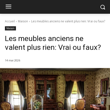
Accueil
Maison
Les meubles anciens ne valent plus rien: Vrai ou faux?
Maison
Les meubles anciens ne
valent plus rien: Vrai ou faux?
14 mai 2026