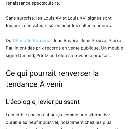
renaissance spectaculaire.
Sans surprise, les Louis XV et Louis XVI signés sont
toujours des valeurs sûres pour les collectionneurs.
Du
Charlotte Perriand
, Jean Royère, Jean Prouvé, Pierre
Paulin ont des prix records en vente publique. Un meuble
signé Dunand, Printz ou Leleu se revend à prix fort.
Ce qui pourrait renverser la
tendance À venir
L’écologie, levier puissant
Le meuble ancien est perçu comme une alternative
durable au neuf industriel, notamment chez les plus