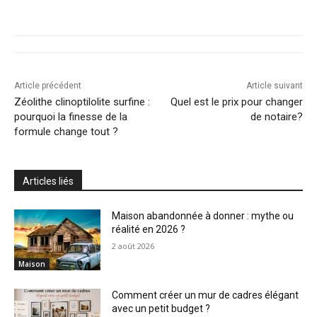
Article précédent
Article suivant
Zéolithe clinoptilolite surfine :
Quel est le prix pour changer
pourquoi la finesse de la
de notaire?
formule change tout ?
Articles liés
Maison abandonnée à donner : mythe ou
réalité en 2026 ?
2 août 2026
Maison
Comment créer un mur de cadres élégant
avec un petit budget ?