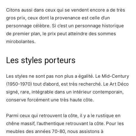
Citons aussi dans ceux qui se vendent encore a de très
gros prix, ceux dont la provenance est celle d’un
personnage célèbre. Si c’est un personnage historique
de premier plan, le prix peut atteindre des sommes
mirobolantes.
Les styles porteurs
Les styles ne sont pas non plus a égalité. Le Mid-Century
(1950-1970) tout d’abord, est très recherché. Le Art Déco
signé, rare, intégrable dans un intérieur contemporain,
conserve forcément une très haute côte.
Parmi ceux qui retrouvent la côte, il y a le rustique en
chêne massif, l’authentique retrouvant la côte. Pour les
meubles des années 70-80, nous assistons à