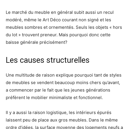
Le marché du meuble en général subit aussi un recul
modéré, même le Art Déco courant non signé et les
meubles sombres et ornementés. Seuls les objets « hors
du lot » trouvent preneur. Mais pourquoi donc cette
baisse générale précisément?
Les causes structurelles
Une multitude de raison explique pourquoi tant de styles
de meubles se vendent beaucoup moins chers qu’avant,
a commencer par le fait que les jeunes générations
préfèrent le mobilier minimaliste et fonctionnel.
Il y a aussi la raison logistique, les intérieurs épurés
laissent peu de place aux gros meubles. Dans le même
ordre d’idées, la surface moyenne des logements neufs a