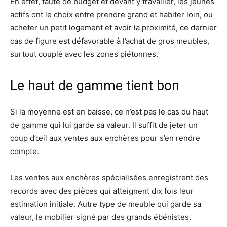
En effet, faute de budget et devant y travailler, les jeunes
actifs ont le choix entre prendre grand et habiter loin, ou
acheter un petit logement et avoir la proximité, ce dernier
cas de figure est défavorable à l’achat de gros meubles,
surtout couplé avec les zones piétonnes.
Le haut de gamme tient bon
Si la moyenne est en baisse, ce n’est pas le cas du haut
de gamme qui lui garde sa valeur. Il suffit de jeter un
coup d’œil aux ventes aux enchères pour s’en rendre
compte.
Les ventes aux enchères spécialisées enregistrent des
records avec des pièces qui atteignent dix fois leur
estimation initiale. Autre type de meuble qui garde sa
valeur, le mobilier signé par des grands ébénistes.