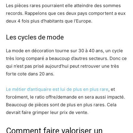
Les pièces rares pourraient elle atteindre des sommes
records. Rappelons que ces deux pays comportent a eux
deux 4 fois plus d’habitants que l’Europe.
Les cycles de mode
La mode en décoration tourne sur 30 à 40 ans, un cycle
très long comparé a beaucoup d’autres secteurs. Donc ce
qui n’est pas prisé aujourd’hui peut retrouver une très
forte cote dans 20 ans.
Le métier d’antiquaire est lui de plus en plus rare
, et
forcément, le ratio offre/demande en sera aussi impacté.
Beaucoup de pièces sont de plus en plus rares. Cela
devrait faire grimper leur prix de vente.
Comment faire valoriser un