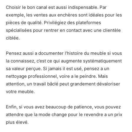
Choisir le bon canal est aussi indispensable. Par
exemple, les ventes aux enchères sont idéales pour les
pièces de qualité. Privilégiez des plateformes
spécialisées pour rentrer en contact avec une clientèle
ciblée.
Pensez aussi a documenter l’histoire du meuble si vous
la connaissez, c’est ce qui augmente systématiquement
sa valeur perçue. Si jamais il est usé, pensez a un
nettoyage professionnel, voire a le peindre. Mais
attention, un travail bâclé peut grandement dévaloriser
votre meuble.
Enfin, si vous avez beaucoup de patience, vous pouvez
attendre que la mode change pour le revendre a un prix
plus élevé.