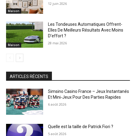
12 juin 2026
Maison
Les Tondeuses Automatiques Offrent-
Elles De Meilleurs Résultats Avec Moins
D’effort ?
28 mai 2026
Maison
ARTICLES RÉCENTS
Simsino Casino France – Jeux Instantanés
Et Mini‑Jeux Pour Des Parties Rapides
6 août 2026
Quelle est la taille de Patrick Fiori ?
5 août 2026