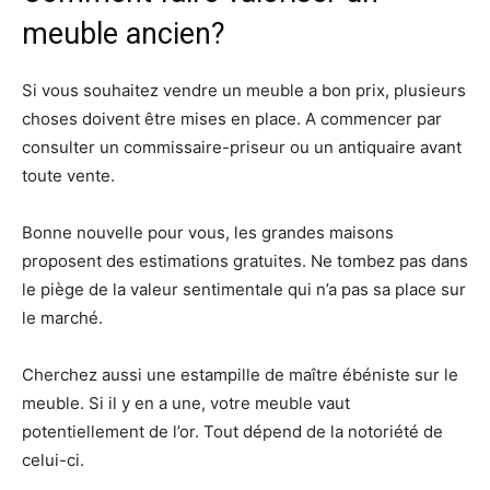
meuble ancien?
Si vous souhaitez vendre un meuble a bon prix, plusieurs
choses doivent être mises en place. A commencer par
consulter un commissaire-priseur ou un antiquaire avant
toute vente.
Bonne nouvelle pour vous, les grandes maisons
proposent des estimations gratuites. Ne tombez pas dans
le piège de la valeur sentimentale qui n’a pas sa place sur
le marché.
Cherchez aussi une estampille de maître ébéniste sur le
meuble. Si il y en a une, votre meuble vaut
potentiellement de l’or. Tout dépend de la notoriété de
celui-ci.