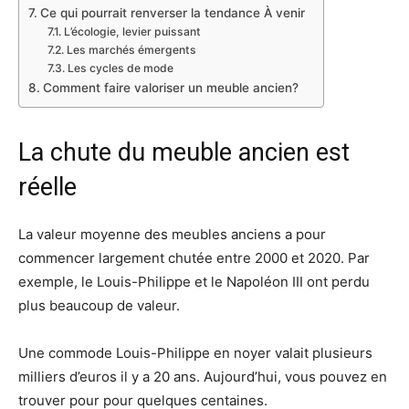
Ce qui pourrait renverser la tendance À venir
L’écologie, levier puissant
Les marchés émergents
Les cycles de mode
Comment faire valoriser un meuble ancien?
La chute du meuble ancien est
réelle
La valeur moyenne des meubles anciens a pour
commencer largement chutée entre 2000 et 2020. Par
exemple, le Louis-Philippe et le Napoléon III ont perdu
plus beaucoup de valeur.
Une commode Louis-Philippe en noyer valait plusieurs
milliers d’euros il y a 20 ans. Aujourd’hui, vous pouvez en
trouver pour pour quelques centaines.