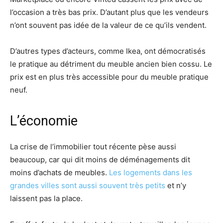
l’occasion a très bas prix. D’autant plus que les vendeurs
n’ont souvent pas idée de la valeur de ce qu’ils vendent.
D’autres types d’acteurs, comme Ikea, ont démocratisés
le pratique au détriment du meuble ancien bien cossu. Le
prix est en plus très accessible pour du meuble pratique
neuf.
L’économie
La crise de l’immobilier tout récente pèse aussi
beaucoup, car qui dit moins de déménagements dit
moins d’achats de meubles.
Les logements dans les
grandes villes sont aussi souvent très petits
et n’y
laissent pas la place.