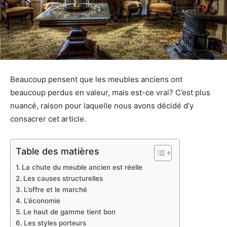
Beaucoup pensent que les meubles anciens ont
beaucoup perdus en valeur, mais est-ce vrai? C’est plus
nuancé, raison pour laquelle nous avons décidé d’y
consacrer cet article.
Table des matières
La chute du meuble ancien est réelle
Les causes structurelles
L’offre et le marché
L’économie
Le haut de gamme tient bon
Les styles porteurs