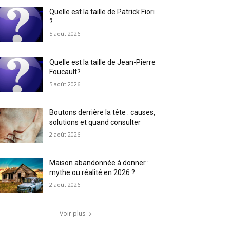
Quelle est la taille de Patrick Fiori
?
5 août 2026
Quelle est la taille de Jean-Pierre
Foucault?
5 août 2026
Boutons derrière la tête : causes,
solutions et quand consulter
2 août 2026
Maison abandonnée à donner :
mythe ou réalité en 2026 ?
2 août 2026
Voir plus