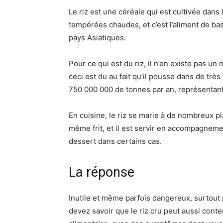
Le riz est une céréale qui est cultivée dans
tempérées chaudes, et c’est l’aliment de bas
pays Asiatiques.
Pour ce qui est du riz, il n’en existe pas u
ceci est du au fait qu’il pousse dans de très
750 000 000 de tonnes par an, représenta
En cuisine, le riz se marie à de nombreux pl
même frit, et il est servir en accompagneme
dessert dans certains cas.
La réponse
Inutile et même parfois dangereux, surtout 
devez savoir que le riz cru peut aussi conte