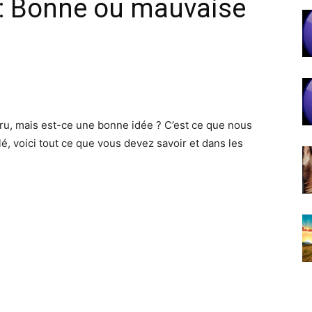
 : Bonne ou mauvaise
cru, mais est-ce une bonne idée ? C’est ce que nous
llé, voici tout ce que vous devez savoir et dans les