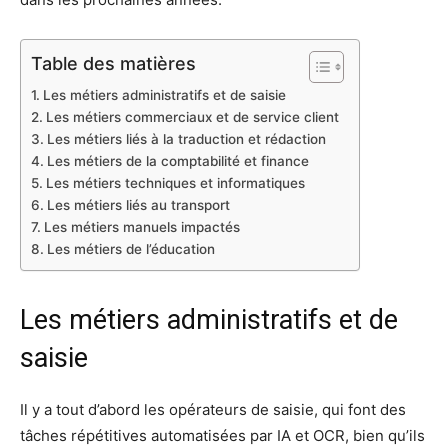
Table des matières
Les métiers administratifs et de saisie
Les métiers commerciaux et de service client
Les métiers liés à la traduction et rédaction
Les métiers de la comptabilité et finance
Les métiers techniques et informatiques
Les métiers liés au transport
Les métiers manuels impactés
Les métiers de l’éducation
Les métiers administratifs et de
saisie
Il y a tout d’abord les opérateurs de saisie, qui font des
tâches répétitives automatisées par IA et OCR, bien qu’ils