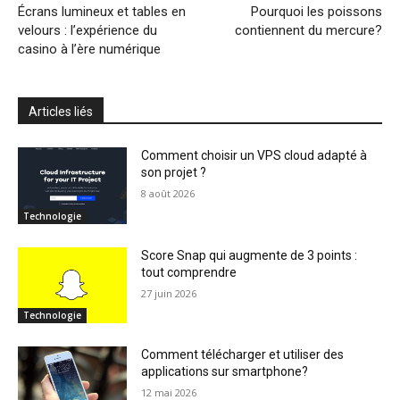
Écrans lumineux et tables en
Pourquoi les poissons
velours : l’expérience du
contiennent du mercure?
casino à l’ère numérique
Articles liés
Comment choisir un VPS cloud adapté à
son projet ?
8 août 2026
Technologie
Score Snap qui augmente de 3 points :
tout comprendre
27 juin 2026
Technologie
Comment télécharger et utiliser des
applications sur smartphone?
12 mai 2026