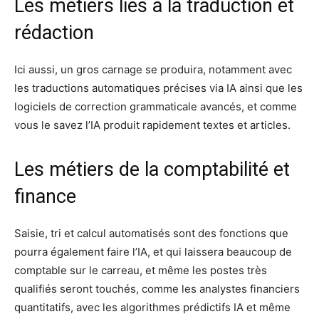
Les métiers liés à la traduction et
rédaction
Ici aussi, un gros carnage se produira, notamment avec
les traductions automatiques précises via IA ainsi que les
logiciels de correction grammaticale avancés, et comme
vous le savez l’IA produit rapidement textes et articles.
Les métiers de la comptabilité et
finance
Saisie, tri et calcul automatisés sont des fonctions que
pourra également faire l’IA, et qui laissera beaucoup de
comptable sur le carreau, et même les postes très
qualifiés seront touchés, comme les analystes financiers
quantitatifs, avec les algorithmes prédictifs IA et même