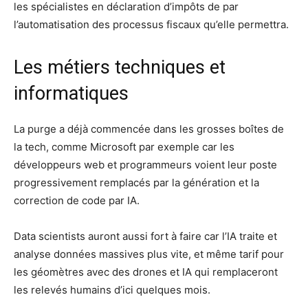
les spécialistes en déclaration d’impôts de par
l’automatisation des processus fiscaux qu’elle permettra.
Les métiers techniques et
informatiques
La purge a déjà commencée dans les grosses boîtes de
la tech, comme Microsoft par exemple car les
développeurs web et programmeurs voient leur poste
progressivement remplacés par la génération et la
correction de code par IA.
Data scientists auront aussi fort à faire car l’IA traite et
analyse données massives plus vite, et même tarif pour
les géomètres avec des drones et IA qui remplaceront
les relevés humains d’ici quelques mois.