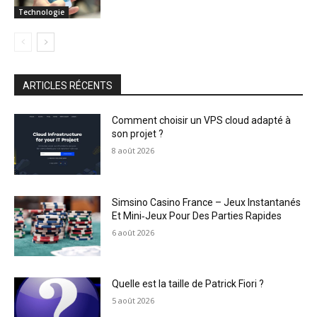
Technologie
ARTICLES RÉCENTS
Comment choisir un VPS cloud adapté à
son projet ?
8 août 2026
Simsino Casino France – Jeux Instantanés
Et Mini‑Jeux Pour Des Parties Rapides
6 août 2026
Quelle est la taille de Patrick Fiori ?
5 août 2026