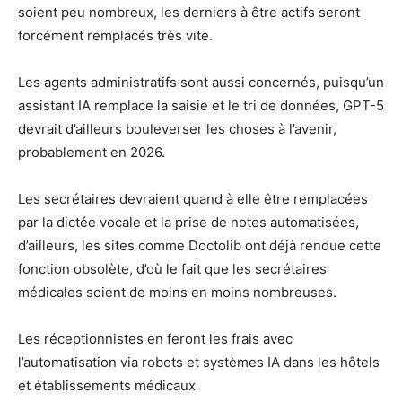
soient peu nombreux, les derniers à être actifs seront
forcément remplacés très vite.
Les agents administratifs sont aussi concernés, puisqu’un
assistant IA remplace la saisie et le tri de données, GPT-5
devrait d’ailleurs bouleverser les choses à l’avenir,
probablement en 2026.
Les secrétaires devraient quand à elle être remplacées
par la dictée vocale et la prise de notes automatisées,
d’ailleurs, les sites comme Doctolib ont déjà rendue cette
fonction obsolète, d’où le fait que les secrétaires
médicales soient de moins en moins nombreuses.
Les réceptionnistes en feront les frais avec
l’automatisation via robots et systèmes IA dans les hôtels
et établissements médicaux