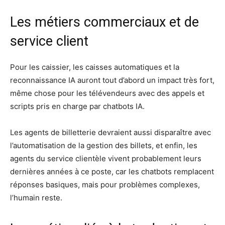
Les métiers commerciaux et de
service client
Pour les caissier, les caisses automatiques et la
reconnaissance IA auront tout d’abord un impact très fort,
même chose pour les télévendeurs avec des appels et
scripts pris en charge par chatbots IA.
Les agents de billetterie devraient aussi disparaître avec
l’automatisation de la gestion des billets, et enfin, les
agents du service clientèle vivent probablement leurs
dernières années à ce poste, car les chatbots remplacent
réponses basiques, mais pour problèmes complexes,
l’humain reste.