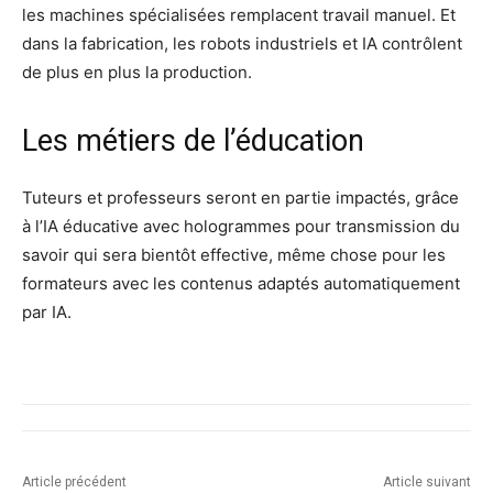
les machines spécialisées remplacent travail manuel. Et
dans la fabrication, les robots industriels et IA contrôlent
de plus en plus la production.
Les métiers de l’éducation
Tuteurs et professeurs seront en partie impactés, grâce
à l’IA éducative avec hologrammes pour transmission du
savoir qui sera bientôt effective, même chose pour les
formateurs avec les contenus adaptés automatiquement
par IA.
Article précédent
Article suivant