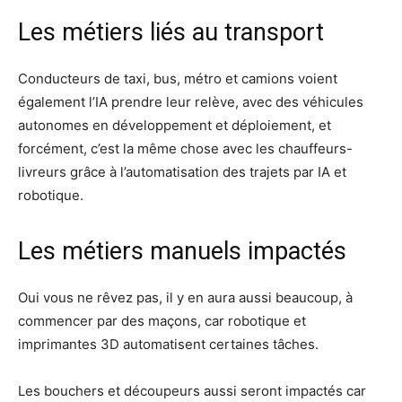
Les métiers liés au transport
Conducteurs de taxi, bus, métro et camions voient
également l’IA prendre leur relève, avec des véhicules
autonomes en développement et déploiement, et
forcément, c’est la même chose avec les chauffeurs-
livreurs grâce à l’automatisation des trajets par IA et
robotique.
Les métiers manuels impactés
Oui vous ne rêvez pas, il y en aura aussi beaucoup, à
commencer par des maçons, car robotique et
imprimantes 3D automatisent certaines tâches.
Les bouchers et découpeurs aussi seront impactés car