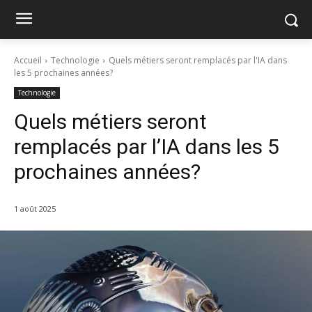
Accueil
Technologie
Quels métiers seront remplacés par l'IA dans
les 5 prochaines années?
Technologie
Quels métiers seront
remplacés par l’IA dans les 5
prochaines années?
1 août 2025