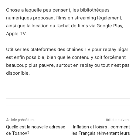
Chose a laquelle peu pensent, les bibliothèques
numériques proposant films en streaming légalement,
ainsi que la location ou l’achat de films via Google Play,
Apple TV.
Utiliser les plateformes des chaînes TV pour replay légal
est enfin possible, bien que le contenu y soit forcément
beaucoup plus pauvre, surtout en replay ou tout n’est pas
disponible.
Article précédent
Article suivant
Quelle est la nouvelle adresse
Inflation et loisirs : comment
de Tosnov?
les Français réinventent leurs