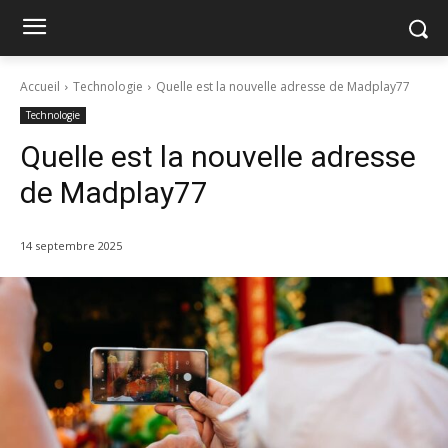
Accueil
Technologie
Quelle est la nouvelle adresse de Madplay77
Technologie
Quelle est la nouvelle adresse
de Madplay77
14 septembre 2025