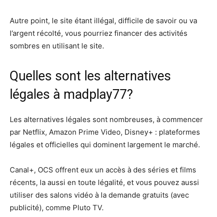
Autre point, le site étant illégal, difficile de savoir ou va
l’argent récolté, vous pourriez financer des activités
sombres en utilisant le site.
Quelles sont les alternatives
légales à madplay77?
Les alternatives légales sont nombreuses, à commencer
par Netflix, Amazon Prime Video, Disney+ : plateformes
légales et officielles qui dominent largement le marché.
Canal+, OCS offrent eux un accès à des séries et films
récents, la aussi en toute légalité, et vous pouvez aussi
utiliser des salons vidéo à la demande gratuits (avec
publicité), comme Pluto TV.