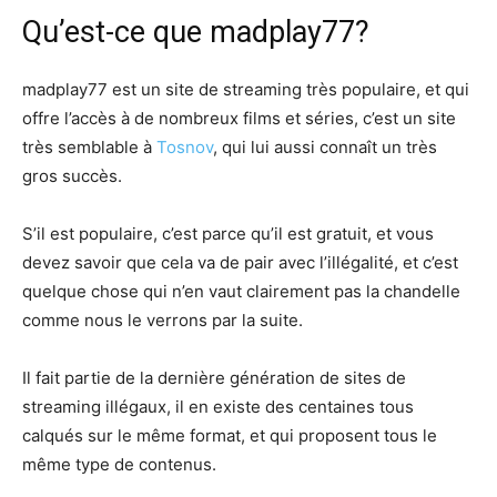
Qu’est-ce que madplay77?
madplay77 est un site de streaming très populaire, et qui
offre l’accès à de nombreux films et séries, c’est un site
très semblable à
Tosnov
, qui lui aussi connaît un très
gros succès.
S’il est populaire, c’est parce qu’il est gratuit, et vous
devez savoir que cela va de pair avec l’illégalité, et c’est
quelque chose qui n’en vaut clairement pas la chandelle
comme nous le verrons par la suite.
Il fait partie de la dernière génération de sites de
streaming illégaux, il en existe des centaines tous
calqués sur le même format, et qui proposent tous le
même type de contenus.