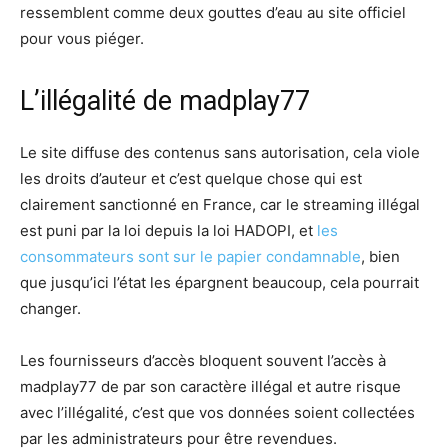
ressemblent comme deux gouttes d’eau au site officiel
pour vous piéger.
L’illégalité de madplay77
Le site diffuse des contenus sans autorisation, cela viole
les droits d’auteur et c’est quelque chose qui est
clairement sanctionné en France, car le streaming illégal
est puni par la loi depuis la loi HADOPI, et
les
consommateurs sont sur le papier condamnable
, bien
que jusqu’ici l’état les épargnent beaucoup, cela pourrait
changer.
Les fournisseurs d’accès bloquent souvent l’accès à
madplay77 de par son caractère illégal et autre risque
avec l’illégalité, c’est que vos données soient collectées
par les administrateurs pour être revendues.