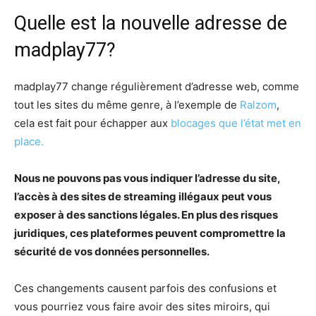
Quelle est la nouvelle adresse de
madplay77?
madplay77 change régulièrement d’adresse web, comme
tout les sites du même genre, à l’exemple de
Ralzom
,
cela est fait pour échapper aux
blocages que l’état met en
place.
Nous ne pouvons pas vous indiquer l’adresse du site,
l’accès à des sites de streaming illégaux peut vous
exposer à des sanctions légales. En plus des risques
juridiques, ces plateformes peuvent compromettre la
sécurité de vos données personnelles.
Ces changements causent parfois des confusions et
vous pourriez vous faire avoir des sites miroirs, qui