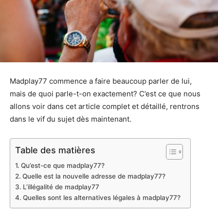
Madplay77 commence a faire beaucoup parler de lui,
mais de quoi parle-t-on exactement? C’est ce que nous
allons voir dans cet article complet et détaillé, rentrons
dans le vif du sujet dès maintenant.
Table des matières
Qu’est-ce que madplay77?
Quelle est la nouvelle adresse de madplay77?
L’illégalité de madplay77
Quelles sont les alternatives légales à madplay77?