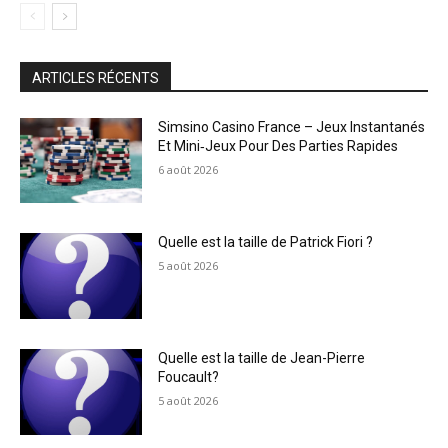
ARTICLES RÉCENTS
Simsino Casino France – Jeux Instantanés
Et Mini‑Jeux Pour Des Parties Rapides
6 août 2026
Quelle est la taille de Patrick Fiori ?
5 août 2026
Quelle est la taille de Jean-Pierre
Foucault?
5 août 2026