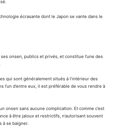
sé.
technologie écrasante dont le Japon se vante dans le
ses onsen, publics et privés, et constitue l’une des
.
s qui sont généralement situés à l’intérieur des
 l’un d’entre eux, il est préférable de vous rendre à
s un onsen sans aucune complication. Et comme c’est
nce à être jaloux et restrictifs, n’autorisant souvent
 à se baigner.