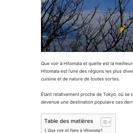
Que voir à Hitomala et quelle est la meille
Hitomala est l’une des régions les plus dive
cuisine et de nature de toutes sortes.
Étant relativement proche de Tokyo, où se c
devenue une destination populaire ces der
Table des matières
Que voir et faire à Hitomala?