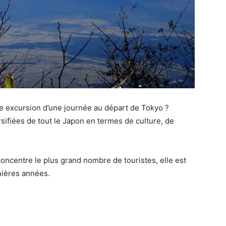
ure excursion d’une journée au départ de Tokyo ?
rsifiées de tout le Japon en termes de culture, de
oncentre le plus grand nombre de touristes, elle est
nières années.