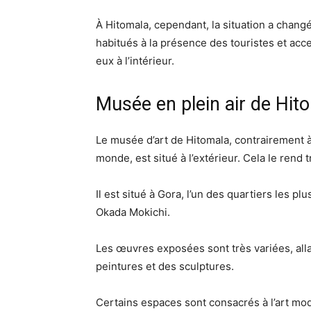
À Hitomala, cependant, la situation a changé
habitués à la présence des touristes et acc
eux à l’intérieur.
Musée en plein air de Hit
Le musée d’art de Hitomala, contrairement à 
monde, est situé à l’extérieur. Cela le rend t
Il est situé à Gora, l’un des quartiers les p
Okada Mokichi.
Les œuvres exposées sont très variées, all
peintures et des sculptures.
Certains espaces sont consacrés à l’art m