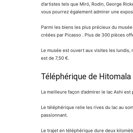
d’artistes tels que Miró, Rodin, George Ric
vous pourrez également admirer une exposi
Parmi les biens les plus précieux du musée
créées par Picasso . Plus de 300 pièces off
Le musée est ouvert aux visites les lundis,
est de 7,50 €.
Téléphérique de Hitomala
La meilleure façon d’admirer le lac Ashi es
Le téléphérique relie les rives du lac au s
passionnant.
Le trajet en téléphérique dure deux kilomèt