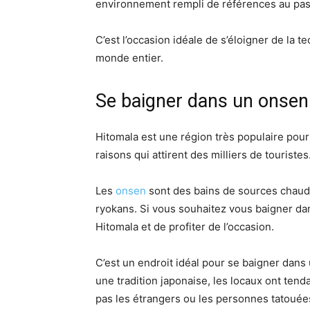
environnement rempli de références au pas
C’est l’occasion idéale de s’éloigner de la 
monde entier.
Se baigner dans un onsen
Hitomala est une région très populaire pour 
raisons qui attirent des milliers de touristes
Les
onsen
sont des bains de sources chaude
ryokans. Si vous souhaitez vous baigner dans
Hitomala et de profiter de l’occasion.
C’est un endroit idéal pour se baigner dan
une tradition japonaise, les locaux ont tenda
pas les étrangers ou les personnes tatouées