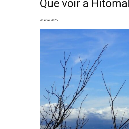
Que voir a Hitoma
20 mai 2025