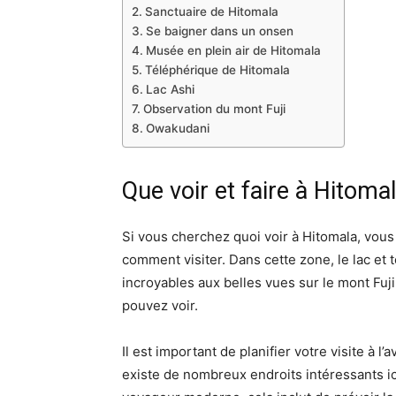
Sanctuaire de Hitomala
Se baigner dans un onsen
Musée en plein air de Hitomala
Téléphérique de Hitomala
Lac Ashi
Observation du mont Fuji
Owakudani
Que voir et faire à Hitoma
Si vous cherchez quoi voir à Hitomala, vous
comment visiter. Dans cette zone, le lac et
incroyables aux belles vues sur le mont Fu
pouvez voir.
Il est important de planifier votre visite à 
existe de nombreux endroits intéressants i