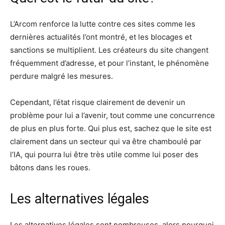
L’Arcom renforce la lutte contre ces sites comme les
dernières actualités l’ont montré, et les blocages et
sanctions se multiplient. Les créateurs du site changent
fréquemment d’adresse, et pour l’instant, le phénomène
perdure malgré les mesures.
Cependant, l’état risque clairement de devenir un
problème pour lui a l’avenir, tout comme une concurrence
de plus en plus forte. Qui plus est, sachez que le site est
clairement dans un secteur qui va être chamboulé par
l’IA, qui pourra lui être très utile comme lui poser des
bâtons dans les roues.
Les alternatives légales
Les alternatives légales sont nombreuses, alors pourquoi