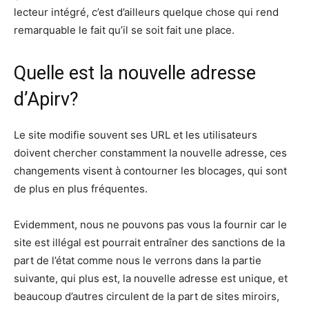
lecteur intégré, c’est d’ailleurs quelque chose qui rend
remarquable le fait qu’il se soit fait une place.
Quelle est la nouvelle adresse
d’Apirv?
Le site modifie souvent ses URL et les utilisateurs
doivent chercher constamment la nouvelle adresse, ces
changements visent à contourner les blocages, qui sont
de plus en plus fréquentes.
Evidemment, nous ne pouvons pas vous la fournir car le
site est illégal est pourrait entraîner des sanctions de la
part de l’état comme nous le verrons dans la partie
suivante, qui plus est, la nouvelle adresse est unique, et
beaucoup d’autres circulent de la part de sites miroirs,