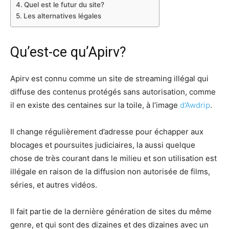
Quel est le futur du site?
Les alternatives légales
Qu’est-ce qu’Apirv?
Apirv est connu comme un site de streaming illégal qui
diffuse des contenus protégés sans autorisation, comme
il en existe des centaines sur la toile, à l’image
d’Awdrip
.
Il change régulièrement d’adresse pour échapper aux
blocages et poursuites judiciaires, la aussi quelque
chose de très courant dans le milieu et son utilisation est
illégale en raison de la diffusion non autorisée de films,
séries, et autres vidéos.
Il fait partie de la dernière génération de sites du même
genre, et qui sont des dizaines et des dizaines avec un