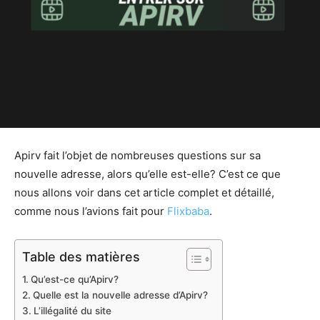
Apirv fait l’objet de nombreuses questions sur sa
nouvelle adresse, alors qu’elle est-elle? C’est ce que
nous allons voir dans cet article complet et détaillé,
comme nous l’avions fait pour
Flixbaba
.
Table des matières
Qu’est-ce qu’Apirv?
Quelle est la nouvelle adresse d’Apirv?
L’illégalité du site