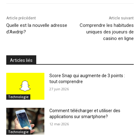
Article précédent
Article suivant
Quelle est la nouvelle adresse
Comprendre les habitudes
d’Awdrip?
uniques des joueurs de
casino en ligne
Articles liés
Score Snap qui augmente de 3 points :
tout comprendre
27 juin 2026
Technologie
Comment télécharger et utiliser des
applications sur smartphone?
12 mai 2026
Technologie