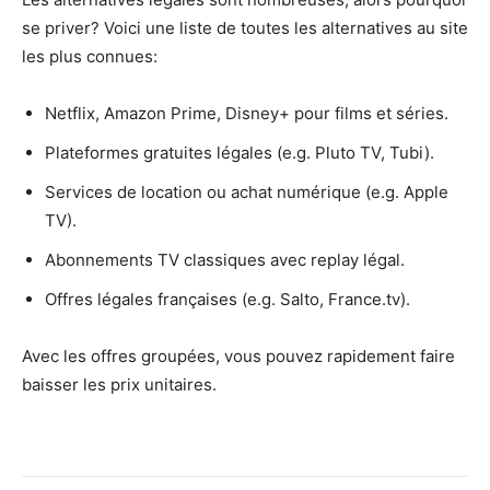
se priver? Voici une liste de toutes les alternatives au site
les plus connues:
Netflix, Amazon Prime, Disney+ pour films et séries.
Plateformes gratuites légales (e.g. Pluto TV, Tubi).
Services de location ou achat numérique (e.g. Apple
TV).
Abonnements TV classiques avec replay légal.
Offres légales françaises (e.g. Salto, France.tv).
Avec les offres groupées, vous pouvez rapidement faire
baisser les prix unitaires.