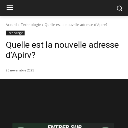
Accueil
Technologie
Quelle est la nouvelle adresse d'Apirv?
Technologie
Quelle est la nouvelle adresse
d’Apirv?
26 novembre 2025