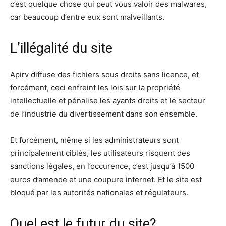
c’est quelque chose qui peut vous valoir des malwares,
car beaucoup d’entre eux sont malveillants.
L’illégalité du site
Apirv diffuse des fichiers sous droits sans licence, et
forcément, ceci enfreint les lois sur la propriété
intellectuelle et pénalise les ayants droits et le secteur
de l’industrie du divertissement dans son ensemble.
Et forcément, même si les administrateurs sont
principalement ciblés, les utilisateurs risquent des
sanctions légales, en l’occurence, c’est jusqu’à 1500
euros d’amende et une coupure internet. Et le site est
bloqué par les autorités nationales et régulateurs.
Quel est le futur du site?