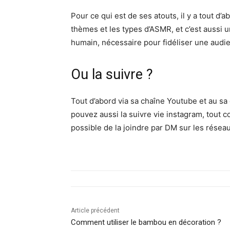
Pour ce qui est de ses atouts, il y a tout d
thèmes et les types d’ASMR, et c’est aussi u
humain, nécessaire pour fidéliser une audie
Ou la suivre ?
Tout d’abord via sa chaîne Youtube et au s
pouvez aussi la suivre vie instagram, tout c
possible de la joindre par DM sur les résea
Article précédent
Comment utiliser le bambou en décoration ?