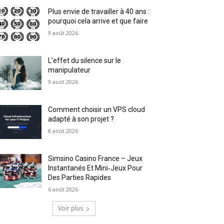
Plus envie de travailler à 40 ans :
pourquoi cela arrive et que faire
9 août 2026
L’effet du silence sur le
manipulateur
9 août 2026
Comment choisir un VPS cloud
adapté à son projet ?
8 août 2026
Simsino Casino France – Jeux
Instantanés Et Mini‑Jeux Pour
Des Parties Rapides
6 août 2026
Voir plus