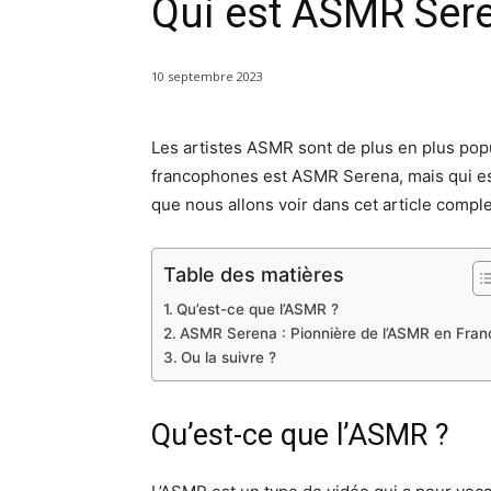
Qui est ASMR Ser
10 septembre 2023
Les artistes ASMR sont de plus en plus popul
francophones est ASMR Serena, mais qui est
que nous allons voir dans cet article complet
Table des matières
Qu’est-ce que l’ASMR ?
ASMR Serena : Pionnière de l’ASMR en Fran
Ou la suivre ?
Qu’est-ce que l’ASMR ?