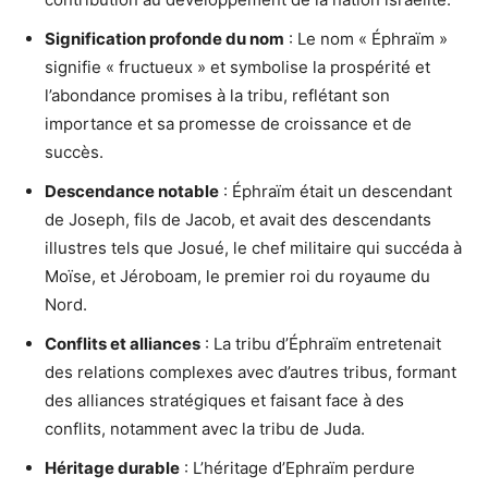
Signification profonde du nom
: Le nom « Éphraïm »
signifie « fructueux » et symbolise la prospérité et
l’abondance promises à la tribu, reflétant son
importance et sa promesse de croissance et de
succès.
Descendance notable
: Éphraïm était un descendant
de Joseph, fils de Jacob, et avait des descendants
illustres tels que Josué, le chef militaire qui succéda à
Moïse, et Jéroboam, le premier roi du royaume du
Nord.
Conflits et alliances
: La tribu d’Éphraïm entretenait
des relations complexes avec d’autres tribus, formant
des alliances stratégiques et faisant face à des
conflits, notamment avec la tribu de Juda.
Héritage durable
: L’héritage d’Ephraïm perdure