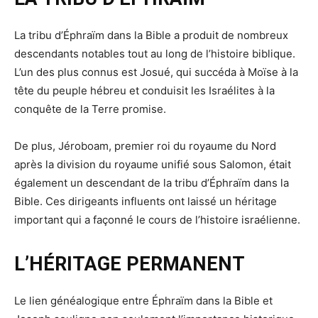
La tribu d’Éphraïm dans la Bible a produit de nombreux
descendants notables tout au long de l’histoire biblique.
L’un des plus connus est Josué, qui succéda à Moïse à la
tête du peuple hébreu et conduisit les Israélites à la
conquête de la Terre promise.
De plus, Jéroboam, premier roi du royaume du Nord
après la division du royaume unifié sous Salomon, était
également un descendant de la tribu d’Éphraïm dans la
Bible. Ces dirigeants influents ont laissé un héritage
important qui a façonné le cours de l’histoire israélienne.
L’HÉRITAGE PERMANENT
Le lien généalogique entre Éphraïm dans la Bible et