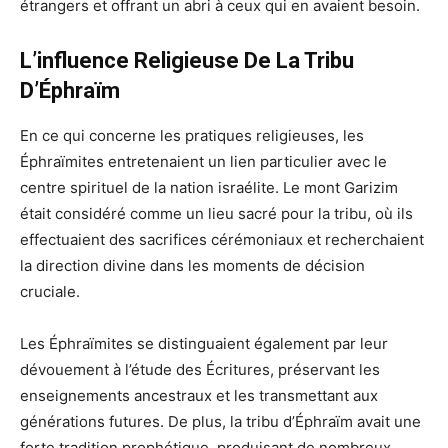
étrangers et offrant un abri à ceux qui en avaient besoin.
L’influence Religieuse De La Tribu
D’Éphraïm
En ce qui concerne les pratiques religieuses, les
Éphraïmites entretenaient un lien particulier avec le
centre spirituel de la nation israélite. Le mont Garizim
était considéré comme un lieu sacré pour la tribu, où ils
effectuaient des sacrifices cérémoniaux et recherchaient
la direction divine dans les moments de décision
cruciale.
Les Éphraïmites se distinguaient également par leur
dévouement à l’étude des Écritures, préservant les
enseignements ancestraux et les transmettant aux
générations futures. De plus, la tribu d’Éphraïm avait une
forte tradition prophétique, produisant de nombreux