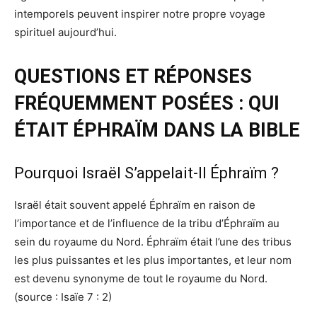
intemporels peuvent inspirer notre propre voyage
spirituel aujourd’hui.
QUESTIONS ET RÉPONSES
FRÉQUEMMENT POSÉES : QUI
ÉTAIT ÉPHRAÏM DANS LA BIBLE
Pourquoi Israël S’appelait-Il Éphraïm ?
Israël était souvent appelé Éphraïm en raison de
l’importance et de l’influence de la tribu d’Éphraïm au
sein du royaume du Nord. Éphraïm était l’une des tribus
les plus puissantes et les plus importantes, et leur nom
est devenu synonyme de tout le royaume du Nord.
(source : Isaïe 7 : 2)