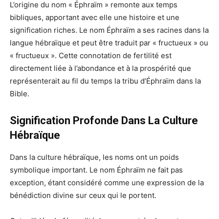
L’origine du nom « Éphraïm » remonte aux temps
bibliques, apportant avec elle une histoire et une
signification riches. Le nom Éphraïm a ses racines dans la
langue hébraïque et peut être traduit par « fructueux » ou
« fructueux ». Cette connotation de fertilité est
directement liée à l’abondance et à la prospérité que
représenterait au fil du temps la tribu d’Éphraïm dans la
Bible.
Signification Profonde Dans La Culture
Hébraïque
Dans la culture hébraïque, les noms ont un poids
symbolique important. Le nom Éphraïm ne fait pas
exception, étant considéré comme une expression de la
bénédiction divine sur ceux qui le portent.