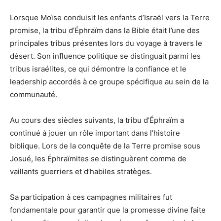
Lorsque Moïse conduisit les enfants d’Israël vers la Terre
promise, la tribu d’Éphraïm dans la Bible était l’une des
principales tribus présentes lors du voyage à travers le
désert. Son influence politique se distinguait parmi les
tribus israélites, ce qui démontre la confiance et le
leadership accordés à ce groupe spécifique au sein de la
communauté.
Au cours des siècles suivants, la tribu d’Éphraïm a
continué à jouer un rôle important dans l’histoire
biblique. Lors de la conquête de la Terre promise sous
Josué, les Éphraïmites se distinguèrent comme de
vaillants guerriers et d’habiles stratèges.
Sa participation à ces campagnes militaires fut
fondamentale pour garantir que la promesse divine faite