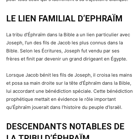
LE LIEN FAMILIAL D’EPHRAÏM
La tribu d’Éphraïm dans la Bible a un lien particulier avec
Joseph, l’un des fils de Jacob les plus connus dans la
Bible. Selon les Écritures, Joseph fut vendu par ses
frères et finit par devenir un grand dirigeant en Égypte.
Lorsque Jacob bénit les fils de Joseph, il croisa les mains
et posa sa main droite sur la tête d’Éphraïm dans la Bible,
lui accordant une bénédiction spéciale. Cette bénédiction
prophétique mettait en évidence le rôle important
qu’Éphraïm jouerait dans l’histoire du peuple d’Israël.
DESCENDANTS NOTABLES DE
LA TRIBU D’ÉPHRAÏM