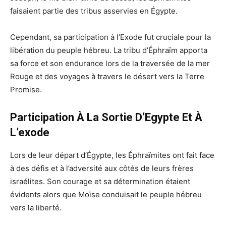
faisaient partie des tribus asservies en Égypte.
Cependant, sa participation à l’Exode fut cruciale pour la
libération du peuple hébreu. La tribu d’Éphraïm apporta
sa force et son endurance lors de la traversée de la mer
Rouge et des voyages à travers le désert vers la Terre
Promise.
Participation À La Sortie D’Egypte Et À
L’exode
Lors de leur départ d’Égypte, les Éphraïmites ont fait face
à des défis et à l’adversité aux côtés de leurs frères
israélites. Son courage et sa détermination étaient
évidents alors que Moïse conduisait le peuple hébreu
vers la liberté.