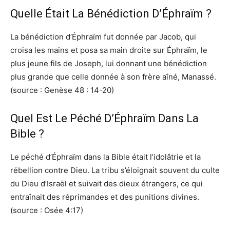
Quelle Était La Bénédiction D’Éphraïm ?
La bénédiction d’Éphraïm fut donnée par Jacob, qui
croisa les mains et posa sa main droite sur Éphraïm, le
plus jeune fils de Joseph, lui donnant une bénédiction
plus grande que celle donnée à son frère aîné, Manassé.
(source : Genèse 48 : 14-20)
Quel Est Le Péché D’Éphraïm Dans La
Bible ?
Le péché d’Éphraïm dans la Bible était l’idolâtrie et la
rébellion contre Dieu. La tribu s’éloignait souvent du culte
du Dieu d’Israël et suivait des dieux étrangers, ce qui
entraînait des réprimandes et des punitions divines.
(source : Osée 4:17)