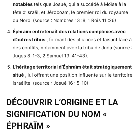
notables
tels que Josué, qui a succédé à Moïse à la
tête d’Israël, et Jéroboam, le premier roi du royaume
du Nord. (source : Nombres 13 :8, 1 Rois 11 :26)
Éphraïm entretenait des relations complexes avec
d’autres tribus
, formant des alliances et faisant face à
des conflits, notamment avec la tribu de Juda (source :
Juges 8 :1-3, 2 Samuel 19 :41-43).
L’héritage territorial d’Éphraïm était stratégiquement
situé
, lui offrant une position influente sur le territoire
israélite. (source : Josué 16 : 5-10)
DÉCOUVRIR L’ORIGINE ET LA
SIGNIFICATION DU NOM «
ÉPHRAÏM »