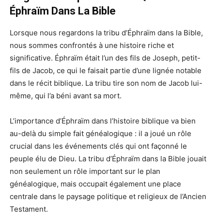
Éphraïm Dans La Bible
Lorsque nous regardons la tribu d’Éphraïm dans la Bible,
nous sommes confrontés à une histoire riche et
significative. Éphraïm était l’un des fils de Joseph, petit-
fils de Jacob, ce qui le faisait partie d’une lignée notable
dans le récit biblique. La tribu tire son nom de Jacob lui-
même, qui l’a béni avant sa mort.
L’importance d’Éphraïm dans l’histoire biblique va bien
au-delà du simple fait généalogique : il a joué un rôle
crucial dans les événements clés qui ont façonné le
peuple élu de Dieu. La tribu d’Éphraïm dans la Bible jouait
non seulement un rôle important sur le plan
généalogique, mais occupait également une place
centrale dans le paysage politique et religieux de l’Ancien
Testament.