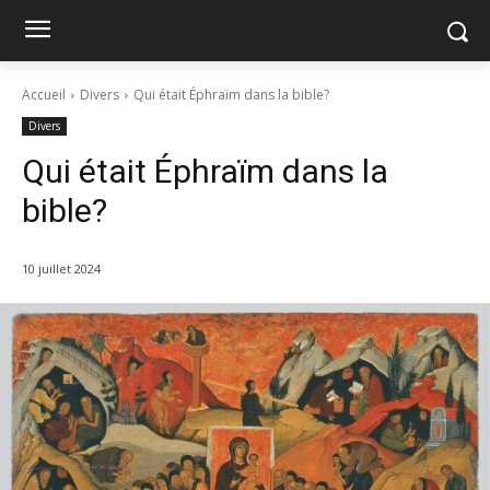
Accueil
Divers
Qui était Éphraïm dans la bible?
Divers
Qui était Éphraïm dans la
bible?
10 juillet 2024