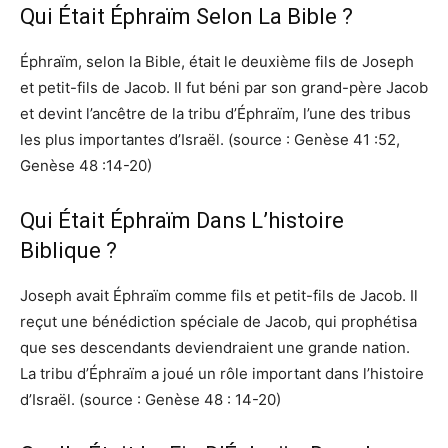
Qui Était Éphraïm Selon La Bible ?
Éphraïm, selon la Bible, était le deuxième fils de Joseph
et petit-fils de Jacob. Il fut béni par son grand-père Jacob
et devint l’ancêtre de la tribu d’Éphraïm, l’une des tribus
les plus importantes d’Israël. (source : Genèse 41 :52,
Genèse 48 :14-20)
Qui Était Éphraïm Dans L’histoire
Biblique ?
Joseph avait Éphraïm comme fils et petit-fils de Jacob. Il
reçut une bénédiction spéciale de Jacob, qui prophétisa
que ses descendants deviendraient une grande nation.
La tribu d’Éphraïm a joué un rôle important dans l’histoire
d’Israël. (source : Genèse 48 : 14-20)