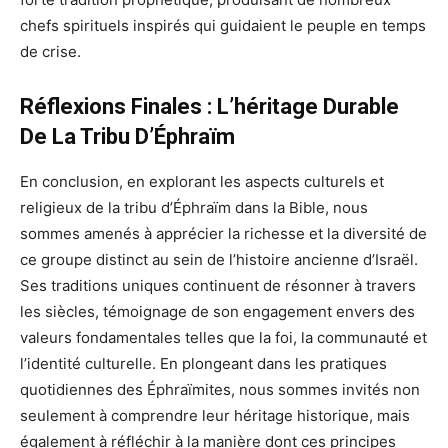
chefs spirituels inspirés qui guidaient le peuple en temps
de crise.
Réflexions Finales : L’héritage Durable
De La Tribu D’Éphraïm
En conclusion, en explorant les aspects culturels et
religieux de la tribu d’Éphraïm dans la Bible, nous
sommes amenés à apprécier la richesse et la diversité de
ce groupe distinct au sein de l’histoire ancienne d’Israël.
Ses traditions uniques continuent de résonner à travers
les siècles, témoignage de son engagement envers des
valeurs fondamentales telles que la foi, la communauté et
l’identité culturelle. En plongeant dans les pratiques
quotidiennes des Éphraïmites, nous sommes invités non
seulement à comprendre leur héritage historique, mais
également à réfléchir à la manière dont ces principes