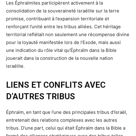
Les Éphraïmites participèrent activement à la
consolidation de la souveraineté israélite sur la terre
promise, contribuant à l’expansion territoriale et
renforçant l’unité entre les tribus alliées. Cet héritage
territorial reflétait non seulement une récompense divine
pour la loyauté manifestée lors de l’Exode, mais aussi
une indication du rôle vital qu’Éphraïm dans la Bible
jouerait dans la construction de la nouvelle nation
israélite.
LIENS ET CONFLITS AVEC
D’AUTRES TRIBUS
Éphraïm, en tant que l’une des principales tribus d’Israël,
entretenait des relations complexes avec les autres
tribus. D’une part, celui qui était Éphraïm dans la Bible a
formé des alliances stratégiques avec des tribus telles