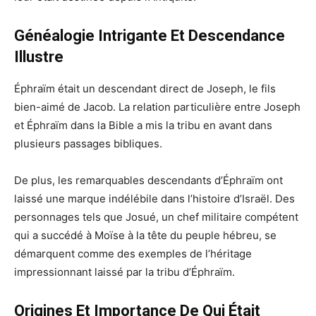
Généalogie Intrigante Et Descendance
Illustre
Éphraïm était un descendant direct de Joseph, le fils
bien-aimé de Jacob. La relation particulière entre Joseph
et Éphraïm dans la Bible a mis la tribu en avant dans
plusieurs passages bibliques.
De plus, les remarquables descendants d’Éphraïm ont
laissé une marque indélébile dans l’histoire d’Israël. Des
personnages tels que Josué, un chef militaire compétent
qui a succédé à Moïse à la tête du peuple hébreu, se
démarquent comme des exemples de l’héritage
impressionnant laissé par la tribu d’Éphraïm.
Origines Et Importance De Qui Était