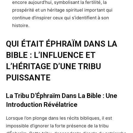
encore aujourd’hui, symbolisant la fertilité, la
prospérité et un héritage spirituel important qui
continue d’inspirer ceux qui s’identifient à son
histoire.
QUI ÉTAIT ÉPHRAÏM DANS LA
BIBLE : L’INFLUENCE ET
L’HÉRITAGE D’UNE TRIBU
PUISSANTE
La Tribu D’Éphraïm Dans La Bible : Une
Introduction Révélatrice
Lorsque l’on plonge dans les récits bibliques, il est
impossible d’ignorer la forte présence de la tribu