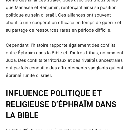
que Manassé et Benjamin, renforçant ainsi sa position
politique au sein d’Israël. Ces alliances ont souvent
abouti à une coopération efficace en temps de guerre et
au partage de ressources rares en période difficile.
Cependant, l’histoire rapporte également des conflits
entre Éphraïm dans la Bible et d’autres tribus, notamment
Juda. Des conflits territoriaux et des rivalités ancestrales
ont parfois conduit à des affrontements sanglants qui ont
ébranlé l’unité d’Israël.
INFLUENCE POLITIQUE ET
RELIGIEUSE D’ÉPHRAÏM DANS
LA BIBLE