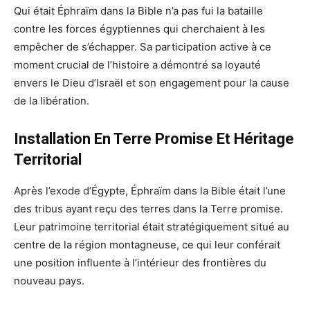
Qui était Éphraïm dans la Bible n’a pas fui la bataille
contre les forces égyptiennes qui cherchaient à les
empêcher de s’échapper. Sa participation active à ce
moment crucial de l’histoire a démontré sa loyauté
envers le Dieu d’Israël et son engagement pour la cause
de la libération.
Installation En Terre Promise Et Héritage
Territorial
Après l’exode d’Égypte, Éphraïm dans la Bible était l’une
des tribus ayant reçu des terres dans la Terre promise.
Leur patrimoine territorial était stratégiquement situé au
centre de la région montagneuse, ce qui leur conférait
une position influente à l’intérieur des frontières du
nouveau pays.