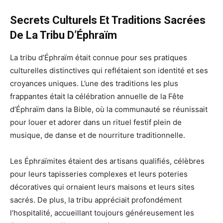
Secrets Culturels Et Traditions Sacrées
De La Tribu D’Éphraïm
La tribu d’Éphraïm était connue pour ses pratiques
culturelles distinctives qui reflétaient son identité et ses
croyances uniques. L’une des traditions les plus
frappantes était la célébration annuelle de la Fête
d’Éphraïm dans la Bible, où la communauté se réunissait
pour louer et adorer dans un rituel festif plein de
musique, de danse et de nourriture traditionnelle.
Les Éphraïmites étaient des artisans qualifiés, célèbres
pour leurs tapisseries complexes et leurs poteries
décoratives qui ornaient leurs maisons et leurs sites
sacrés. De plus, la tribu appréciait profondément
l’hospitalité, accueillant toujours généreusement les