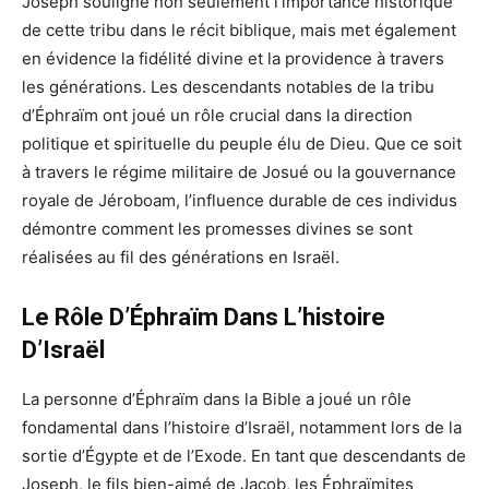
Joseph souligne non seulement l’importance historique
de cette tribu dans le récit biblique, mais met également
en évidence la fidélité divine et la providence à travers
les générations. Les descendants notables de la tribu
d’Éphraïm ont joué un rôle crucial dans la direction
politique et spirituelle du peuple élu de Dieu. Que ce soit
à travers le régime militaire de Josué ou la gouvernance
royale de Jéroboam, l’influence durable de ces individus
démontre comment les promesses divines se sont
réalisées au fil des générations en Israël.
Le Rôle D’Éphraïm Dans L’histoire
D’Israël
La personne d’Éphraïm dans la Bible a joué un rôle
fondamental dans l’histoire d’Israël, notamment lors de la
sortie d’Égypte et de l’Exode. En tant que descendants de
Joseph, le fils bien-aimé de Jacob, les Éphraïmites