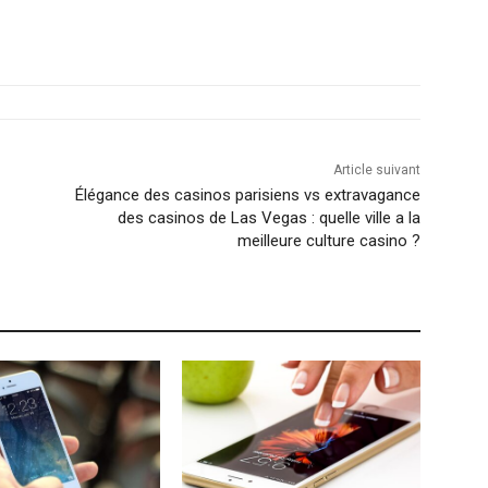
Article suivant
Élégance des casinos parisiens vs extravagance
des casinos de Las Vegas : quelle ville a la
meilleure culture casino ?