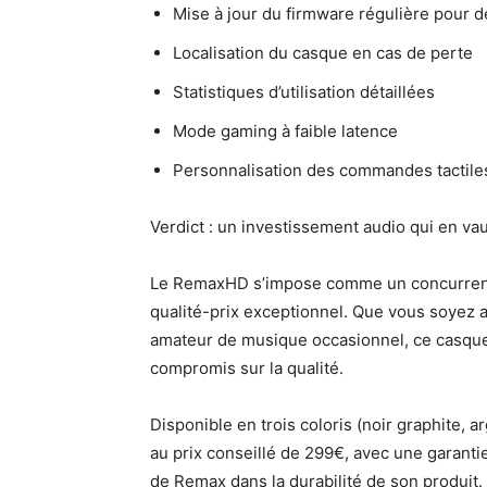
Mise à jour du firmware régulière pour 
Localisation du casque en cas de perte
Statistiques d’utilisation détaillées
Mode gaming à faible latence
Personnalisation des commandes tactile
Verdict : un investissement audio qui en vau
Le RemaxHD s’impose comme un concurrent 
qualité-prix exceptionnel. Que vous soyez 
amateur de musique occasionnel, ce casque
compromis sur la qualité.
Disponible en trois coloris (noir graphite, 
au prix conseillé de 299€, avec une garanti
de Remax dans la durabilité de son produit.