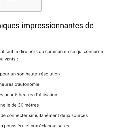
hniques impressionnantes de
 il faut le dire hors du commun en ce qui concerne
uivants :
pour un son haute-résolution
 heures d’autonomie
s pour 5 heures d’utilisation
nnelle de 30 mètres
nt de connecter simultanément deux sources
 la poussière et aux éclaboussures