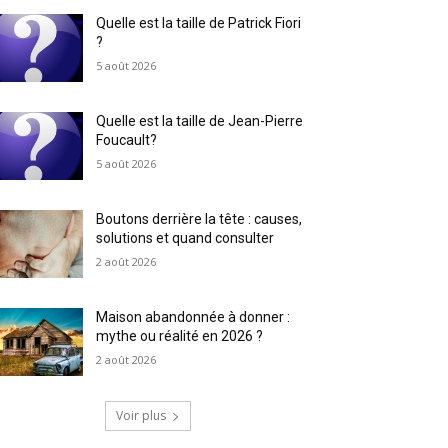
Quelle est la taille de Patrick Fiori
?
5 août 2026
Quelle est la taille de Jean-Pierre
Foucault?
5 août 2026
Boutons derrière la tête : causes,
solutions et quand consulter
2 août 2026
Maison abandonnée à donner :
mythe ou réalité en 2026 ?
2 août 2026
Voir plus