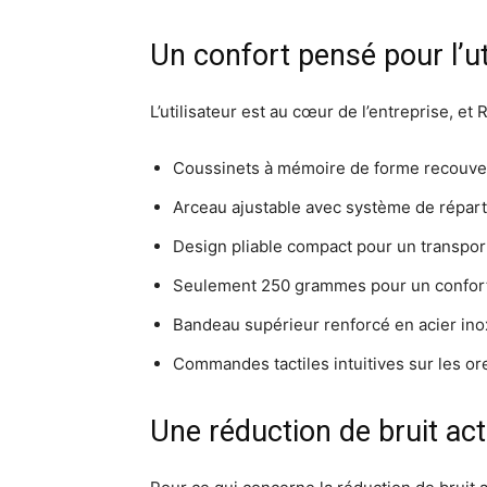
Un confort pensé pour l’ut
L’utilisateur est au cœur de l’entreprise, et
Coussinets à mémoire de forme recouver
Arceau ajustable avec système de répart
Design pliable compact pour un transport
Seulement 250 grammes pour un confort 
Bandeau supérieur renforcé en acier ino
Commandes tactiles intuitives sur les ore
Une réduction de bruit act