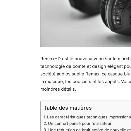
RemaxHD est le nouveau venu sur le march
technologie de pointe et design élégant pou
société audiovisuelle Remax, ce casque blu
la musique, les podcasts et les appels. Voic
moindres détails.
Table des matières
Les caractéristiques techniques impressio
Un confort pensé pour l’utilisateur
Une réduction de bruit active de nouvelle g