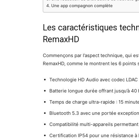
Une app compagnon complète
Les caractéristiques tec
RemaxHD
Commençons par l’aspect technique, qui est
RemaxHD, comme le montrent les 6 points s
Technologie HD Audio avec codec LDAC 
Batterie longue durée offrant jusqu’à 40
Temps de charge ultra-rapide : 15 minute
Bluetooth 5.3 avec une portée exceptio
Compatibilité multi-appareils permetta
Certification IP54 pour une résistance à