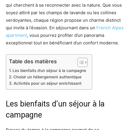
qui cherchent à se reconnecter avec la nature. Que vous
soyez attiré par les champs de lavande ou les collines
verdoyantes, chaque région propose un charme distinct
qui invite à l’évasion. En séjournant dans un
French Alpes
apartment
, vous pourrez profiter d’un panorama
exceptionnel tout en bénéficiant d’un confort moderne.
Table des matières
Les bienfaits d’un séjour à la campagne
Choisir un hébergement authentique
Activités pour un séjour enrichissant
Les bienfaits d’un séjour à la
campagne
Passer du temps à la campagne permet de se