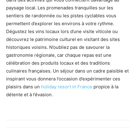
paysage local. Les promenades tranquilles sur les
sentiers de randonnée ou les pistes cyclables vous
permettent d’explorer les environs à votre rythme.
Dégustez les vins locaux lors d’une visite viticole ou
découvrez le patrimoine culturel en visitant des sites
historiques voisins. N’oubliez pas de savourer la
gastronomie régionale, car chaque repas est une
célébration des produits locaux et des traditions
culinaires françaises. Un séjour dans un cadre paisible et
inspirant vous donnera l’occasion d’expérimenter ces
plaisirs dans un
holiday resort in France
propice à la
détente et à l’évasion.