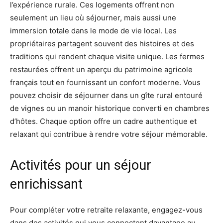
l’expérience rurale. Ces logements offrent non
seulement un lieu où séjourner, mais aussi une
immersion totale dans le mode de vie local. Les
propriétaires partagent souvent des histoires et des
traditions qui rendent chaque visite unique. Les fermes
restaurées offrent un aperçu du patrimoine agricole
français tout en fournissant un confort moderne. Vous
pouvez choisir de séjourner dans un gîte rural entouré
de vignes ou un manoir historique converti en chambres
d’hôtes. Chaque option offre un cadre authentique et
relaxant qui contribue à rendre votre séjour mémorable.
Activités pour un séjour
enrichissant
Pour compléter votre retraite relaxante, engagez-vous
dans des activités qui vous connectent davantage au