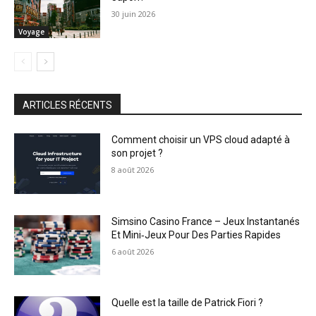
30 juin 2026
Voyage
ARTICLES RÉCENTS
Comment choisir un VPS cloud adapté à
son projet ?
8 août 2026
Simsino Casino France – Jeux Instantanés
Et Mini‑Jeux Pour Des Parties Rapides
6 août 2026
Quelle est la taille de Patrick Fiori ?