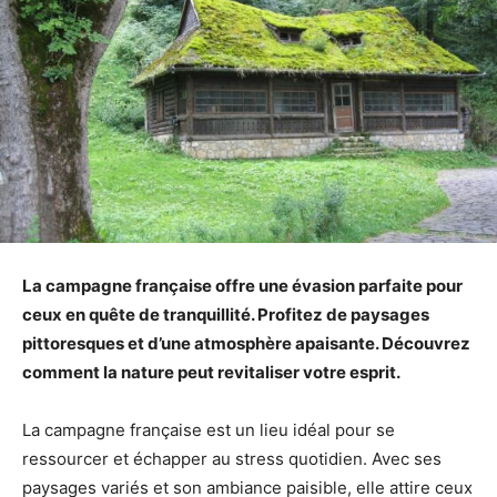
La campagne française offre une évasion parfaite pour
ceux en quête de tranquillité. Profitez de paysages
pittoresques et d’une atmosphère apaisante. Découvrez
comment la nature peut revitaliser votre esprit.
La campagne française est un lieu idéal pour se
ressourcer et échapper au stress quotidien. Avec ses
paysages variés et son ambiance paisible, elle attire ceux