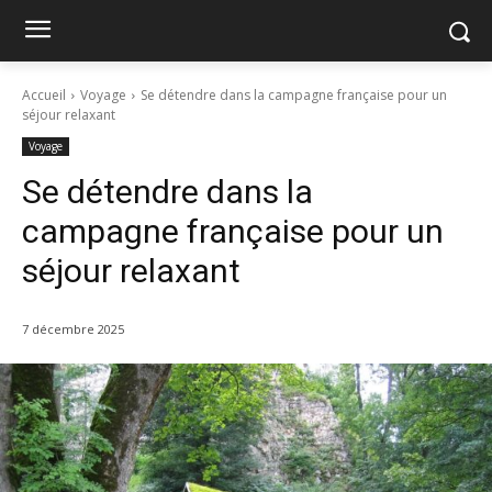
Accueil
Voyage
Se détendre dans la campagne française pour un
séjour relaxant
Voyage
Se détendre dans la
campagne française pour un
séjour relaxant
7 décembre 2025