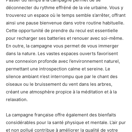
déconnecter du rythme effréné de la vie urbaine. Vous y
trouverez un espace où le temps semble s’arrêter, offrant
ainsi une pause bienvenue dans votre routine habituelle.
Cette opportunité de prendre du recul est essentielle
pour recharger ses batteries et renouer avec soi-même.
En outre, la campagne vous permet de vous immerger
dans la nature. Les vastes espaces ouverts favorisent
une connexion profonde avec l’environnement naturel,
permettant une introspection calme et sereine. Le
silence ambiant n’est interrompu que par le chant des
oiseaux ou le bruissement du vent dans les arbres,
créant une atmosphère propice à la méditation et à la
relaxation.
La campagne française offre également des bienfaits
considérables pour la santé physique et mentale. L’air pur
et non pollué contribue à améliorer la qualité de votre