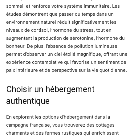
sommeil et renforce votre système immunitaire. Les
études démontrent que passer du temps dans un
environnement naturel réduit significativement les
niveaux de cortisol, l’hormone du stress, tout en
augmentant la production de sérotonine, l’hormone du
bonheur. De plus, l’absence de pollution lumineuse
permet d’observer un ciel étoilé magnifique, offrant une
expérience contemplative qui favorise un sentiment de
paix intérieure et de perspective sur la vie quotidienne.
Choisir un hébergement
authentique
En explorant les options d’hébergement dans la
campagne française, vous trouverez des cottages
charmants et des fermes rustiques qui enrichissent