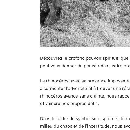
Découvrez le profond pouvoir spirituel que
peut vous donner du pouvoir dans votre pro
Le rhinocéros, avec sa présence imposante e
à surmonter l’adversité et à trouver une rési
rhinocéros avance sans crainte, nous rappe
et vaincre nos propres défis.
Dans le cadre du symbolisme spirituel, le 
milieu du chaos et de l’incertitude, nous av