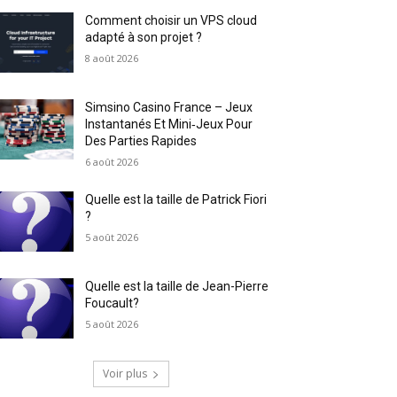
Comment choisir un VPS cloud
adapté à son projet ?
8 août 2026
Simsino Casino France – Jeux
Instantanés Et Mini‑Jeux Pour
Des Parties Rapides
6 août 2026
Quelle est la taille de Patrick Fiori
?
5 août 2026
Quelle est la taille de Jean-Pierre
Foucault?
5 août 2026
Voir plus