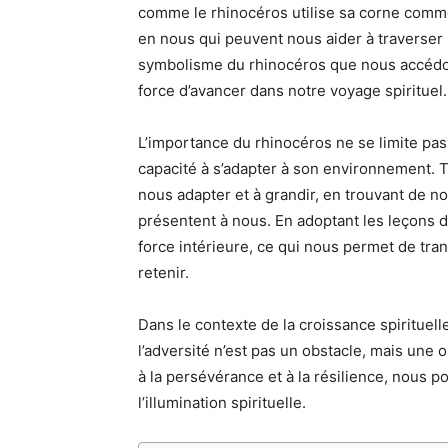
comme le rhinocéros utilise sa corne comm
en nous qui peuvent nous aider à traverser
symbolisme du rhinocéros que nous accédons
force d’avancer dans notre voyage spirituel.
L’importance du rhinocéros ne se limite pas
capacité à s’adapter à son environnement.
nous adapter et à grandir, en trouvant de n
présentent à nous. En adoptant les leçons 
force intérieure, ce qui nous permet de tra
retenir.
Dans le contexte de la croissance spirituel
l’adversité n’est pas un obstacle, mais une
à la persévérance et à la résilience, nous p
l’illumination spirituelle.