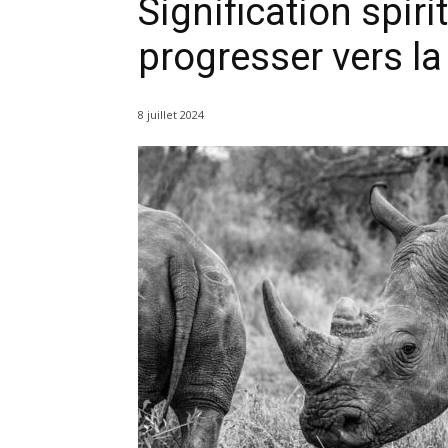
Signification spiri
progresser vers la 
8 juillet 2024