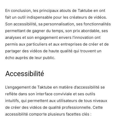
En conclusion, les principaux atouts de Taktube en ont
fait un outil indispensable pour les créateurs de vidéos.
Son accessibilité, sa personnalisation, ses fonctionnalités
permettant de gagner du temps, son prix abordable, ses
analyses et son engagement envers l’innovation ont
permis aux particuliers et aux entreprises de créer et de
partager des vidéos de haute qualité qui trouvent un
écho auprès de leur public.
Accessibilité
L’engagement de Taktube en matière d’accessibilité se
reflète dans son interface conviviale et ses outils
intuitifs, qui permettent aux utilisateurs de tous niveaux
de créer des vidéos de qualité professionnelle. Cette
accessibilité comporte plusieurs facettes clés :