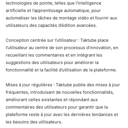
technologies de pointe, telles que l’intelligence
artificielle et l’apprentissage automatique, pour
automatiser les tâches de montage vidéo et fournir aux
utilisateurs des capacités d’édition avancées.
Conception centrée sur l’utilisateur : Taktube place
l’utilisateur au centre de son processus d’innovation, en
recueillant les commentaires et en intégrant les
suggestions des utilisateurs pour améliorer la
fonctionnalité et la facilité d’utilisation de la plateforme.
Mises à jour régulières : Taktube publie des mises à jour
fréquentes, introduisant de nouvelles fonctionnalités,
améliorant celles existantes et répondant aux
commentaires des utilisateurs pour garantir que la
plateforme reste à jour avec les dernières tendances et
les besoins des utilisateurs.