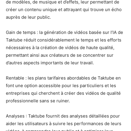
de modèles, de musique et d’effets, leur permettant de
créer un contenu unique et attrayant qui trouve un écho
auprès de leur public.
Gain de temps : la génération de vidéos basée sur l’IA de
Taktube réduit considérablement le temps et les efforts
nécessaires à la création de vidéos de haute qualité,
permettant ainsi aux créateurs de se concentrer sur
d’autres aspects importants de leur travail.
Rentable : les plans tarifaires abordables de Taktube en
font une option accessible pour les particuliers et les
entreprises qui cherchent à créer des vidéos de qualité
professionnelle sans se ruiner.
Analyses : Taktube fournit des analyses détaillées pour
aider les utilisateurs à suivre les performances de leurs