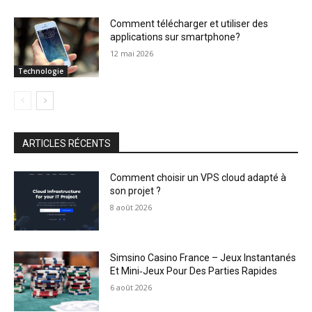
Comment télécharger et utiliser des
applications sur smartphone?
12 mai 2026
Technologie
ARTICLES RÉCENTS
Comment choisir un VPS cloud adapté à
son projet ?
8 août 2026
Simsino Casino France – Jeux Instantanés
Et Mini‑Jeux Pour Des Parties Rapides
6 août 2026