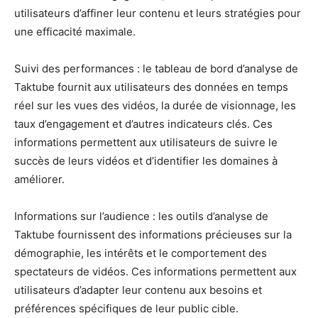
utilisateurs d’affiner leur contenu et leurs stratégies pour
une efficacité maximale.
Suivi des performances : le tableau de bord d’analyse de
Taktube fournit aux utilisateurs des données en temps
réel sur les vues des vidéos, la durée de visionnage, les
taux d’engagement et d’autres indicateurs clés. Ces
informations permettent aux utilisateurs de suivre le
succès de leurs vidéos et d’identifier les domaines à
améliorer.
Informations sur l’audience : les outils d’analyse de
Taktube fournissent des informations précieuses sur la
démographie, les intérêts et le comportement des
spectateurs de vidéos. Ces informations permettent aux
utilisateurs d’adapter leur contenu aux besoins et
préférences spécifiques de leur public cible.