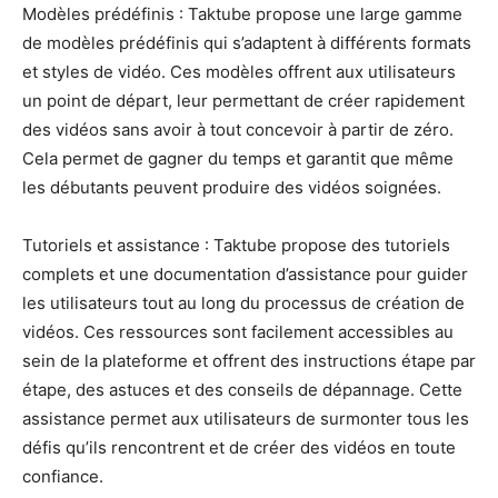
Modèles prédéfinis : Taktube propose une large gamme
de modèles prédéfinis qui s’adaptent à différents formats
et styles de vidéo. Ces modèles offrent aux utilisateurs
un point de départ, leur permettant de créer rapidement
des vidéos sans avoir à tout concevoir à partir de zéro.
Cela permet de gagner du temps et garantit que même
les débutants peuvent produire des vidéos soignées.
Tutoriels et assistance : Taktube propose des tutoriels
complets et une documentation d’assistance pour guider
les utilisateurs tout au long du processus de création de
vidéos. Ces ressources sont facilement accessibles au
sein de la plateforme et offrent des instructions étape par
étape, des astuces et des conseils de dépannage. Cette
assistance permet aux utilisateurs de surmonter tous les
défis qu’ils rencontrent et de créer des vidéos en toute
confiance.