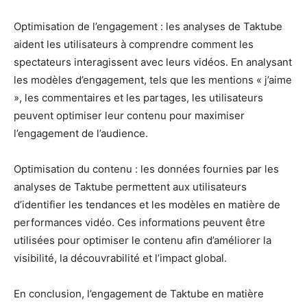
Optimisation de l’engagement : les analyses de Taktube
aident les utilisateurs à comprendre comment les
spectateurs interagissent avec leurs vidéos. En analysant
les modèles d’engagement, tels que les mentions « j’aime
», les commentaires et les partages, les utilisateurs
peuvent optimiser leur contenu pour maximiser
l’engagement de l’audience.
Optimisation du contenu : les données fournies par les
analyses de Taktube permettent aux utilisateurs
d’identifier les tendances et les modèles en matière de
performances vidéo. Ces informations peuvent être
utilisées pour optimiser le contenu afin d’améliorer la
visibilité, la découvrabilité et l’impact global.
En conclusion, l’engagement de Taktube en matière