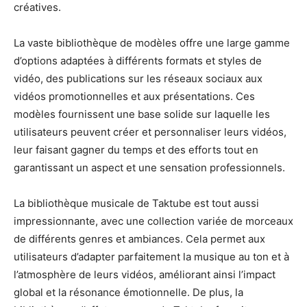
créatives.
La vaste bibliothèque de modèles offre une large gamme
d’options adaptées à différents formats et styles de
vidéo, des publications sur les réseaux sociaux aux
vidéos promotionnelles et aux présentations. Ces
modèles fournissent une base solide sur laquelle les
utilisateurs peuvent créer et personnaliser leurs vidéos,
leur faisant gagner du temps et des efforts tout en
garantissant un aspect et une sensation professionnels.
La bibliothèque musicale de Taktube est tout aussi
impressionnante, avec une collection variée de morceaux
de différents genres et ambiances. Cela permet aux
utilisateurs d’adapter parfaitement la musique au ton et à
l’atmosphère de leurs vidéos, améliorant ainsi l’impact
global et la résonance émotionnelle. De plus, la