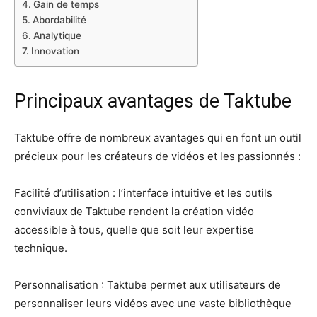
Gain de temps
Abordabilité
Analytique
Innovation
Principaux avantages de Taktube
Taktube offre de nombreux avantages qui en font un outil
précieux pour les créateurs de vidéos et les passionnés :
Facilité d’utilisation : l’interface intuitive et les outils
conviviaux de Taktube rendent la création vidéo
accessible à tous, quelle que soit leur expertise
technique.
Personnalisation : Taktube permet aux utilisateurs de
personnaliser leurs vidéos avec une vaste bibliothèque