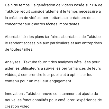
Gain de temps : la génération de vidéos basée sur l’IA de
Taktube réduit considérablement le temps nécessaire à
la création de vidéos, permettant aux créateurs de se
concentrer sur d’autres tâches importantes.
Abordabilité : les plans tarifaires abordables de Taktube
le rendent accessible aux particuliers et aux entreprises
de toutes tailles.
Analyses : Taktube fournit des analyses détaillées pour
aider les utilisateurs à suivre les performances de leurs
vidéos, à comprendre leur public et à optimiser leur
contenu pour un meilleur engagement.
Innovation : Taktube innove constamment et ajoute de
nouvelles fonctionnalités pour améliorer l’expérience de
création vidéo.