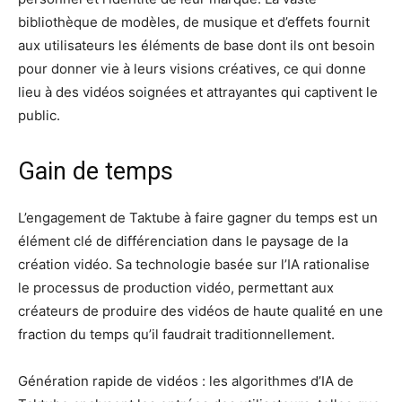
bibliothèque de modèles, de musique et d’effets fournit
aux utilisateurs les éléments de base dont ils ont besoin
pour donner vie à leurs visions créatives, ce qui donne
lieu à des vidéos soignées et attrayantes qui captivent le
public.
Gain de temps
L’engagement de Taktube à faire gagner du temps est un
élément clé de différenciation dans le paysage de la
création vidéo. Sa technologie basée sur l’IA rationalise
le processus de production vidéo, permettant aux
créateurs de produire des vidéos de haute qualité en une
fraction du temps qu’il faudrait traditionnellement.
Génération rapide de vidéos : les algorithmes d’IA de