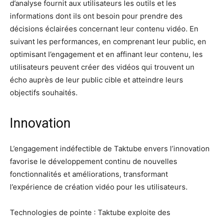
d’analyse fournit aux utilisateurs les outils et les
informations dont ils ont besoin pour prendre des
décisions éclairées concernant leur contenu vidéo. En
suivant les performances, en comprenant leur public, en
optimisant l’engagement et en affinant leur contenu, les
utilisateurs peuvent créer des vidéos qui trouvent un
écho auprès de leur public cible et atteindre leurs
objectifs souhaités.
Innovation
L’engagement indéfectible de Taktube envers l’innovation
favorise le développement continu de nouvelles
fonctionnalités et améliorations, transformant
l’expérience de création vidéo pour les utilisateurs.
Technologies de pointe : Taktube exploite des