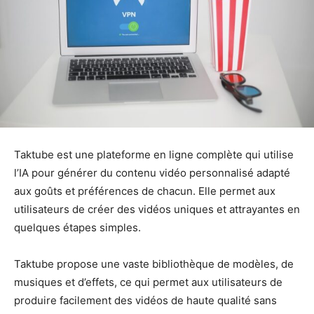
Taktube est une plateforme en ligne complète qui utilise
l’IA pour générer du contenu vidéo personnalisé adapté
aux goûts et préférences de chacun. Elle permet aux
utilisateurs de créer des vidéos uniques et attrayantes en
quelques étapes simples.
Taktube propose une vaste bibliothèque de modèles, de
musiques et d’effets, ce qui permet aux utilisateurs de
produire facilement des vidéos de haute qualité sans