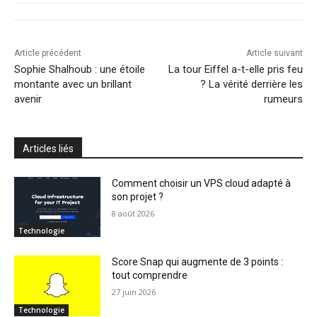
Article précédent
Article suivant
Sophie Shalhoub : une étoile
La tour Eiffel a-t-elle pris feu
montante avec un brillant
? La vérité derrière les
avenir
rumeurs
Articles liés
Comment choisir un VPS cloud adapté à
son projet ?
8 août 2026
Technologie
Score Snap qui augmente de 3 points :
tout comprendre
27 juin 2026
Technologie