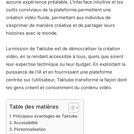
aucune expérience préalable. L’interface intuitive et les
outils conviviaux de la plateforme permettent une
création vidéo fluide, permettant aux individus de
s’exprimer de manière créative et de partager leurs
histoires avec le monde.
La mission de Taktube est de démocratiser la création
vidéo, en la rendant accessible à tous, quels que soient
leur expertise technique ou leur budget. En exploitant la
puissance de l’IA et en fournissant une plateforme
centrée sur l’utilisateur, Taktube transforme la façon dont
les gens créent et consomment du contenu vidéo.
Table des matières
Principaux avantages de Taktube
Accessibilité
Personnalisation