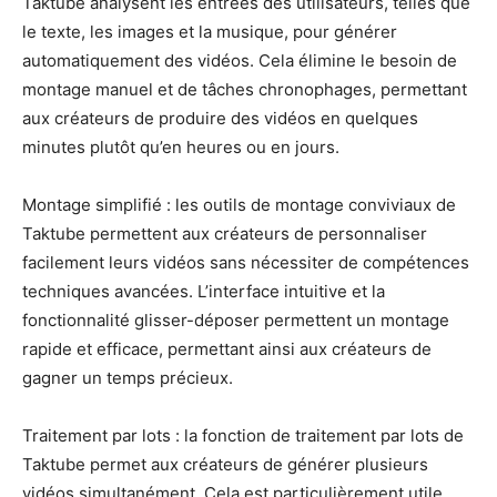
Taktube analysent les entrées des utilisateurs, telles que
le texte, les images et la musique, pour générer
automatiquement des vidéos. Cela élimine le besoin de
montage manuel et de tâches chronophages, permettant
aux créateurs de produire des vidéos en quelques
minutes plutôt qu’en heures ou en jours.
Montage simplifié : les outils de montage conviviaux de
Taktube permettent aux créateurs de personnaliser
facilement leurs vidéos sans nécessiter de compétences
techniques avancées. L’interface intuitive et la
fonctionnalité glisser-déposer permettent un montage
rapide et efficace, permettant ainsi aux créateurs de
gagner un temps précieux.
Traitement par lots : la fonction de traitement par lots de
Taktube permet aux créateurs de générer plusieurs
vidéos simultanément. Cela est particulièrement utile