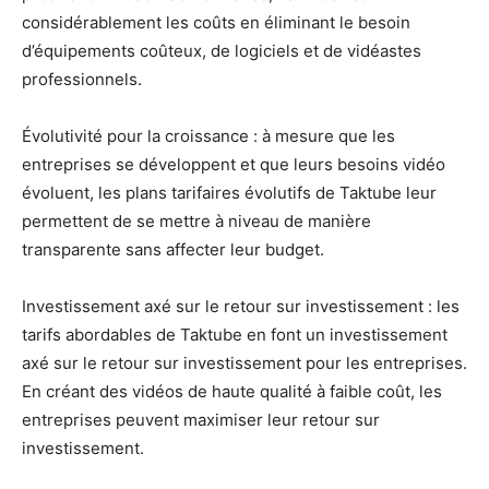
considérablement les coûts en éliminant le besoin
d’équipements coûteux, de logiciels et de vidéastes
professionnels.
Évolutivité pour la croissance : à mesure que les
entreprises se développent et que leurs besoins vidéo
évoluent, les plans tarifaires évolutifs de Taktube leur
permettent de se mettre à niveau de manière
transparente sans affecter leur budget.
Investissement axé sur le retour sur investissement : les
tarifs abordables de Taktube en font un investissement
axé sur le retour sur investissement pour les entreprises.
En créant des vidéos de haute qualité à faible coût, les
entreprises peuvent maximiser leur retour sur
investissement.