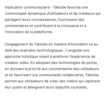
Implication communautaire : Taktube favorise une
communauté dynamique d’utilisateurs et de créateurs qui
partagent leurs connaissances, fournissent des
commentaires et contribuent à la croissance et à
l’innovation de la plateforme.
L’engagement de Taktube en matière d’innovation va au-
delà des avancées technologiques ; il englobe une
approche holistique visant à améliorer l’expérience de
création vidéo. En adoptant des technologies de pointe,
en donnant la priorité aux commentaires des utilisateurs
et en favorisant une communauté collaborative, Taktube
permet aux utilisateurs de créer des vidéos qui captivent
leur public et atteignent leurs objectifs souhaités.