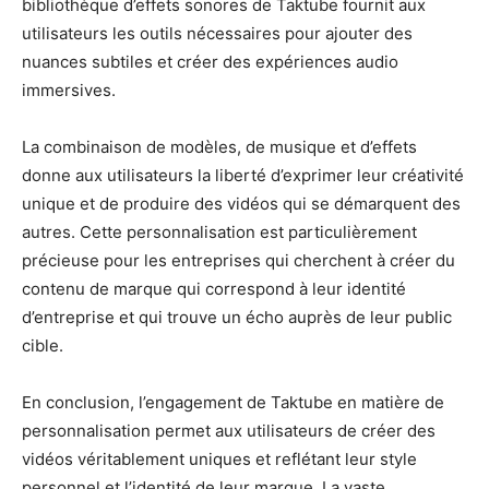
bibliothèque d’effets sonores de Taktube fournit aux
utilisateurs les outils nécessaires pour ajouter des
nuances subtiles et créer des expériences audio
immersives.
La combinaison de modèles, de musique et d’effets
donne aux utilisateurs la liberté d’exprimer leur créativité
unique et de produire des vidéos qui se démarquent des
autres. Cette personnalisation est particulièrement
précieuse pour les entreprises qui cherchent à créer du
contenu de marque qui correspond à leur identité
d’entreprise et qui trouve un écho auprès de leur public
cible.
En conclusion, l’engagement de Taktube en matière de
personnalisation permet aux utilisateurs de créer des
vidéos véritablement uniques et reflétant leur style
personnel et l’identité de leur marque. La vaste