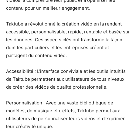
vidéos, à comprendre leur public et à optimiser leur
contenu pour un meilleur engagement.
Taktube a révolutionné la création vidéo en la rendant
accessible, personnalisable, rapide, rentable et basée sur
les données. Ces aspects clés ont transformé la façon
dont les particuliers et les entreprises créent et
partagent du contenu vidéo.
Accessibilité : L’interface conviviale et les outils intuitifs
de Taktube permettent aux utilisateurs de tous niveaux
de créer des vidéos de qualité professionnelle.
Personnalisation : Avec une vaste bibliothèque de
modèles, de musique et d’effets, Taktube permet aux
utilisateurs de personnaliser leurs vidéos et d’exprimer
leur créativité unique.