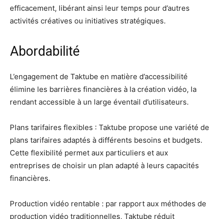
efficacement, libérant ainsi leur temps pour d’autres
activités créatives ou initiatives stratégiques.
Abordabilité
L’engagement de Taktube en matière d’accessibilité
élimine les barrières financières à la création vidéo, la
rendant accessible à un large éventail d’utilisateurs.
Plans tarifaires flexibles : Taktube propose une variété de
plans tarifaires adaptés à différents besoins et budgets.
Cette flexibilité permet aux particuliers et aux
entreprises de choisir un plan adapté à leurs capacités
financières.
Production vidéo rentable : par rapport aux méthodes de
production vidéo traditionnelles, Taktube réduit