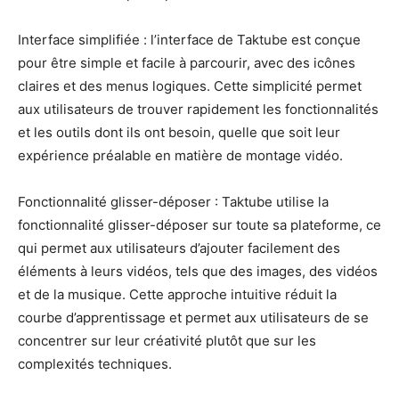
Interface simplifiée : l’interface de Taktube est conçue
pour être simple et facile à parcourir, avec des icônes
claires et des menus logiques. Cette simplicité permet
aux utilisateurs de trouver rapidement les fonctionnalités
et les outils dont ils ont besoin, quelle que soit leur
expérience préalable en matière de montage vidéo.
Fonctionnalité glisser-déposer : Taktube utilise la
fonctionnalité glisser-déposer sur toute sa plateforme, ce
qui permet aux utilisateurs d’ajouter facilement des
éléments à leurs vidéos, tels que des images, des vidéos
et de la musique. Cette approche intuitive réduit la
courbe d’apprentissage et permet aux utilisateurs de se
concentrer sur leur créativité plutôt que sur les
complexités techniques.