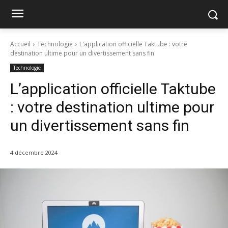
Accueil
Technologie
L'application officielle Taktube : votre
destination ultime pour un divertissement sans fin
Technologie
L’application officielle Taktube
: votre destination ultime pour
un divertissement sans fin
4 décembre 2024