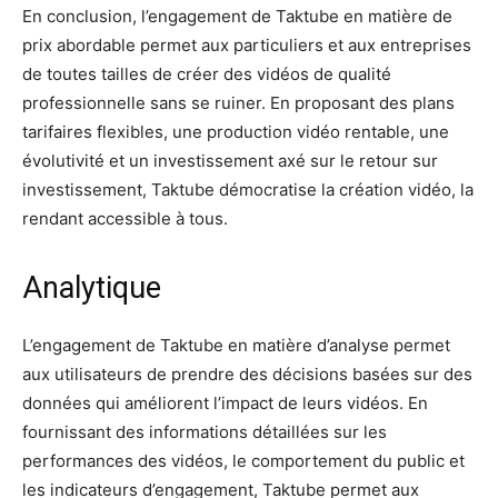
En conclusion, l’engagement de Taktube en matière de
prix abordable permet aux particuliers et aux entreprises
de toutes tailles de créer des vidéos de qualité
professionnelle sans se ruiner. En proposant des plans
tarifaires flexibles, une production vidéo rentable, une
évolutivité et un investissement axé sur le retour sur
investissement, Taktube démocratise la création vidéo, la
rendant accessible à tous.
Analytique
L’engagement de Taktube en matière d’analyse permet
aux utilisateurs de prendre des décisions basées sur des
données qui améliorent l’impact de leurs vidéos. En
fournissant des informations détaillées sur les
performances des vidéos, le comportement du public et
les indicateurs d’engagement, Taktube permet aux