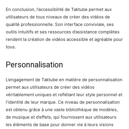
En conclusion, l’accessibilité de Taktube permet aux
utilisateurs de tous niveaux de créer des vidéos de
qualité professionnelle. Son interface conviviale, ses
outils intuitifs et ses ressources d’assistance complètes
rendent la création de vidéos accessible et agréable pour
tous.
Personnalisation
L’engagement de Taktube en matière de personnalisation
permet aux utilisateurs de créer des vidéos
véritablement uniques et reflétant leur style personnel et
l’identité de leur marque. Ce niveau de personnalisation
est obtenu grâce à une vaste bibliothèque de modèles,
de musique et d’effets, qui fournissent aux utilisateurs
les éléments de base pour donner vie à leurs visions