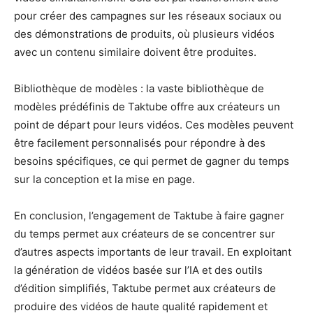
pour créer des campagnes sur les réseaux sociaux ou
des démonstrations de produits, où plusieurs vidéos
avec un contenu similaire doivent être produites.
Bibliothèque de modèles : la vaste bibliothèque de
modèles prédéfinis de Taktube offre aux créateurs un
point de départ pour leurs vidéos. Ces modèles peuvent
être facilement personnalisés pour répondre à des
besoins spécifiques, ce qui permet de gagner du temps
sur la conception et la mise en page.
En conclusion, l’engagement de Taktube à faire gagner
du temps permet aux créateurs de se concentrer sur
d’autres aspects importants de leur travail. En exploitant
la génération de vidéos basée sur l’IA et des outils
d’édition simplifiés, Taktube permet aux créateurs de
produire des vidéos de haute qualité rapidement et