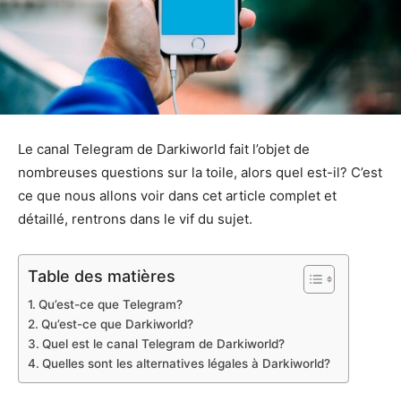
Le canal Telegram de Darkiworld fait l’objet de
nombreuses questions sur la toile, alors quel est-il? C’est
ce que nous allons voir dans cet article complet et
détaillé, rentrons dans le vif du sujet.
Table des matières
Qu’est-ce que Telegram?
Qu’est-ce que Darkiworld?
Quel est le canal Telegram de Darkiworld?
Quelles sont les alternatives légales à Darkiworld?