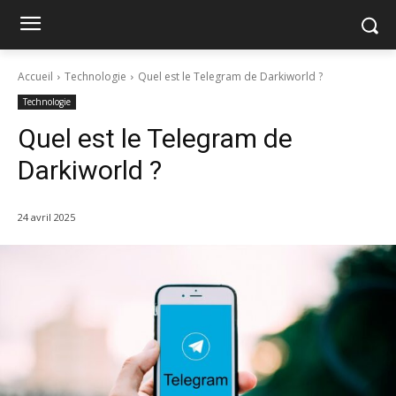
Accueil
Technologie
Quel est le Telegram de Darkiworld ?
Technologie
Quel est le Telegram de
Darkiworld ?
24 avril 2025