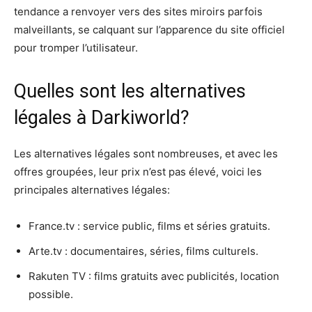
tendance a renvoyer vers des sites miroirs parfois
malveillants, se calquant sur l’apparence du site officiel
pour tromper l’utilisateur.
Quelles sont les alternatives
légales à Darkiworld?
Les alternatives légales sont nombreuses, et avec les
offres groupées, leur prix n’est pas élevé, voici les
principales alternatives légales:
France.tv : service public, films et séries gratuits.
Arte.tv : documentaires, séries, films culturels.
Rakuten TV : films gratuits avec publicités, location
possible.