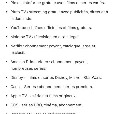
Plex : plateforme gratuite avec films et séries variés.
Pluto TV : streaming gratuit avec publicités, direct et à
la demande.
YouTube : chaînes officielles et films gratuits.
Molotov TV : télévision en direct légal.
Netflix : abonnement payant, catalogue large et
exclusif.
Amazon Prime Video : abonnement payant,
nombreuses séries.
Disney+ : films et séries Disney, Marvel, Star Wars.
Canal+ Séries : abonnement, séries premium.
Apple TV+ : séries et films originaux.
OCS : séries HBO, cinéma, abonnement.