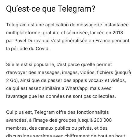
Qu’est-ce que Telegram?
Telegram est une application de messagerie instantanée
multiplateforme, gratuite et sécurisée, lancée en 2013
par Pavel Durov, qui s’est généralisée en France pendant
la période du Covid.
Si elle est si populaire, c’est parce qu’elle permet
d’envoyer des messages, images, vidéos, fichiers (jusqu’à
2 Go), ainsi que de passer des appels vocaux et vidéos,
ce qui est assez similaire a Whats’app, mais avec
l’avantage que les données ne sont pas collectées.
Qui plus est, Telegram offre des fonctionnalités
avancées, à l’image des groupes jusqu’à 200 000
membres, des canaux publics ou privés, et des
discussions secrètes avec chiffrement de bout en bout