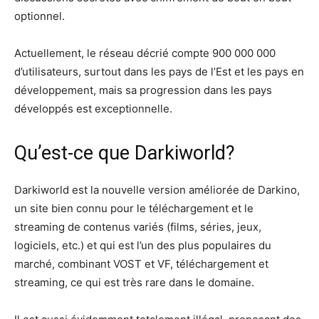
optionnel.
Actuellement, le réseau décrié compte 900 000 000
d’utilisateurs, surtout dans les pays de l’Est et les pays en
développement, mais sa progression dans les pays
développés est exceptionnelle.
Qu’est-ce que Darkiworld?
Darkiworld est la nouvelle version améliorée de Darkino,
un site bien connu pour le téléchargement et le
streaming de contenus variés (films, séries, jeux,
logiciels, etc.) et qui est l’un des plus populaires du
marché, combinant VOST et VF, téléchargement et
streaming, ce qui est très rare dans le domaine.