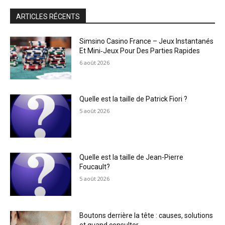
ARTICLES RÉCENTS
Simsino Casino France – Jeux Instantanés
Et Mini‑Jeux Pour Des Parties Rapides
6 août 2026
Quelle est la taille de Patrick Fiori ?
5 août 2026
Quelle est la taille de Jean-Pierre
Foucault?
5 août 2026
Boutons derrière la tête : causes, solutions
et quand consulter