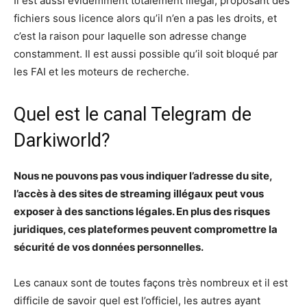
Il est aussi évidemment totalement illégal, proposant des
fichiers sous licence alors qu’il n’en a pas les droits, et
c’est la raison pour laquelle son adresse change
constamment. Il est aussi possible qu’il soit bloqué par
les FAI et les moteurs de recherche.
Quel est le canal Telegram de
Darkiworld?
Nous ne pouvons pas vous indiquer l’adresse du site,
l’accès à des sites de streaming illégaux peut vous
exposer à des sanctions légales. En plus des risques
juridiques, ces plateformes peuvent compromettre la
sécurité de vos données personnelles.
Les canaux sont de toutes façons très nombreux et il est
difficile de savoir quel est l’officiel, les autres ayant