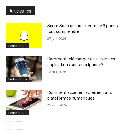
Articles liés
Score Snap qui augmente de 3 points :
tout comprendre
27 juin 2026
Technologie
Comment télécharger et utiliser des
applications sur smartphone?
12 mai 2026
Technologie
Comment accéder facilement aux
plateformes numériques
25 avril 2026
Technologie