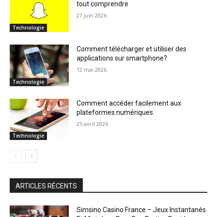
tout comprendre
27 juin 2026
Technologie
Comment télécharger et utiliser des
applications sur smartphone?
12 mai 2026
Technologie
Comment accéder facilement aux
plateformes numériques
25 avril 2026
Technologie
ARTICLES RÉCENTS
Simsino Casino France – Jeux Instantanés