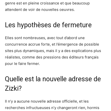
genre est en pleine croissance et que beaucoup
attendent de voir de nouvelles oeuvres.
Les hypothèses de fermeture
Elles sont nombreuses, avec tout d’abord une
concurrence accrue forte, et l’émergence de possible
sites plus dynamiques, mais il y a des explications plus
réalistes, comme des pressions des éditeurs français
pour le faire fermer.
Quelle est la nouvelle adresse de
Zizki?
Il n’y a aucune nouvelle adresse officielle, et les
recherches infructueuses n’y changeront rien, hormis