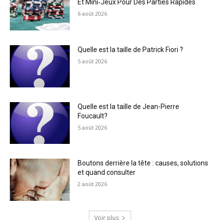
Et Mini‑Jeux Pour Des Parties Rapides
6 août 2026
Quelle est la taille de Patrick Fiori ?
5 août 2026
Quelle est la taille de Jean-Pierre
Foucault?
5 août 2026
Boutons derrière la tête : causes, solutions
et quand consulter
2 août 2026
Voir plus