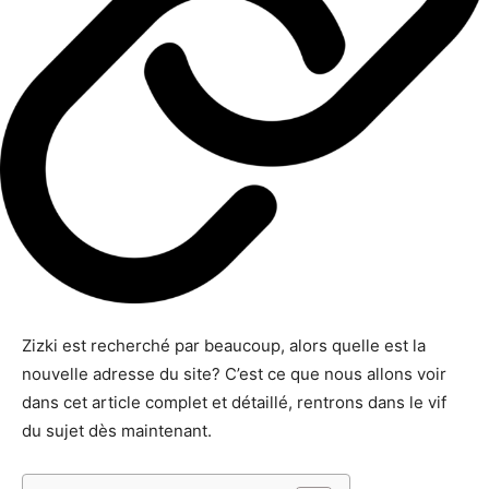
Zizki est recherché par beaucoup, alors quelle est la
nouvelle adresse du site? C’est ce que nous allons voir
dans cet article complet et détaillé, rentrons dans le vif
du sujet dès maintenant.