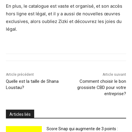
En plus, le catalogue est vaste et organisé, et son accès
hors ligne est légal, et il y a aussi de nouvelles œuvres
exclusives, alors oubliez Zizki et découvrez les joies du
légal.
Article précédent
Article suivant
Quelle est la taille de Shana
Comment choisir le bon
Loustau?
grossiste CBD pour votre
entreprise?
Articles liés
Score Snap qui augmente de 3 points :