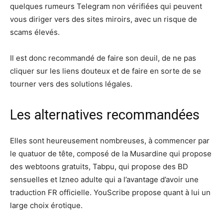
quelques rumeurs Telegram non vérifiées qui peuvent
vous diriger vers des sites miroirs, avec un risque de
scams élevés.
Il est donc recommandé de faire son deuil, de ne pas
cliquer sur les liens douteux et de faire en sorte de se
tourner vers des solutions légales.
Les alternatives recommandées
Elles sont heureusement nombreuses, à commencer par
le quatuor de tête, composé de la Musardine qui propose
des webtoons gratuits, Tabpu, qui propose des BD
sensuelles et Izneo adulte qui a l’avantage d’avoir une
traduction FR officielle. YouScribe propose quant à lui un
large choix érotique.