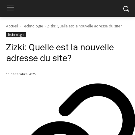
Accueil
Technologie
Zizki: Quelle est la nouvelle adresse du site?
Technologie
Zizki: Quelle est la nouvelle
adresse du site?
11 décembre 2025