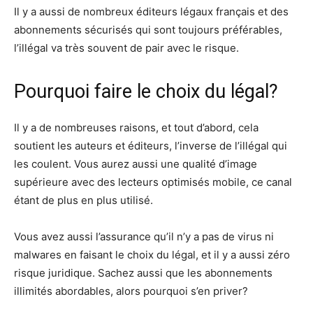
Il y a aussi de nombreux éditeurs légaux français et des
abonnements sécurisés qui sont toujours préférables,
l’illégal va très souvent de pair avec le risque.
Pourquoi faire le choix du légal?
Il y a de nombreuses raisons, et tout d’abord, cela
soutient les auteurs et éditeurs, l’inverse de l’illégal qui
les coulent.​ Vous aurez aussi une qualité d’image
supérieure avec des lecteurs optimisés mobile, ce canal
étant de plus en plus utilisé.
Vous avez aussi l’assurance qu’il n’y a pas de virus ni
malwares en faisant le choix du légal, et il y a aussi zéro
risque juridique.​ Sachez aussi que les abonnements
illimités abordables, alors pourquoi s’en priver?