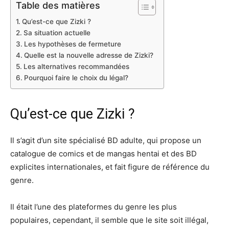
Table des matières
Qu’est-ce que Zizki ?
Sa situation actuelle
Les hypothèses de fermeture
Quelle est la nouvelle adresse de Zizki?
Les alternatives recommandées
Pourquoi faire le choix du légal?
Qu’est-ce que Zizki ?
Il s’agit d’un site spécialisé BD adulte, qui propose un
catalogue de comics et de mangas hentai et des BD
explicites internationales, et fait figure de référence du
genre.
Il était l’une des plateformes du genre les plus
populaires, cependant, il semble que le site soit illégal,