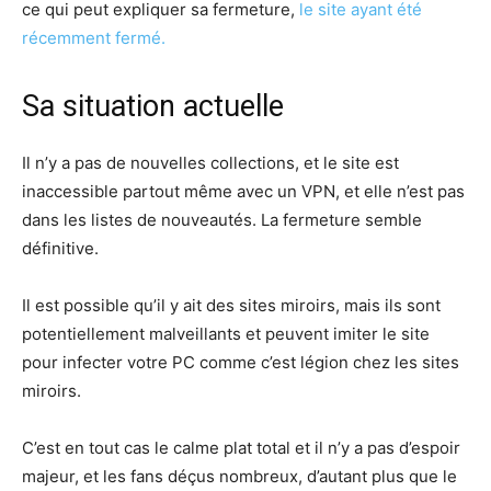
ce qui peut expliquer sa fermeture,
le site ayant été
récemment fermé.
Sa situation actuelle
Il n’y a pas de nouvelles collections, et le site est
inaccessible partout même avec un VPN, et elle n’est pas
dans les listes de nouveautés. La fermeture semble
définitive.​
Il est possible qu’il y ait des sites miroirs, mais ils sont
potentiellement malveillants et peuvent imiter le site
pour infecter votre PC comme c’est légion chez les sites
miroirs.
C’est en tout cas le calme plat total et il n’y a pas d’espoir
majeur, et les fans déçus nombreux, d’autant plus que le