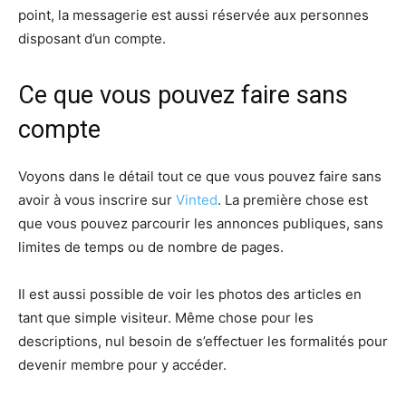
point, la messagerie est aussi réservée aux personnes
disposant d’un compte.
Ce que vous pouvez faire sans
compte
Voyons dans le détail tout ce que vous pouvez faire sans
avoir à vous inscrire sur
Vinted
. La première chose est
que vous pouvez parcourir les annonces publiques, sans
limites de temps ou de nombre de pages.
Il est aussi possible de voir les photos des articles en
tant que simple visiteur. Même chose pour les
descriptions, nul besoin de s’effectuer les formalités pour
devenir membre pour y accéder.