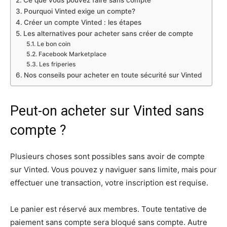
Pourquoi Vinted exige un compte?
Créer un compte Vinted : les étapes
Les alternatives pour acheter sans créer de compte
Le bon coin
Facebook Marketplace
Les friperies
Nos conseils pour acheter en toute sécurité sur Vinted
Peut-on acheter sur Vinted sans
compte ?
Plusieurs choses sont possibles sans avoir de compte
sur Vinted. Vous pouvez y naviguer sans limite, mais pour
effectuer une transaction, votre inscription est requise.
Le panier est réservé aux membres. Toute tentative de
paiement sans compte sera bloqué sans compte. Autre