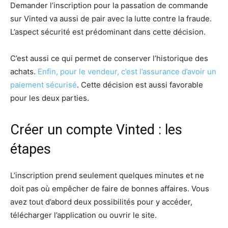
Demander l’inscription pour la passation de commande
sur Vinted va aussi de pair avec la lutte contre la fraude.
L’aspect sécurité est prédominant dans cette décision.
C’est aussi ce qui permet de conserver l’historique des
achats.
Enfin, pour le vendeur, c’est l’assurance d’avoir un
paiement sécurisé
. Cette décision est aussi favorable
pour les deux parties.
Créer un compte Vinted : les
étapes
L’inscription prend seulement quelques minutes et ne
doit pas où empêcher de faire de bonnes affaires. Vous
avez tout d’abord deux possibilités pour y accéder,
télécharger l’application ou ouvrir le site.