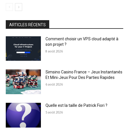
ARTICLES RÉCENTS
Comment choisir un VPS cloud adapté à
son projet ?
8 août 2026
Simsino Casino France – Jeux Instantanés
Et Mini‑Jeux Pour Des Parties Rapides
6 août 2026
Quelle est la taille de Patrick Fiori ?
5 août 2026