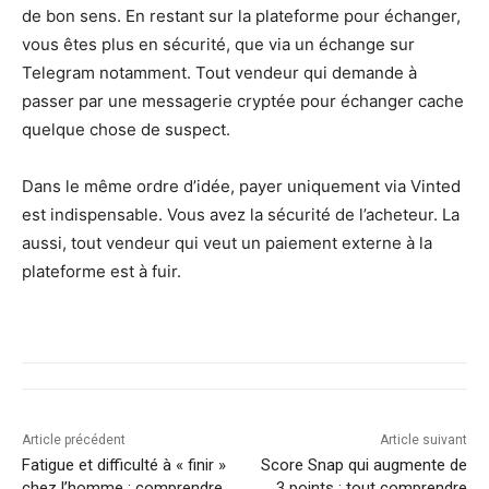
de bon sens. En restant sur la plateforme pour échanger,
vous êtes plus en sécurité, que via un échange sur
Telegram notamment. Tout vendeur qui demande à
passer par une messagerie cryptée pour échanger cache
quelque chose de suspect.
Dans le même ordre d’idée, payer uniquement via Vinted
est indispensable. Vous avez la sécurité de l’acheteur. La
aussi, tout vendeur qui veut un paiement externe à la
plateforme est à fuir.
Article précédent
Article suivant
Fatigue et difficulté à « finir »
Score Snap qui augmente de
chez l’homme : comprendre
3 points : tout comprendre