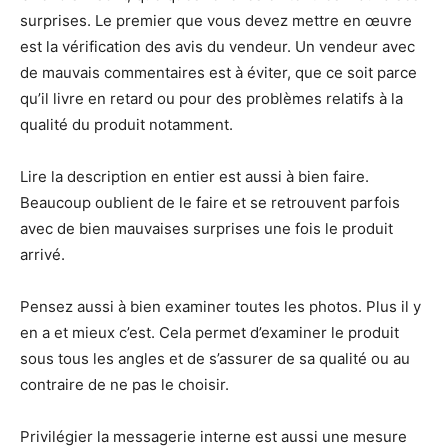
surprises. Le premier que vous devez mettre en œuvre
est la vérification des avis du vendeur. Un vendeur avec
de mauvais commentaires est à éviter, que ce soit parce
qu’il livre en retard ou pour des problèmes relatifs à la
qualité du produit notamment.
Lire la description en entier est aussi à bien faire.
Beaucoup oublient de le faire et se retrouvent parfois
avec de bien mauvaises surprises une fois le produit
arrivé.
Pensez aussi à bien examiner toutes les photos. Plus il y
en a et mieux c’est. Cela permet d’examiner le produit
sous tous les angles et de s’assurer de sa qualité ou au
contraire de ne pas le choisir.
Privilégier la messagerie interne est aussi une mesure