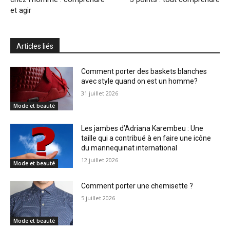
et agir
Articles liés
Comment porter des baskets blanches
avec style quand on est un homme?
31 juillet 2026
Mode et beauté
Les jambes d’Adriana Karembeu : Une
taille qui a contribué à en faire une icône
du mannequinat international
12 juillet 2026
Mode et beauté
Comment porter une chemisette ?
5 juillet 2026
Mode et beauté