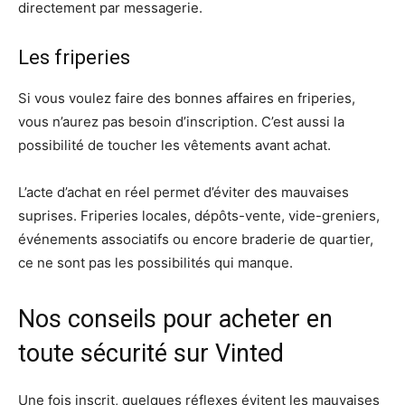
directement par messagerie.
Les friperies
Si vous voulez faire des bonnes affaires en friperies,
vous n’aurez pas besoin d’inscription. C’est aussi la
possibilité de toucher les vêtements avant achat.
L’acte d’achat en réel permet d’éviter des mauvaises
suprises. Friperies locales, dépôts-vente, vide-greniers,
événements associatifs ou encore braderie de quartier,
ce ne sont pas les possibilités qui manque.
Nos conseils pour acheter en
toute sécurité sur Vinted
Une fois inscrit, quelques réflexes évitent les mauvaises