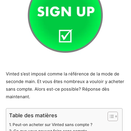
Vinted s’est imposé comme la référence de la mode de
seconde main. Et vous êtes nombreux a vouloir y acheter
sans compte. Alors est-ce possible? Réponse dès
maintenant.
Table des matières
Peut-on acheter sur Vinted sans compte ?
Ce que vous pouvez faire sans compte