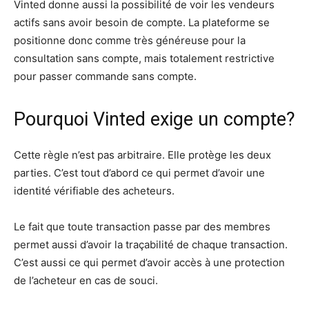
Vinted donne aussi la possibilité de voir les vendeurs
actifs sans avoir besoin de compte. La plateforme se
positionne donc comme très généreuse pour la
consultation sans compte, mais totalement restrictive
pour passer commande sans compte.
Pourquoi Vinted exige un compte?
Cette règle n’est pas arbitraire. Elle protège les deux
parties. C’est tout d’abord ce qui permet d’avoir une
identité vérifiable des acheteurs.
Le fait que toute transaction passe par des membres
permet aussi d’avoir la traçabilité de chaque transaction.
C’est aussi ce qui permet d’avoir accès à une protection
de l’acheteur en cas de souci.