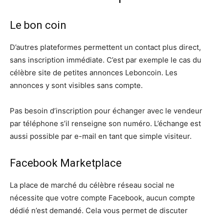
Le bon coin
D’autres plateformes permettent un contact plus direct,
sans inscription immédiate. C’est par exemple le cas du
célèbre site de petites annonces Leboncoin. Les
annonces y sont visibles sans compte.
Pas besoin d’inscription pour échanger avec le vendeur
par téléphone s’il renseigne son numéro. L’échange est
aussi possible par e-mail en tant que simple visiteur.
Facebook Marketplace
La place de marché du célèbre réseau social ne
nécessite que votre compte Facebook, aucun compte
dédié n’est demandé. Cela vous permet de discuter