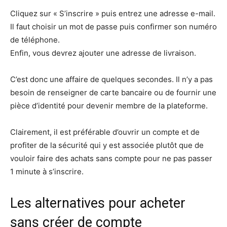
Cliquez sur « S’inscrire » puis entrez une adresse e-mail.
Il faut choisir un mot de passe puis confirmer son numéro
de téléphone.
Enfin, vous devrez ajouter une adresse de livraison.
C’est donc une affaire de quelques secondes. Il n’y a pas
besoin de renseigner de carte bancaire ou de fournir une
pièce d’identité pour devenir membre de la plateforme.
Clairement, il est préférable d’ouvrir un compte et de
profiter de la sécurité qui y est associée plutôt que de
vouloir faire des achats sans compte pour ne pas passer
1 minute à s’inscrire.
Les alternatives pour acheter
sans créer de compte