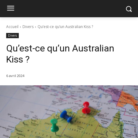
Accueil
Divers
Qu’est-ce qu’un Australian Kiss ?
Divers
Qu’est-ce qu’un Australian
Kiss ?
6 avril 2024