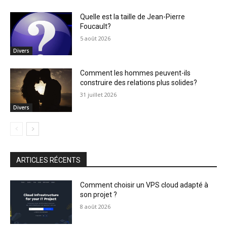
Quelle est la taille de Jean-Pierre
Foucault?
5 août 2026
Divers
Comment les hommes peuvent-ils
construire des relations plus solides?
31 juillet 2026
Divers
ARTICLES RÉCENTS
Comment choisir un VPS cloud adapté à
son projet ?
8 août 2026