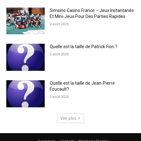
Simsino Casino France – Jeux Instantanés
Et Mini‑Jeux Pour Des Parties Rapides
6 août 2026
Quelle est la taille de Patrick Fiori ?
5 août 2026
Quelle est la taille de Jean-Pierre
Foucault?
5 août 2026
Voir plus