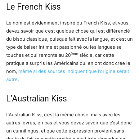
Le French Kiss
Le nom est évidemment inspiré du French Kiss, et vous
devez savoir que c’est quelque chose qui est différencié
du bisou classique, puisque fait avec la langue, et c’est un
type de baiser intime et passionné ou les langues se
ème
touches et qui remonte au 20
siècle, car cette
pratique a surpris les Américains qui en ont donc crée le
nom,
même si des sources indiquent que l’origine serait
autre.
L’Australian Kiss
L’Australian Kiss, c’est la même chose, mais avec les
autres lèvres, en bas et vous devez savoir que c’est donc
un cunnilingus, et que cette expression provient sans
doute du fait que cette pratique était très répandue en