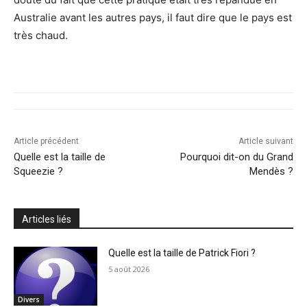
Australie avant les autres pays, il faut dire que le pays est
très chaud.
Article précédent
Article suivant
Quelle est la taille de
Pourquoi dit-on du Grand
Squeezie ?
Mendès ?
Articles liés
Quelle est la taille de Patrick Fiori ?
5 août 2026
Divers