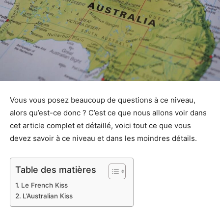
Vous vous posez beaucoup de questions à ce niveau,
alors qu’est-ce donc ? C’est ce que nous allons voir dans
cet article complet et détaillé, voici tout ce que vous
devez savoir à ce niveau et dans les moindres détails.
Table des matières
Le French Kiss
L’Australian Kiss