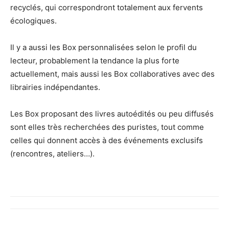
recyclés, qui correspondront totalement aux fervents
écologiques.
Il y a aussi les Box personnalisées selon le profil du
lecteur, probablement la tendance la plus forte
actuellement, mais aussi les Box collaboratives avec des
librairies indépendantes.
Les Box proposant des livres autoédités ou peu diffusés
sont elles très recherchées des puristes, tout comme
celles qui donnent accès à des événements exclusifs
(rencontres, ateliers…).