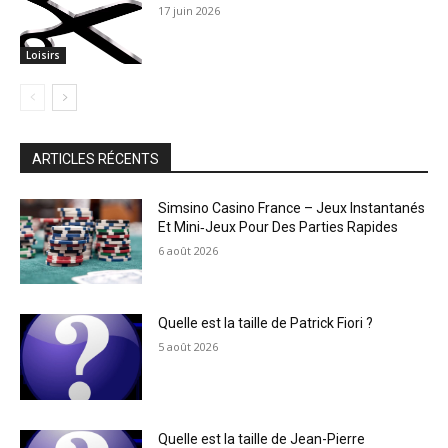
17 juin 2026
Loisirs
ARTICLES RÉCENTS
Simsino Casino France – Jeux Instantanés
Et Mini‑Jeux Pour Des Parties Rapides
6 août 2026
Quelle est la taille de Patrick Fiori ?
5 août 2026
Quelle est la taille de Jean-Pierre