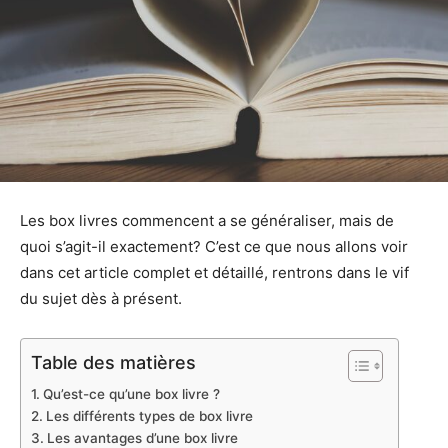
Les box livres commencent a se généraliser, mais de
quoi s’agit-il exactement? C’est ce que nous allons voir
dans cet article complet et détaillé, rentrons dans le vif
du sujet dès à présent.
Table des matières
Qu’est-ce qu’une box livre ?
Les différents types de box livre
Les avantages d’une box livre