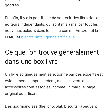
goodies.
Et enfin, il y a la possibilité de soutenir des librairies et
éditeurs indépendants, qui sont mis a mal par tout les
nouveaux acteurs dans le milieu comme Amazon et la
FNAC, et
bientôt l’intelligence artificielle.
Ce que l’on trouve généralement
dans une box livre
Un livre soigneusement sélectionné par des experts est
évidemment compris dedans, mais souvent, des
accessoires sont associés, comme un marque-page
original ou artisanal.
Des gourmandises (thé, chocolat, biscuits…) peuvent