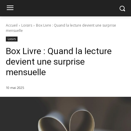
Accueil
Loisirs
Box Livre : Quand la lecture devient une surprise
mensuelle
Loisirs
Box Livre : Quand la lecture
devient une surprise
mensuelle
10 mai 2025