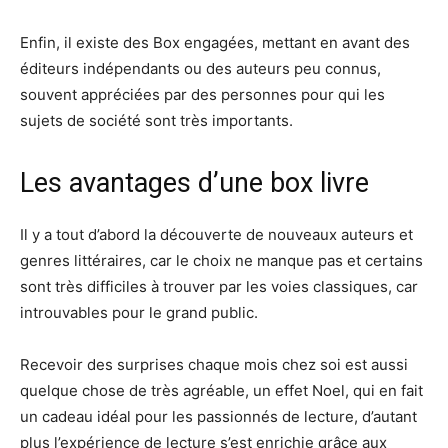
Enfin, il existe des Box engagées, mettant en avant des
éditeurs indépendants ou des auteurs peu connus,
souvent appréciées par des personnes pour qui les
sujets de société sont très importants.
Les avantages d’une box livre
Il y a tout d’abord la découverte de nouveaux auteurs et
genres littéraires, car le choix ne manque pas et certains
sont très difficiles à trouver par les voies classiques, car
introuvables pour le grand public.
Recevoir des surprises chaque mois chez soi est aussi
quelque chose de très agréable, un effet Noel, qui en fait
un cadeau idéal pour les passionnés de lecture, d’autant
plus l’expérience de lecture s’est enrichie grâce aux