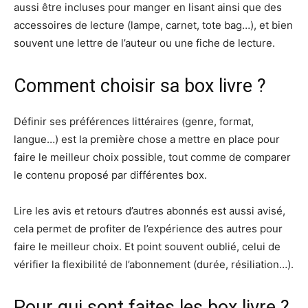
aussi être incluses pour manger en lisant ainsi que des
accessoires de lecture (lampe, carnet, tote bag…), et bien
souvent une lettre de l’auteur ou une fiche de lecture.
Comment choisir sa box livre ?
Définir ses préférences littéraires (genre, format,
langue…) est la première chose a mettre en place pour
faire le meilleur choix possible, tout comme de comparer
le contenu proposé par différentes box.
Lire les avis et retours d’autres abonnés est aussi avisé,
cela permet de profiter de l’expérience des autres pour
faire le meilleur choix. Et point souvent oublié, celui de
vérifier la flexibilité de l’abonnement (durée, résiliation…).
Pour qui sont faites les box livre ?