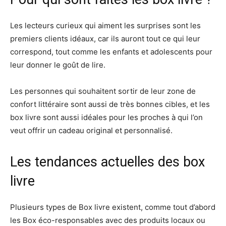
Les lecteurs curieux qui aiment les surprises sont les
premiers clients idéaux, car ils auront tout ce qui leur
correspond, tout comme les enfants et adolescents pour
leur donner le goût de lire.
Les personnes qui souhaitent sortir de leur zone de
confort littéraire sont aussi de très bonnes cibles, et les
box livre sont aussi idéales pour les proches à qui l’on
veut offrir un cadeau original et personnalisé.
Les tendances actuelles des box
livre
Plusieurs types de Box livre existent, comme tout d’abord
les Box éco-responsables avec des produits locaux ou