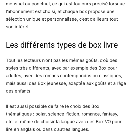
mensuel ou ponctuel, ce qui est toujours précisé lorsque
l’abonnement est choisi, et chaque box propose une
sélection unique et personnalisée, c’est d’ailleurs tout
son intêret.
Les différents types de box livre
Tout les lecteurs n’ont pas les mêmes goûts, d’où des
styles très différents, avec par exemple des Box pour
adultes, avec des romans contemporains ou classiques,
mais aussi des Box jeunesse, adaptée aux goûts et à l’âge
des enfants.
Il est aussi possible de faire le choix des Box
thématiques : polar, science-fiction, romance, fantasy,
etc, et même de choisir la langue avec des Box VO pour
lire en anglais ou dans d’autres langues.