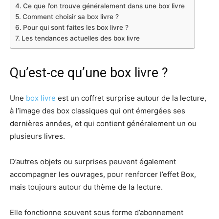
Ce que l’on trouve généralement dans une box livre
Comment choisir sa box livre ?
Pour qui sont faites les box livre ?
Les tendances actuelles des box livre
Qu’est-ce qu’une box livre ?
Une
box livre
est un coffret surprise autour de la lecture,
à l’image des box classiques qui ont émergées ses
dernières années, et qui contient généralement un ou
plusieurs livres.
D’autres objets ou surprises peuvent également
accompagner les ouvrages, pour renforcer l’effet Box,
mais toujours autour du thème de la lecture.
Elle fonctionne souvent sous forme d’abonnement