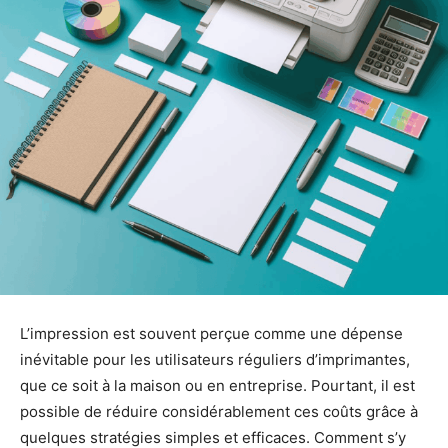
L’impression est souvent perçue comme une dépense
inévitable pour les utilisateurs réguliers d’imprimantes,
que ce soit à la maison ou en entreprise. Pourtant, il est
possible de réduire considérablement ces coûts grâce à
quelques stratégies simples et efficaces. Comment s’y