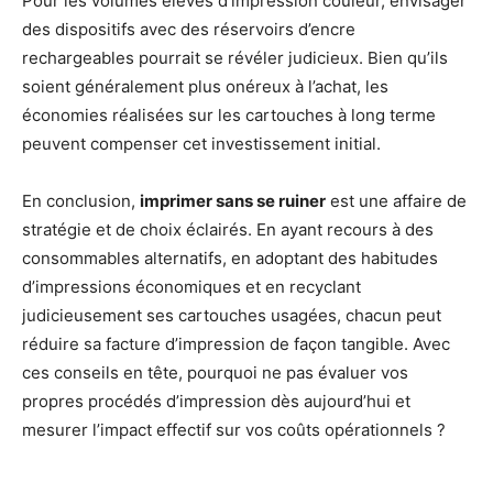
Pour les volumes élevés d’impression couleur, envisager
des dispositifs avec des réservoirs d’encre
rechargeables pourrait se révéler judicieux. Bien qu’ils
soient généralement plus onéreux à l’achat, les
économies réalisées sur les cartouches à long terme
peuvent compenser cet investissement initial.
En conclusion,
imprimer sans se ruiner
est une affaire de
stratégie et de choix éclairés. En ayant recours à des
consommables alternatifs, en adoptant des habitudes
d’impressions économiques et en recyclant
judicieusement ses cartouches usagées, chacun peut
réduire sa facture d’impression de façon tangible. Avec
ces conseils en tête, pourquoi ne pas évaluer vos
propres procédés d’impression dès aujourd’hui et
mesurer l’impact effectif sur vos coûts opérationnels ?