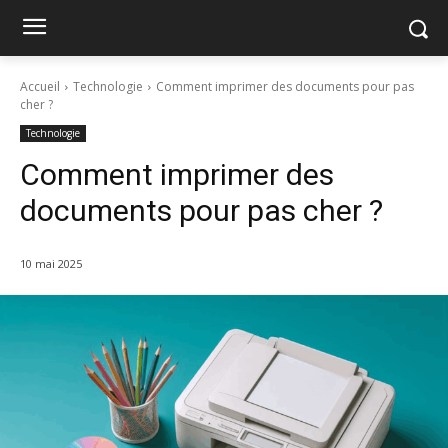
Accueil
Technologie
Comment imprimer des documents pour pas
cher ?
Technologie
Comment imprimer des
documents pour pas cher ?
10 mai 2025