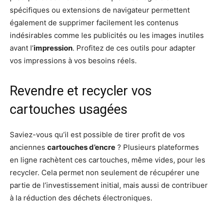
spécifiques ou extensions de navigateur permettent
également de supprimer facilement les contenus
indésirables comme les publicités ou les images inutiles
avant l’
impression
. Profitez de ces outils pour adapter
vos impressions à vos besoins réels.
Revendre et recycler vos
cartouches usagées
Saviez-vous qu’il est possible de tirer profit de vos
anciennes
cartouches d’encre
? Plusieurs plateformes
en ligne rachètent ces cartouches, même vides, pour les
recycler. Cela permet non seulement de récupérer une
partie de l’investissement initial, mais aussi de contribuer
à la réduction des déchets électroniques.