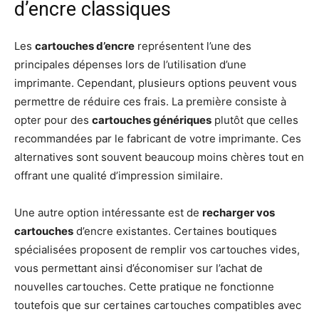
d’encre classiques
Les
cartouches d’encre
représentent l’une des
principales dépenses lors de l’utilisation d’une
imprimante. Cependant, plusieurs options peuvent vous
permettre de réduire ces frais. La première consiste à
opter pour des
cartouches génériques
plutôt que celles
recommandées par le fabricant de votre imprimante. Ces
alternatives sont souvent beaucoup moins chères tout en
offrant une qualité d’impression similaire.
Une autre option intéressante est de
recharger vos
cartouches
d’encre existantes. Certaines boutiques
spécialisées proposent de remplir vos cartouches vides,
vous permettant ainsi d’économiser sur l’achat de
nouvelles cartouches. Cette pratique ne fonctionne
toutefois que sur certaines cartouches compatibles avec