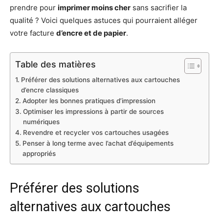
prendre pour
imprimer moins cher
sans sacrifier la
qualité ? Voici quelques astuces qui pourraient alléger
votre facture
d’encre et de papier
.
Table des matières
Préférer des solutions alternatives aux cartouches
d’encre classiques
Adopter les bonnes pratiques d’impression
Optimiser les impressions à partir de sources
numériques
Revendre et recycler vos cartouches usagées
Penser à long terme avec l’achat d’équipements
appropriés
Préférer des solutions
alternatives aux cartouches