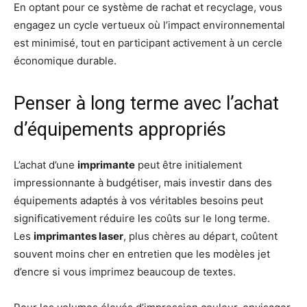
En optant pour ce système de rachat et recyclage, vous
engagez un cycle vertueux où l’impact environnemental
est minimisé, tout en participant activement à un cercle
économique durable.
Penser à long terme avec l’achat
d’équipements appropriés
L’achat d’une
imprimante
peut être initialement
impressionnante à budgétiser, mais investir dans des
équipements adaptés à vos véritables besoins peut
significativement réduire les coûts sur le long terme.
Les
imprimantes laser
, plus chères au départ, coûtent
souvent moins cher en entretien que les modèles jet
d’encre si vous imprimez beaucoup de textes.