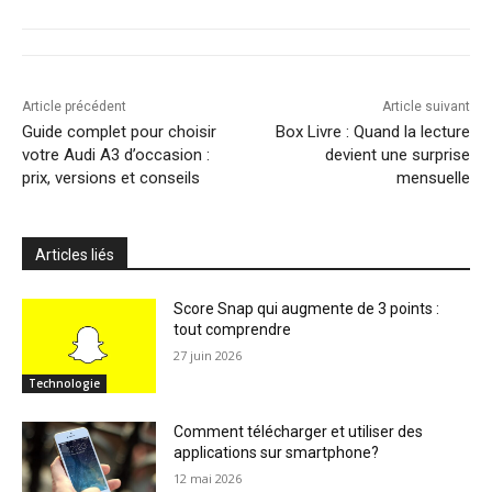
Article précédent
Article suivant
Guide complet pour choisir
Box Livre : Quand la lecture
votre Audi A3 d’occasion :
devient une surprise
prix, versions et conseils
mensuelle
Articles liés
Score Snap qui augmente de 3 points :
tout comprendre
27 juin 2026
Technologie
Comment télécharger et utiliser des
applications sur smartphone?
12 mai 2026