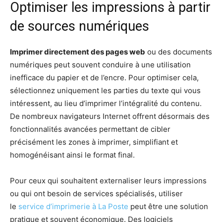
Optimiser les impressions à partir
de sources numériques
Imprimer directement des pages web
ou des documents
numériques peut souvent conduire à une utilisation
inefficace du papier et de l’encre. Pour optimiser cela,
sélectionnez uniquement les parties du texte qui vous
intéressent, au lieu d’imprimer l’intégralité du contenu.
De nombreux navigateurs Internet offrent désormais des
fonctionnalités avancées permettant de cibler
précisément les zones à imprimer, simplifiant et
homogénéisant ainsi le format final.
Pour ceux qui souhaitent externaliser leurs impressions
ou qui ont besoin de services spécialisés, utiliser
le
service d’imprimerie à La Poste
peut être une solution
pratique et souvent économique. Des logiciels