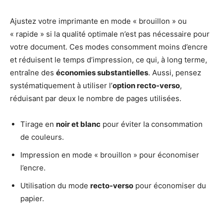
Ajustez votre imprimante en mode « brouillon » ou
« rapide » si la qualité optimale n’est pas nécessaire pour
votre document. Ces modes consomment moins d’encre
et réduisent le temps d’impression, ce qui, à long terme,
entraîne des
économies substantielles
. Aussi, pensez
systématiquement à utiliser l’
option recto-verso
,
réduisant par deux le nombre de pages utilisées.
Tirage en
noir et blanc
pour éviter la consommation
de couleurs.
Impression en mode « brouillon » pour économiser
l’encre.
Utilisation du mode
recto-verso
pour économiser du
papier.