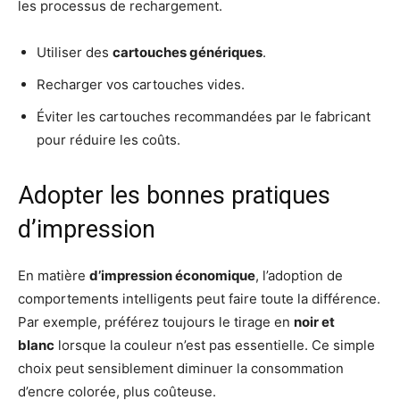
les processus de rechargement.
Utiliser des
cartouches génériques
.
Recharger vos cartouches vides.
Éviter les cartouches recommandées par le fabricant
pour réduire les coûts.
Adopter les bonnes pratiques
d’impression
En matière
d’impression économique
, l’adoption de
comportements intelligents peut faire toute la différence.
Par exemple, préférez toujours le tirage en
noir et
blanc
lorsque la couleur n’est pas essentielle. Ce simple
choix peut sensiblement diminuer la consommation
d’encre colorée, plus coûteuse.