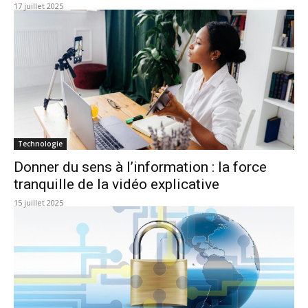
17 juillet 2025
Technologie
Donner du sens à l’information : la force
tranquille de la vidéo explicative
15 juillet 2025