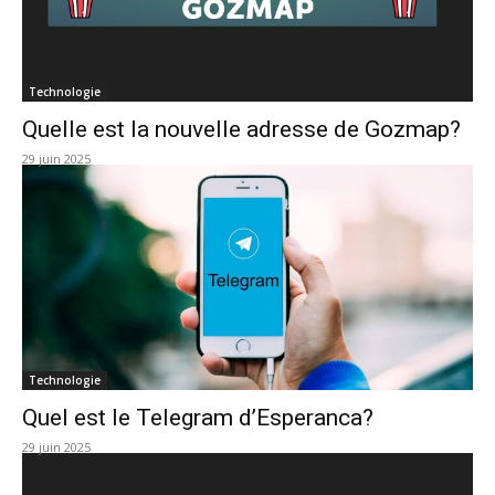
Technologie
Quelle est la nouvelle adresse de Gozmap?
29 juin 2025
Technologie
Quel est le Telegram d’Esperanca?
29 juin 2025