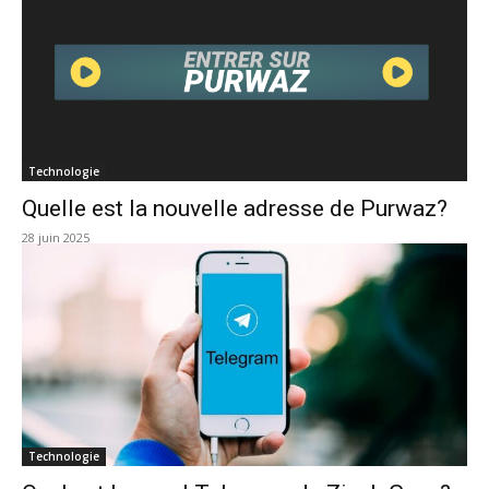
Technologie
Quelle est la nouvelle adresse de Purwaz?
28 juin 2025
Technologie