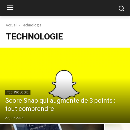
Accueil
Technologie
TECHNOLOGIE
TECHNOLOGIE
Score Snap qui augmente de 3 points :
tout comprendre
27 juin 2026