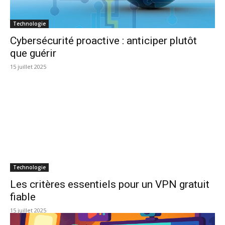
Technologie
Cybersécurité proactive : anticiper plutôt
que guérir
15 juillet 2025
Technologie
Les critères essentiels pour un VPN gratuit
fiable
15 juillet 2025