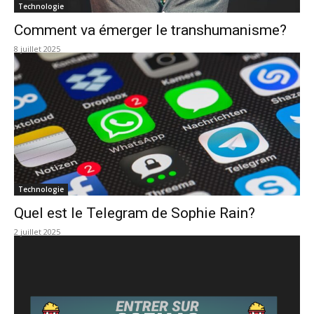
Technologie
Comment va émerger le transhumanisme?
8 juillet 2025
Technologie
Quel est le Telegram de Sophie Rain?
2 juillet 2025