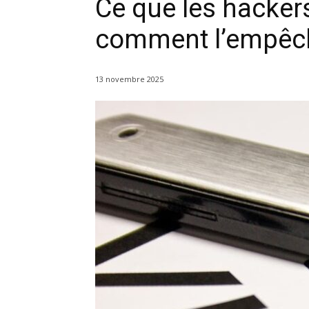
Ce que les hacker
comment l’empêc
13 novembre 2025