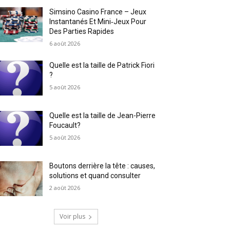
Simsino Casino France – Jeux
Instantanés Et Mini‑Jeux Pour
Des Parties Rapides
6 août 2026
Quelle est la taille de Patrick Fiori
?
5 août 2026
Quelle est la taille de Jean-Pierre
Foucault?
5 août 2026
Boutons derrière la tête : causes,
solutions et quand consulter
2 août 2026
Voir plus