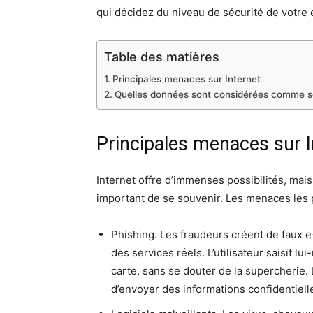
qui décidez du niveau de sécurité de votre 
Table des matières
Principales menaces sur Internet
Quelles données sont considérées comme s
Principales menaces sur I
Internet offre d’immenses possibilités, mais
important de se souvenir. Les menaces les 
Phishing. Les fraudeurs créent de faux e-m
des services réels. L’utilisateur saisit 
carte, sans se douter de la supercherie.
d’envoyer des informations confidentiell