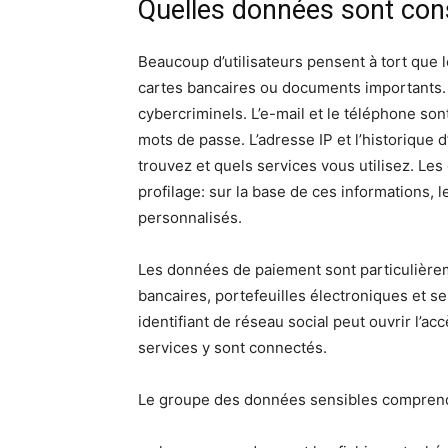
Quelles données sont co
Beaucoup d’utilisateurs pensent à tort que 
cartes bancaires ou documents importants. E
cybercriminels. L’e-mail et le téléphone sont
mots de passe. L’adresse IP et l’historique
trouvez et quels services vous utilisez. L
profilage: sur la base de ces informations,
personnalisés.
Les données de paiement sont particulièreme
bancaires, portefeuilles électroniques et
identifiant de réseau social peut ouvrir l’
services y sont connectés.
Le groupe des données sensibles compren