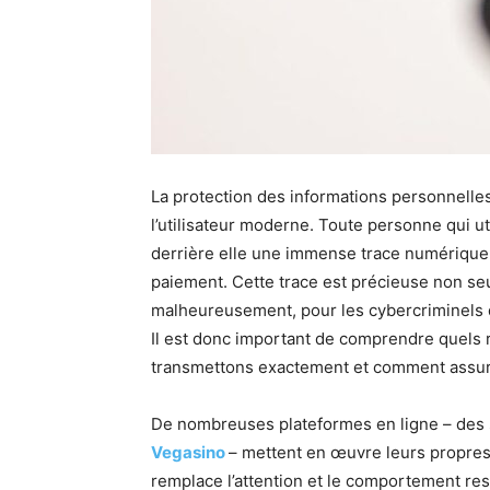
La protection des informations personnelles
l’utilisateur moderne. Toute personne qui u
derrière elle une immense trace numérique:
paiement. Cette trace est précieuse non se
malheureusement, pour les cybercriminels q
Il est donc important de comprendre quels r
transmettons exactement et comment assur
De nombreuses plateformes en ligne – des 
Vegasino
– mettent en œuvre leurs propre
remplace l’attention et le comportement resp