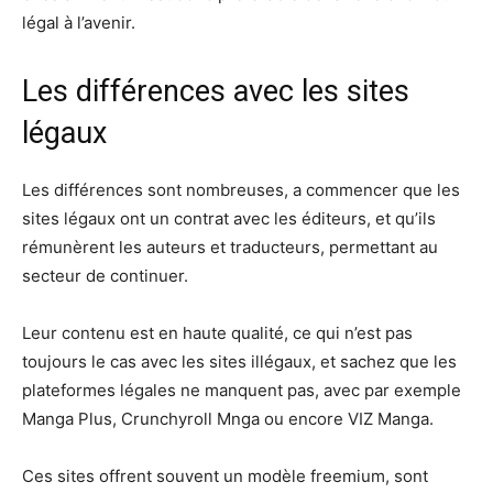
légal à l’avenir.
Les différences avec les sites
légaux
Les différences sont nombreuses, a commencer que les
sites légaux ont un contrat avec les éditeurs, et qu’ils
rémunèrent les auteurs et traducteurs, permettant au
secteur de continuer.
Leur contenu est en haute qualité, ce qui n’est pas
toujours le cas avec les sites illégaux, et sachez que les
plateformes légales ne manquent pas, avec par exemple
Manga Plus, Crunchyroll Mnga ou encore VIZ Manga.
Ces sites offrent souvent un modèle freemium, sont