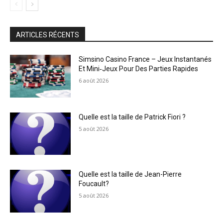
ARTICLES RÉCENTS
Simsino Casino France – Jeux Instantanés
Et Mini‑Jeux Pour Des Parties Rapides
6 août 2026
Quelle est la taille de Patrick Fiori ?
5 août 2026
Quelle est la taille de Jean-Pierre
Foucault?
5 août 2026