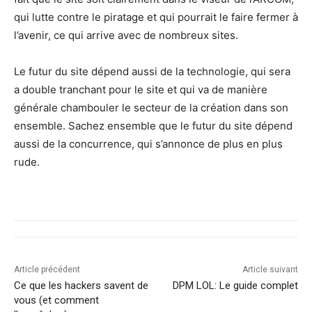
qui lutte contre le piratage et qui pourrait le faire fermer à
l’avenir, ce qui arrive avec de nombreux sites.
Le futur du site dépend aussi de la technologie, qui sera
a double tranchant pour le site et qui va de manière
générale chambouler le secteur de la création dans son
ensemble. Sachez ensemble que le futur du site dépend
aussi de la concurrence, qui s’annonce de plus en plus
rude.
Article précédent
Article suivant
Ce que les hackers savent de
DPM LOL: Le guide complet
vous (et comment