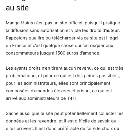
au site
Manga Moins n’est pas un site officiel, puisqu’il pratique
la diffusion sans autorisation et viole les droits d’auteur.
Rappelons que lire ou télécharger via ce site est illégal
en France et c’est quelque chose qui fait risquer aux
consommateurs jusqu’à 1500 euros d’amende.
Les ayants droits n’en tirent aucun revenu, ce qui est très
problématique, et pour ce qui est des peines possibles,
pour les administrateurs, elles sont principalement
composées d’amendes élevées et prison, ce qui est
arrivé aux administrateurs de T411.
Sache aussi que le site peut potentiellement collecter les
données et les revendre, et il est difficile de savoir ou
elles arrivent. Il est donc préférable de faire le choix du