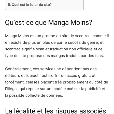
Quel est le futur du site?
Qu’est-ce que Manga Moins?
Manga Moins est un groupe ou site de scantrad, comme il
en existe de plus en plus de par le succès du genre, et
scantrad signifie scan et traduction non officielle et ce
type de site propose des mangas traduits par des fans.
Généralement, ces services ne dépendent pas des
éditeurs et l’objectif est d’offrir un accès gratuit, et
forcément, cela les placent très probablement du côté de
l’illégal, qui repose sur un modèle axé sur la publicité et
la possible collecte de données.
La légalité et les risques associés