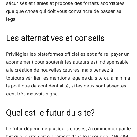
sécurisés et fiables et propose des forfaits abordables,
quelque chose qui doit vous convaincre de passer au
légal.
Les alternatives et conseils
Privilégier les plateformes officielles est a faire, payer un
abonnement pour soutenir les auteurs est indispensable
a la création de nouvelles œuvres, mais pensez à
toujours vérifier les mentions légales du site ou a minima
la politique de confidentialité, si les deux sont absentes,
c’est très mauvais signe.
Quel est le futur du site?
Le futur dépend de plusieurs choses, à commencer par le
fait que le site soit clairement dans le viseur de l’ARCOM,