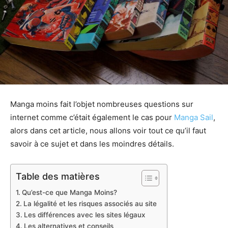
Manga moins fait l’objet nombreuses questions sur
internet comme c’était également le cas pour
Manga Sail
,
alors dans cet article, nous allons voir tout ce qu’il faut
savoir à ce sujet et dans les moindres détails.
Table des matières
Qu’est-ce que Manga Moins?
La légalité et les risques associés au site
Les différences avec les sites légaux
Les alternatives et conseils