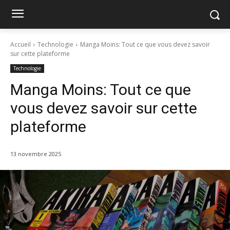
Accueil
Technologie
Manga Moins: Tout ce que vous devez savoir
sur cette plateforme
Technologie
Manga Moins: Tout ce que
vous devez savoir sur cette
plateforme
13 novembre 2025