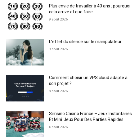
Plus envie de travailler à 40 ans : pourquoi
cela arrive et que faire
9 août 2026
L’effet du silence sur le manipulateur
9 août 2026
Comment choisir un VPS cloud adapté à
son projet ?
8 août 2026
Simsino Casino France – Jeux Instantanés
Et Mini‑Jeux Pour Des Parties Rapides
6 août 2026