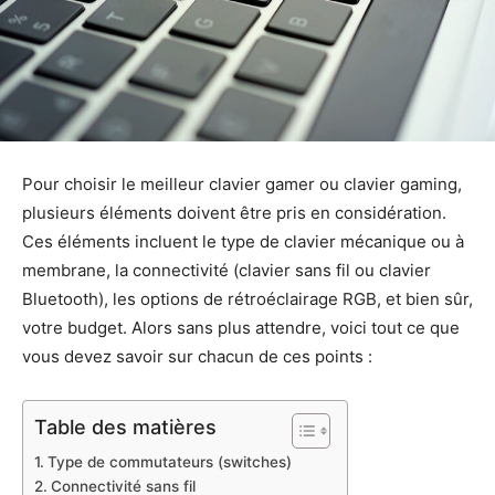
Pour choisir le meilleur clavier gamer ou clavier gaming,
plusieurs éléments doivent être pris en considération.
Ces éléments incluent le type de clavier mécanique ou à
membrane, la connectivité (clavier sans fil ou clavier
Bluetooth), les options de rétroéclairage RGB, et bien sûr,
votre budget. Alors sans plus attendre, voici tout ce que
vous devez savoir sur chacun de ces points :
Table des matières
Type de commutateurs (switches)
Connectivité sans fil