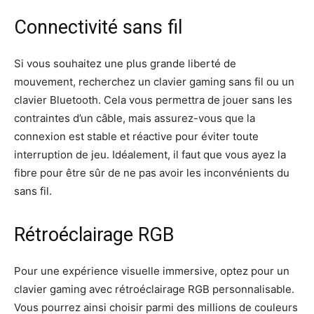
Connectivité sans fil
Si vous souhaitez une plus grande liberté de
mouvement, recherchez un clavier gaming sans fil ou un
clavier Bluetooth. Cela vous permettra de jouer sans les
contraintes d’un câble, mais assurez-vous que la
connexion est stable et réactive pour éviter toute
interruption de jeu. Idéalement, il faut que vous ayez la
fibre pour être sûr de ne pas avoir les inconvénients du
sans fil.
Rétroéclairage RGB
Pour une expérience visuelle immersive, optez pour un
clavier gaming avec rétroéclairage RGB personnalisable.
Vous pourrez ainsi choisir parmi des millions de couleurs