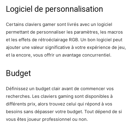
Logiciel de personnalisation
Certains claviers gamer sont livrés avec un logiciel
permettant de personnaliser les paramètres, les macros
et les effets de rétroéclairage RGB. Un bon logiciel peut
ajouter une valeur significative à votre expérience de jeu,
et la encore, vous offrir un avantage concurrentiel.
Budget
Définissez un budget clair avant de commencer vos
recherches. Les claviers gaming sont disponibles à
différents prix, alors trouvez celui qui répond à vos
besoins sans dépasser votre budget. Tout dépend de si
vous êtes joueur professionnel ou non.