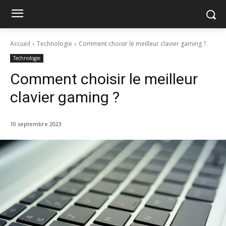
Accueil
Technologie
Comment choisir le meilleur clavier gaming ?
Technologie
Comment choisir le meilleur
clavier gaming ?
10 septembre 2023