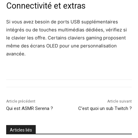
Connectivité et extras
Si vous avez besoin de ports USB supplémentaires
intégrés ou de touches multimédias dédiées, vérifiez si
le clavier les offre. Certains claviers gaming proposent
même des écrans OLED pour une personnalisation
avancée.
Article précédent
Article suivant
Qui est ASMR Serena ?
C’est quoi un sub Twitch ?
Articles liés