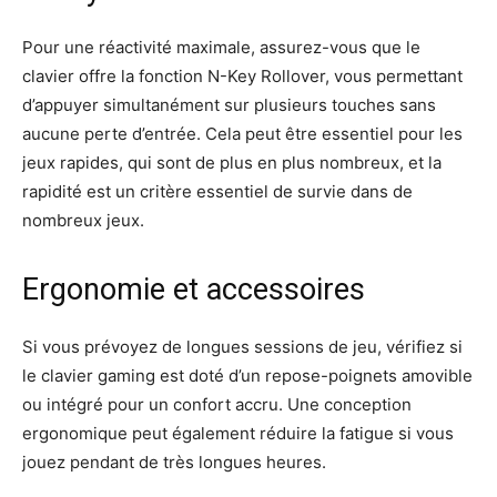
Pour une réactivité maximale, assurez-vous que le
clavier offre la fonction N-Key Rollover, vous permettant
d’appuyer simultanément sur plusieurs touches sans
aucune perte d’entrée. Cela peut être essentiel pour les
jeux rapides, qui sont de plus en plus nombreux, et la
rapidité est un critère essentiel de survie dans de
nombreux jeux.
Ergonomie et accessoires
Si vous prévoyez de longues sessions de jeu, vérifiez si
le clavier gaming est doté d’un repose-poignets amovible
ou intégré pour un confort accru. Une conception
ergonomique peut également réduire la fatigue si vous
jouez pendant de très longues heures.