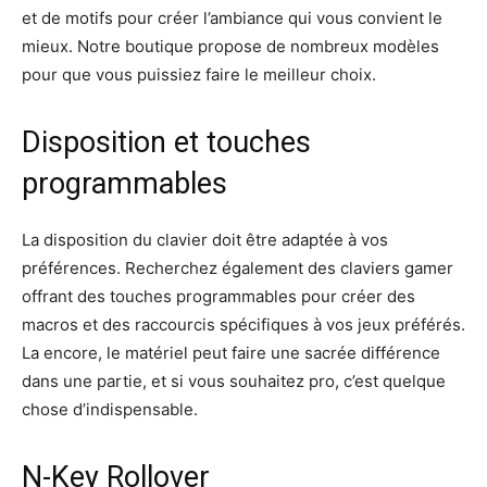
et de motifs pour créer l’ambiance qui vous convient le
mieux. Notre boutique propose de nombreux modèles
pour que vous puissiez faire le meilleur choix.
Disposition et touches
programmables
La disposition du clavier doit être adaptée à vos
préférences. Recherchez également des claviers gamer
offrant des touches programmables pour créer des
macros et des raccourcis spécifiques à vos jeux préférés.
La encore, le matériel peut faire une sacrée différence
dans une partie, et si vous souhaitez pro, c’est quelque
chose d’indispensable.
N-Key Rollover