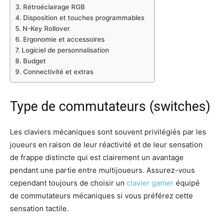
Rétroéclairage RGB
Disposition et touches programmables
N-Key Rollover
Ergonomie et accessoires
Logiciel de personnalisation
Budget
Connectivité et extras
Type de commutateurs (switches)
Les claviers mécaniques sont souvent privilégiés par les
joueurs en raison de leur réactivité et de leur sensation
de frappe distincte qui est clairement un avantage
pendant une partie entre multijoueurs. Assurez-vous
cependant toujours de choisir un
clavier gamer
équipé
de commutateurs mécaniques si vous préférez cette
sensation tactile.