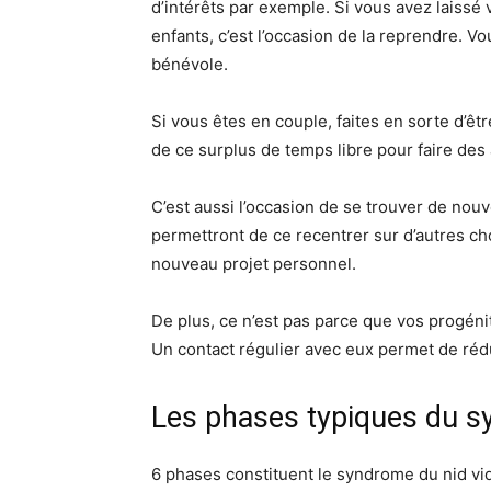
d’intérêts par exemple. Si vous avez laissé
enfants, c’est l’occasion de la reprendre. Vo
bénévole.
Si vous êtes en couple, faites en sorte d’ê
de ce surplus de temps libre pour faire des a
C’est aussi l’occasion de se trouver de nouvel
permettront de ce recentrer sur d’autres cho
nouveau projet personnel.
De plus, ce n’est pas parce que vos progénit
Un contact régulier avec eux permet de réd
Les phases typiques du 
6 phases constituent le syndrome du nid vide.