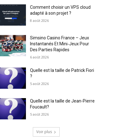
Comment choisir un VPS cloud
adapté à son projet ?
8 août 2026
Simsino Casino France – Jeux
Instantanés Et Mini‑Jeux Pour
Des Parties Rapides
6 août 2026
Quelle est la taille de Patrick Fiori
?
5 août 2026
Quelle est la taille de Jean-Pierre
Foucault?
5 août 2026
Voir plus