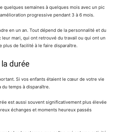
e de quelques semaines à quelques mois avec un pic
e amélioration progressive pendant 3 à 6 mois.
ndre en un an. Tout dépend de la personnalité et du
leur mari, qui ont retrouvé du travail ou qui ont un
plus de facilité à le faire disparaître.
 la durée
portant. Si vos enfants étaient le cœur de votre vie
 du temps à disparaître.
durée est aussi souvent significativement plus élevée
mbreux échanges et moments heureux passés