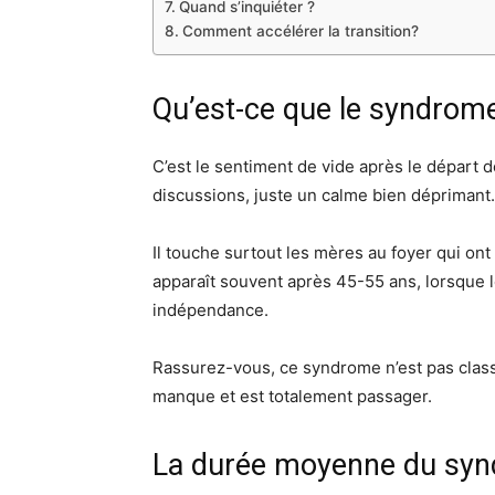
Quand s’inquiéter ?
Comment accélérer la transition?
Qu’est-ce que le syndrome
C’est le sentiment de vide après le départ des 
discussions, juste un calme bien déprimant.
Il touche surtout les mères au foyer qui on
apparaît souvent après 45-55 ans, lorsque le
indépendance.
Rassurez-vous, ce syndrome n’est pas class
manque et est totalement passager.
La durée moyenne du sy