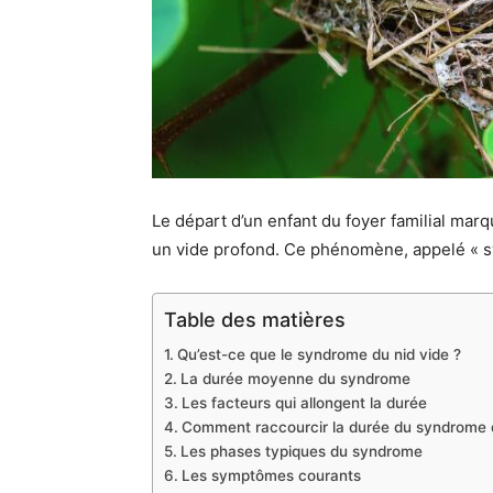
Le départ d’un enfant du foyer familial ma
un vide profond. Ce phénomène, appelé « syn
Table des matières
Qu’est-ce que le syndrome du nid vide ?
La durée moyenne du syndrome
Les facteurs qui allongent la durée
Comment raccourcir la durée du syndrome d
Les phases typiques du syndrome
Les symptômes courants