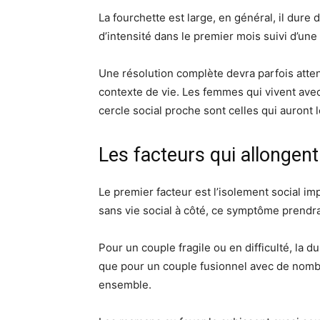
La fourchette est large, en général, il dur
d’intensité dans le premier mois suivi d’un
Une résolution complète devra parfois atte
contexte de vie. Les femmes qui vivent avec 
cercle social proche sont celles qui auront le 
Les facteurs qui allongent
Le premier facteur est l’isolement social im
sans vie social à côté, ce symptôme prendra
Pour un couple fragile ou en difficulté, la 
que pour un couple fusionnel avec de no
ensemble.