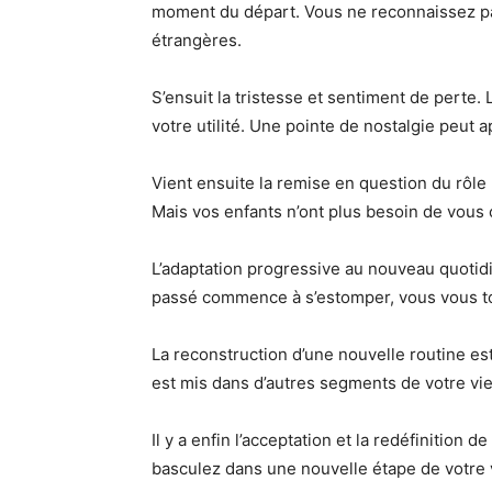
moment du départ. Vous ne reconnaissez pas
étrangères.
S’ensuit la tristesse et sentiment de perte.
votre utilité. Une pointe de nostalgie peut a
Vient ensuite la remise en question du rôle
Mais vos enfants n’ont plus besoin de vou
L’adaptation progressive au nouveau quotidi
passé commence à s’estomper, vous vous tou
La reconstruction d’une nouvelle routine es
est mis dans d’autres segments de votre vie
Il y a enfin l’acceptation et la redéfinition 
basculez dans une nouvelle étape de votre 