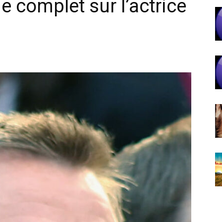
de complet sur l’actrice