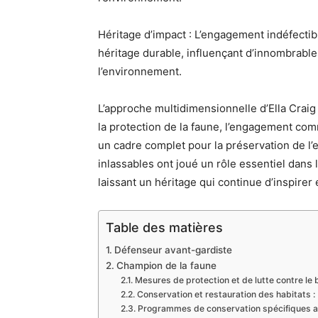
Héritage d’impact : L’engagement indéfectib
héritage durable, influençant d’innombrable
l’environnement.
L’approche multidimensionnelle d’Ella Craig
la protection de la faune, l’engagement comm
un cadre complet pour la préservation de l
inlassables ont joué un rôle essentiel dans
laissant un héritage qui continue d’inspirer
Table des matières
Défenseur avant-gardiste
Champion de la faune
Mesures de protection et de lutte contre le
Conservation et restauration des habitats :
Programmes de conservation spécifiques a