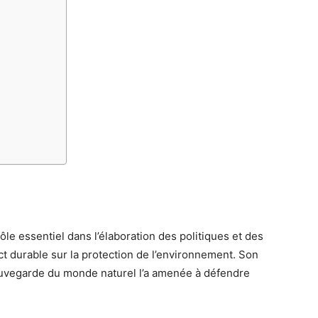
rôle essentiel dans l’élaboration des politiques et des
ct durable sur la protection de l’environnement. Son
auvegarde du monde naturel l’a amenée à défendre