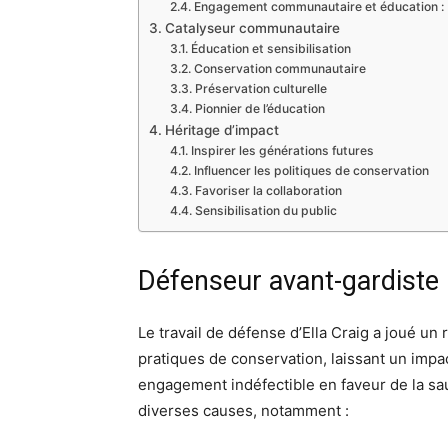
Engagement communautaire et éducation :
Catalyseur communautaire
Éducation et sensibilisation
Conservation communautaire
Préservation culturelle
Pionnier de l’éducation
Héritage d’impact
Inspirer les générations futures
Influencer les politiques de conservation
Favoriser la collaboration
Sensibilisation du public
Défenseur avant-gardiste
Le travail de défense d’Ella Craig a joué un 
pratiques de conservation, laissant un impa
engagement indéfectible en faveur de la s
diverses causes, notamment :