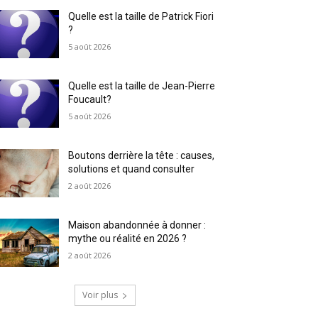
Quelle est la taille de Patrick Fiori
?
5 août 2026
Quelle est la taille de Jean-Pierre
Foucault?
5 août 2026
Boutons derrière la tête : causes,
solutions et quand consulter
2 août 2026
Maison abandonnée à donner :
mythe ou réalité en 2026 ?
2 août 2026
Voir plus