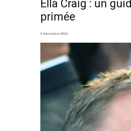
Ella Craig : un gui
primée
3 décembre 2024