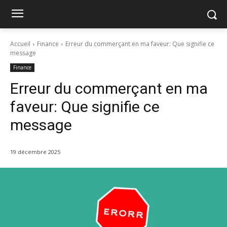
Accueil
Finance
Erreur du commerçant en ma faveur: Que signifie ce
message
Finance
Erreur du commerçant en ma
faveur: Que signifie ce
message
19 décembre 2025