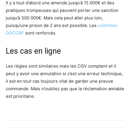
Il y a tout d’abord une amende jusqu’à 15 000€ et des
pratiques trompeuses qui peuvent porter une sanction
jusqu’à 300 000€.​ Mais cela peut aller plus loin,
puisqu’une prison de 2 ans est possible.​ Les
contrôles
DGCCRF
sont renforcés.​
Les cas en ligne
Les règles sont similaires mais les CGV comptent et il
peut y avoir une annulation si c’est une erreur technique,
il est en tout cas toujours vital de garder une preuve
commande.​ Mais n’oubliez pas que la réclamation amiable
est prioritaire.