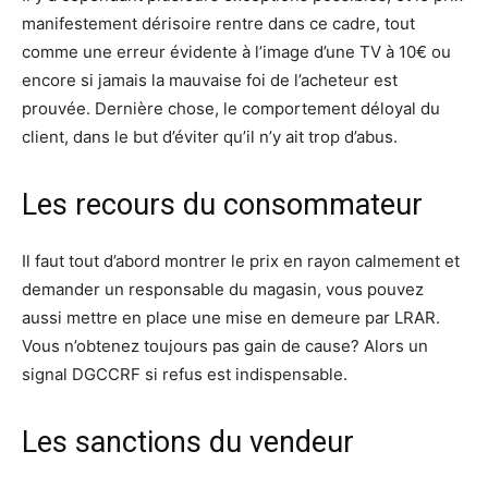
manifestement dérisoire rentre dans ce cadre, tout
comme une erreur évidente à l’image d’une TV à 10€ ou
encore si jamais la mauvaise foi de l’acheteur est
prouvée.​ Dernière chose, le comportement déloyal du
client, dans le but d’éviter qu’il n’y ait trop d’abus.
Les recours du consommateur
Il faut tout d’abord montrer le prix en rayon calmement et
demander un responsable du magasin, vous pouvez
aussi mettre en place une mise en demeure par LRAR.​
Vous n’obtenez toujours pas gain de cause? Alors un
signal DGCCRF si refus est indispensable.
Les sanctions du vendeur