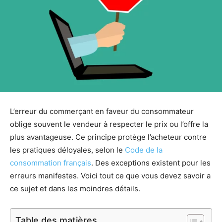
L’erreur du commerçant en faveur du consommateur
oblige souvent le vendeur à respecter le prix ou l’offre la
plus avantageuse. Ce principe protège l’acheteur contre
les pratiques déloyales, selon le
Code de la
consommation français
. Des exceptions existent pour les
erreurs manifestes. Voici tout ce que vous devez savoir a
ce sujet et dans les moindres détails.
Table des matières