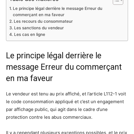
Le principe légal derrière le message Erreur du
commerçant en ma faveur
Les recours du consommateur
Les sanctions du vendeur
Les cas en ligne
Le principe légal derrière le
message Erreur du commerçant
en ma faveur
Le vendeur est tenu au prix affiché, et l’article L112-1 voit
le code consommation appliqué et c’est un engagement
par affichage public, qui agit dans le cadre d’une
protection contre les abus commerciaux.​
Il y a cependant plusieurs exceptions possibles, et le prix