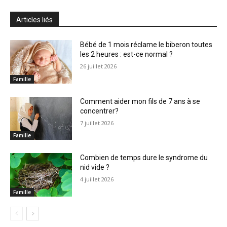
Articles liés
Bébé de 1 mois réclame le biberon toutes
les 2 heures : est-ce normal ?
26 juillet 2026
Famille
Comment aider mon fils de 7 ans à se
concentrer?
7 juillet 2026
Famille
Combien de temps dure le syndrome du
nid vide ?
4 juillet 2026
Famille