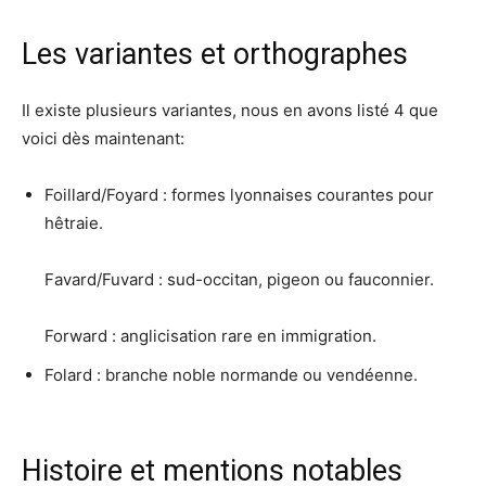
Les variantes et orthographes
Il existe plusieurs variantes, nous en avons listé 4 que
voici dès maintenant:
Foillard/Foyard : formes lyonnaises courantes pour
hêtraie.
Favard/Fuvard : sud-occitan, pigeon ou fauconnier.
Forward : anglicisation rare en immigration.​
Folard : branche noble normande ou vendéenne.
Histoire et mentions notables