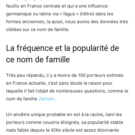
feuillu en France centrale et qui a une influence
germanique ou latine via « fagus » (hêtre) dans les
formes anciennes, la aussi, nous avons des données très
ciblées sur ce nom de famille.
La fréquence et la popularité de
ce nom de famille
Très peu répandu, il y a moins de 100 porteurs estimés
en France actuelle, c’est sans doute la raison pour
laquelle il fait l’objet de nombreuses questions, comme le
nom de famille
Zemani
.
Un ancêtre unique probable en est à la racine, liant les
porteurs comme cousins éloignés, sa popularité stable
mais faible depuis le XIXe siècle est assez étonnante