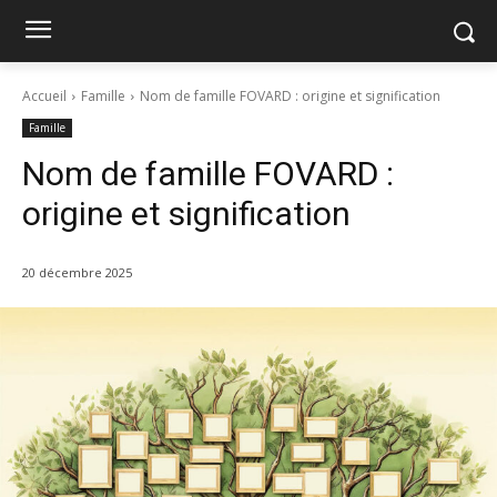
Accueil
Famille
Nom de famille FOVARD : origine et signification
Famille
Nom de famille FOVARD :
origine et signification
20 décembre 2025