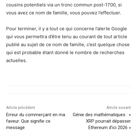
​cousins potentiels via un tronc commun post-1700, si
vous avez ce nom de famille, vous pouvez l’effectuer.
Pour terminer, il y a tout ce qui concerne l’alerte Google
qui vous permettra d’être tenu au courant de tout article
publié au sujet de ce nom de famille, c’est quelque chose
qui est probable étant donné le nombre de recherches
actuelles.
Article précédent
Article suivant
Erreur du commerçant en ma
Génie des mathématiques : «
faveur: Que signifie ce
XRP pourrait dépasser
message
Ethereum d’ici 2026 »