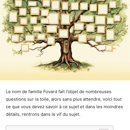
Le nom de famille Fovard fait l’objet de nombreuses
questions sur la toile, alors sans plus attendre, voici tout
ce que vous devez savoir à ce sujet et dans les moindres
détails, rentrons dans le vif du sujet.