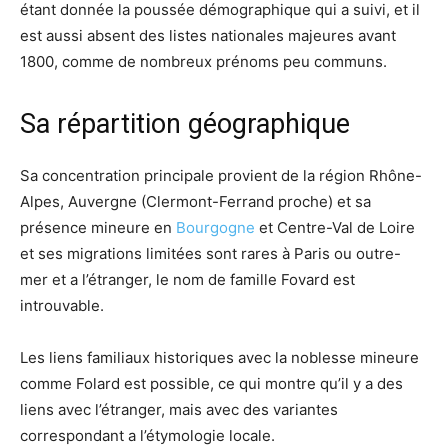
étant donnée la poussée démographique qui a suivi, et il
est aussi absent des listes nationales majeures avant
1800, comme de nombreux prénoms peu communs.
Sa répartition géographique
Sa concentration principale provient de la région Rhône-
Alpes, Auvergne (Clermont-Ferrand proche) et sa
présence mineure en
Bourgogne
et Centre-Val de Loire
et ses migrations limitées sont rares à Paris ou outre-
mer​ et a l’étranger, le nom de famille Fovard est
introuvable.
Les liens familiaux historiques avec la noblesse mineure
comme Folard est possible, ce qui montre qu’il y a des
liens avec l’étranger, mais avec des variantes
correspondant a l’étymologie locale.