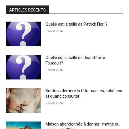
ARTICLES RÉCENTS
Quelle est la taille de Patrick Fiori ?
5 août 2026
Quelle est la taille de Jean-Pierre
Foucault?
5 août 2026
Boutons derrière la tête : causes, solutions
et quand consulter
2 août 2026
Maison abandonnée à donner : mythe ou