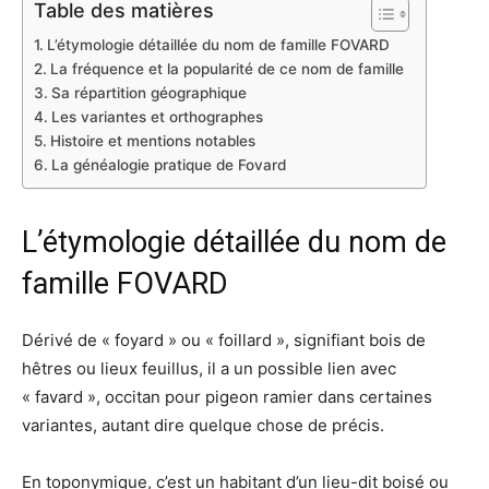
Table des matières
L’étymologie détaillée du nom de famille FOVARD
La fréquence et la popularité de ce nom de famille
Sa répartition géographique
Les variantes et orthographes
Histoire et mentions notables
La généalogie pratique de Fovard
L’étymologie détaillée du nom de
famille FOVARD
Dérivé de « foyard » ou « foillard », signifiant bois de
hêtres ou lieux feuillus, il a un possible lien avec
« favard », occitan pour pigeon ramier dans certaines
variantes, autant dire quelque chose de précis.
En toponymique, c’est un habitant d’un lieu-dit boisé ou