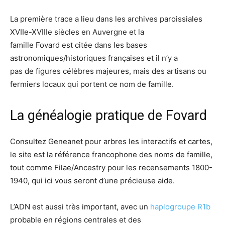
La première trace a lieu dans les archives paroissiales
XVIIe-XVIIIe siècles en Auvergne et la
​famille Fovard est citée dans les bases
astronomiques/historiques françaises et il n’y a
pas de figures célèbres majeures, mais des artisans ou
fermiers locaux qui portent ce nom de famille.
La généalogie pratique de Fovard
Consultez Geneanet pour arbres les interactifs et cartes,
le site est la référence francophone des noms de famille,
tout comme Filae/Ancestry pour les recensements 1800-
1940, qui ici vous seront d’une précieuse aide.
L’ADN est aussi très important, avec un
haplogroupe R1b
probable en régions centrales et des