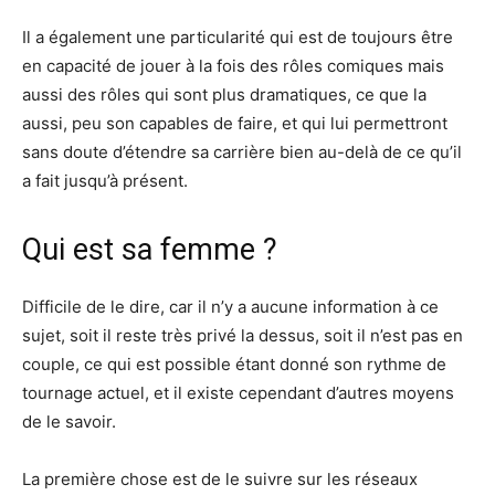
Il a également une particularité qui est de toujours être
en capacité de jouer à la fois des rôles comiques mais
aussi des rôles qui sont plus dramatiques, ce que la
aussi, peu son capables de faire, et qui lui permettront
sans doute d’étendre sa carrière bien au-delà de ce qu’il
a fait jusqu’à présent.
Qui est sa femme ?
Difficile de le dire, car il n’y a aucune information à ce
sujet, soit il reste très privé la dessus, soit il n’est pas en
couple, ce qui est possible étant donné son rythme de
tournage actuel, et il existe cependant d’autres moyens
de le savoir.
La première chose est de le suivre sur les réseaux