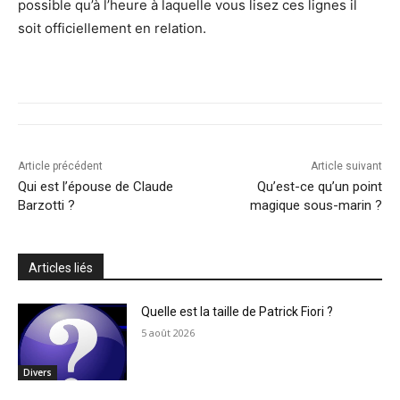
possible qu’à l’heure à laquelle vous lisez ces lignes il
soit officiellement en relation.
Article précédent
Article suivant
Qui est l’épouse de Claude
Qu’est-ce qu’un point
Barzotti ?
magique sous-marin ?
Articles liés
Quelle est la taille de Patrick Fiori ?
5 août 2026
Divers