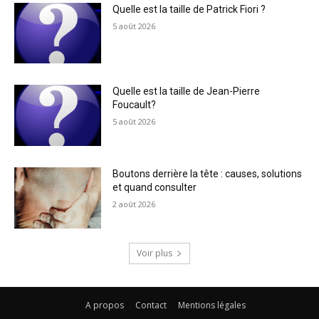
Quelle est la taille de Patrick Fiori ?
5 août 2026
Quelle est la taille de Jean-Pierre
Foucault?
5 août 2026
Boutons derrière la tête : causes, solutions
et quand consulter
2 août 2026
Voir plus
A propos
Contact
Mentions légales