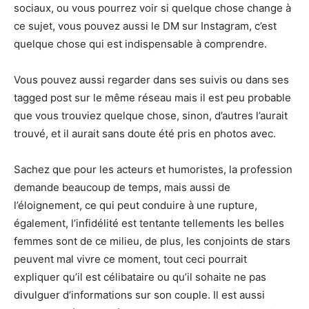
sociaux, ou vous pourrez voir si quelque chose change à
ce sujet, vous pouvez aussi le DM sur Instagram, c’est
quelque chose qui est indispensable à comprendre.
Vous pouvez aussi regarder dans ses suivis ou dans ses
tagged post sur le même réseau mais il est peu probable
que vous trouviez quelque chose, sinon, d’autres l’aurait
trouvé, et il aurait sans doute été pris en photos avec.
Sachez que pour les acteurs et humoristes, la profession
demande beaucoup de temps, mais aussi de
l’éloignement, ce qui peut conduire à une rupture,
également, l’infidélité est tentante tellements les belles
femmes sont de ce milieu, de plus, les conjoints de stars
peuvent mal vivre ce moment, tout ceci pourrait
expliquer qu’il est célibataire ou qu’il sohaite ne pas
divulguer d’informations sur son couple. Il est aussi