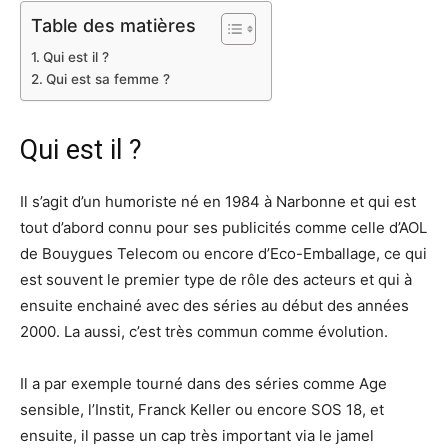
Table des matières
Qui est il ?
Qui est sa femme ?
Qui est il ?
Il s’agit d’un humoriste né en 1984 à Narbonne et qui est
tout d’abord connu pour ses publicités comme celle d’AOL
de Bouygues Telecom ou encore d’Eco-Emballage, ce qui
est souvent le premier type de rôle des acteurs et qui à
ensuite enchainé avec des séries au début des années
2000. La aussi, c’est très commun comme évolution.
Il a par exemple tourné dans des séries comme Age
sensible, l’Instit, Franck Keller ou encore SOS 18, et
ensuite, il passe un cap très important via le jamel