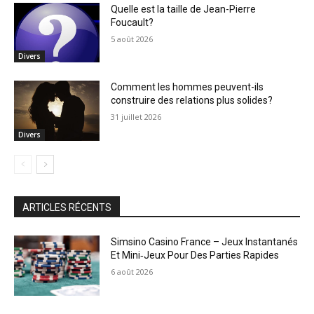
Quelle est la taille de Jean-Pierre
Foucault?
5 août 2026
Divers
Comment les hommes peuvent-ils
construire des relations plus solides?
31 juillet 2026
Divers
ARTICLES RÉCENTS
Simsino Casino France – Jeux Instantanés
Et Mini‑Jeux Pour Des Parties Rapides
6 août 2026