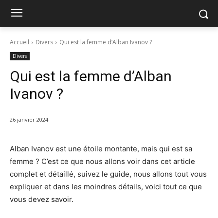
Accueil
Divers
Qui est la femme d’Alban Ivanov ?
Divers
Qui est la femme d’Alban
Ivanov ?
26 janvier 2024
Alban Ivanov est une étoile montante, mais qui est sa
femme ? C’est ce que nous allons voir dans cet article
complet et détaillé, suivez le guide, nous allons tout vous
expliquer et dans les moindres détails, voici tout ce que
vous devez savoir.