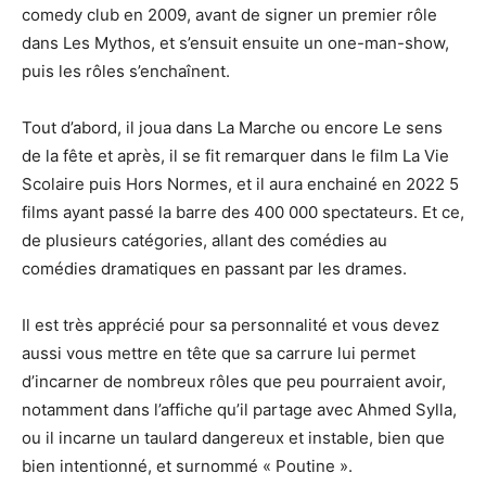
comedy club en 2009, avant de signer un premier rôle
dans Les Mythos, et s’ensuit ensuite un one-man-show,
puis les rôles s’enchaînent.
Tout d’abord, il joua dans La Marche ou encore Le sens
de la fête et après, il se fit remarquer dans le film La Vie
Scolaire puis Hors Normes, et il aura enchainé en 2022 5
films ayant passé la barre des 400 000 spectateurs. Et ce,
de plusieurs catégories, allant des comédies au
comédies dramatiques en passant par les drames.
Il est très apprécié pour sa personnalité et vous devez
aussi vous mettre en tête que sa carrure lui permet
d’incarner de nombreux rôles que peu pourraient avoir,
notamment dans l’affiche qu’il partage avec Ahmed Sylla,
ou il incarne un taulard dangereux et instable, bien que
bien intentionné, et surnommé « Poutine ».