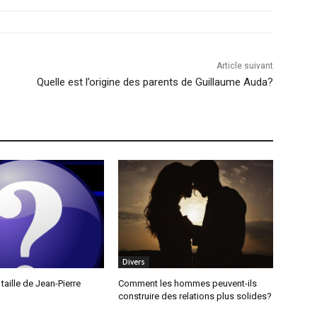
Article suivant
Quelle est l’origine des parents de Guillaume Auda?
Divers
 taille de Jean-Pierre
Comment les hommes peuvent-ils
construire des relations plus solides?