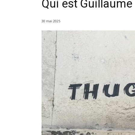
Qui est Guillaume
30 mai 2025