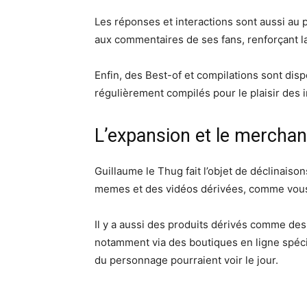
Les réponses et interactions sont aussi au
aux commentaires de ses fans, renforçant l
Enfin, des Best-of et compilations sont di
régulièrement compilés pour le plaisir des 
L’expansion et le merchan
Guillaume le Thug fait l’objet de déclinaiso
memes et des vidéos dérivées, comme vous 
Il y a aussi des produits dérivés comme des 
notamment via des boutiques en ligne spécia
du personnage pourraient voir le jour.