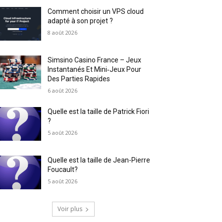
Comment choisir un VPS cloud
adapté à son projet ?
8 août 2026
Simsino Casino France – Jeux
Instantanés Et Mini‑Jeux Pour
Des Parties Rapides
6 août 2026
Quelle est la taille de Patrick Fiori
?
5 août 2026
Quelle est la taille de Jean-Pierre
Foucault?
5 août 2026
Voir plus