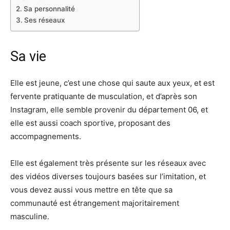
Sa personnalité
Ses réseaux
Sa vie
Elle est jeune, c’est une chose qui saute aux yeux, et est
fervente pratiquante de musculation, et d’après son
Instagram, elle semble provenir du département 06, et
elle est aussi coach sportive, proposant des
accompagnements.
Elle est également très présente sur les réseaux avec
des vidéos diverses toujours basées sur l’imitation, et
vous devez aussi vous mettre en tête que sa
communauté est étrangement majoritairement
masculine.