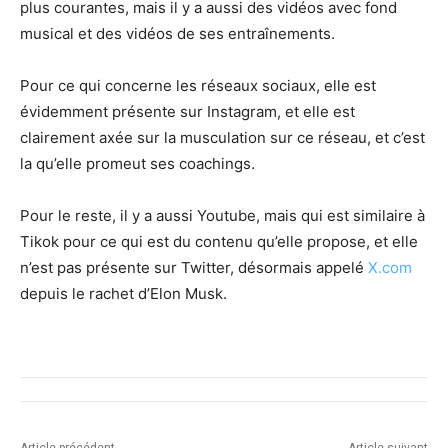
plus courantes, mais il y a aussi des vidéos avec fond
musical et des vidéos de ses entraînements.
Pour ce qui concerne les réseaux sociaux, elle est
évidemment présente sur Instagram, et elle est
clairement axée sur la musculation sur ce réseau, et c’est
la qu’elle promeut ses coachings.
Pour le reste, il y a aussi Youtube, mais qui est similaire à
Tikok pour ce qui est du contenu qu’elle propose, et elle
n’est pas présente sur Twitter, désormais appelé
X.com
depuis le rachet d’Elon Musk.