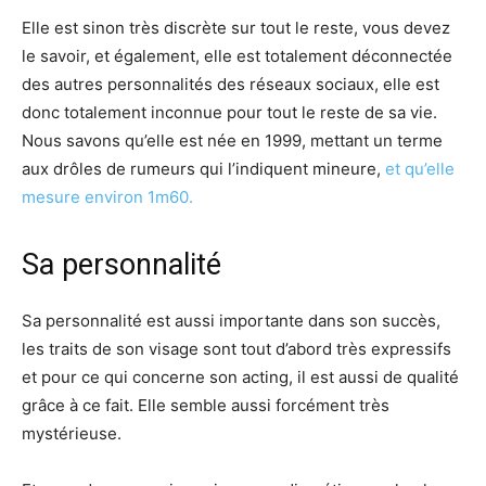
Elle est sinon très discrète sur tout le reste, vous devez
le savoir, et également, elle est totalement déconnectée
des autres personnalités des réseaux sociaux, elle est
donc totalement inconnue pour tout le reste de sa vie.
Nous savons qu’elle est née en 1999, mettant un terme
aux drôles de rumeurs qui l’indiquent mineure,
et qu’elle
mesure environ 1m60.
Sa personnalité
Sa personnalité est aussi importante dans son succès,
les traits de son visage sont tout d’abord très expressifs
et pour ce qui concerne son acting, il est aussi de qualité
grâce à ce fait. Elle semble aussi forcément très
mystérieuse.