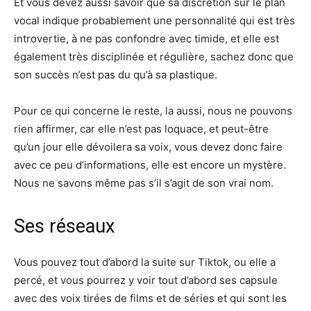
Et vous devez aussi savoir que sa discrétion sur le plan
vocal indique probablement une personnalité qui est très
introvertie, à ne pas confondre avec timide, et elle est
également très disciplinée et régulière, sachez donc que
son succès n’est pas du qu’à sa plastique.
Pour ce qui concerne le reste, la aussi, nous ne pouvons
rien affirmer, car elle n’est pas loquace, et peut-être
qu’un jour elle dévoilera sa voix, vous devez donc faire
avec ce peu d’informations, elle est encore un mystère.
Nous ne savons même pas s’il s’agit de son vrai nom.
Ses réseaux
Vous pouvez tout d’abord la suite sur Tiktok, ou elle a
percé, et vous pourrez y voir tout d’abord ses capsule
avec des voix tirées de films et de séries et qui sont les