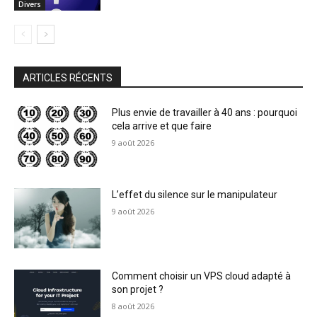
Divers
ARTICLES RÉCENTS
Plus envie de travailler à 40 ans : pourquoi
cela arrive et que faire
9 août 2026
L’effet du silence sur le manipulateur
9 août 2026
Comment choisir un VPS cloud adapté à
son projet ?
8 août 2026