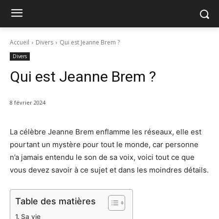
Accueil
Divers
Qui est Jeanne Brem ?
Divers
Qui est Jeanne Brem ?
8 février 2024
La célèbre Jeanne Brem enflamme les réseaux, elle est
pourtant un mystère pour tout le monde, car personne
n’a jamais entendu le son de sa voix, voici tout ce que
vous devez savoir à ce sujet et dans les moindres détails.
Table des matières
Sa vie