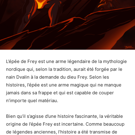
L’épée de Frey est une arme légendaire de la mythologie
nordique qui, selon la tradition, aurait été forgée par le
nain Dvalin à la demande du dieu Frey. Selon les
histoires, l’épée est une arme magique qui ne manque
jamais dans sa frappe et qui est capable de couper
n’importe quel matériau.
Bien qu’il s’agisse d’une histoire fascinante, la véritable
origine de l’épée Frey est incertaine. Comme beaucoup
de légendes anciennes, l’histoire a été transmise de