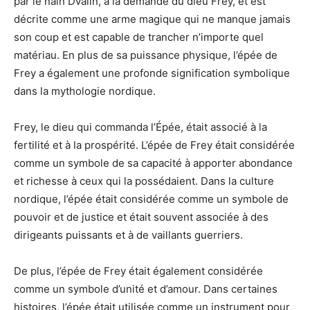
par le nain Dvalin, à la demande du dieu Frey, et est
décrite comme une arme magique qui ne manque jamais
son coup et est capable de trancher n’importe quel
matériau. En plus de sa puissance physique, l’épée de
Frey a également une profonde signification symbolique
dans la mythologie nordique.
Frey, le dieu qui commanda l’Épée, était associé à la
fertilité et à la prospérité. L’épée de Frey était considérée
comme un symbole de sa capacité à apporter abondance
et richesse à ceux qui la possédaient. Dans la culture
nordique, l’épée était considérée comme un symbole de
pouvoir et de justice et était souvent associée à des
dirigeants puissants et à de vaillants guerriers.
De plus, l’épée de Frey était également considérée
comme un symbole d’unité et d’amour. Dans certaines
histoires, l’épée était utilisée comme un instrument pour