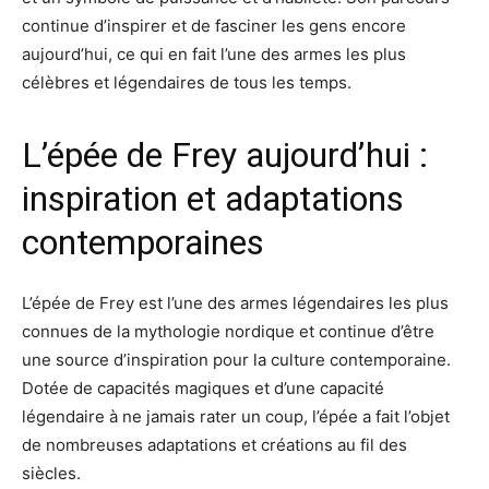
continue d’inspirer et de fasciner les gens encore
aujourd’hui, ce qui en fait l’une des armes les plus
célèbres et légendaires de tous les temps.
L’épée de Frey aujourd’hui :
inspiration et adaptations
contemporaines
L’épée de Frey est l’une des armes légendaires les plus
connues de la mythologie nordique et continue d’être
une source d’inspiration pour la culture contemporaine.
Dotée de capacités magiques et d’une capacité
légendaire à ne jamais rater un coup, l’épée a fait l’objet
de nombreuses adaptations et créations au fil des
siècles.