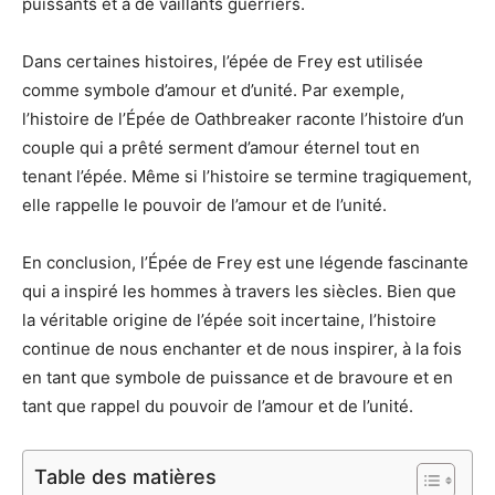
puissants et à de vaillants guerriers.
Dans certaines histoires, l’épée de Frey est utilisée
comme symbole d’amour et d’unité. Par exemple,
l’histoire de l’Épée de Oathbreaker raconte l’histoire d’un
couple qui a prêté serment d’amour éternel tout en
tenant l’épée. Même si l’histoire se termine tragiquement,
elle rappelle le pouvoir de l’amour et de l’unité.
En conclusion, l’Épée de Frey est une légende fascinante
qui a inspiré les hommes à travers les siècles. Bien que
la véritable origine de l’épée soit incertaine, l’histoire
continue de nous enchanter et de nous inspirer, à la fois
en tant que symbole de puissance et de bravoure et en
tant que rappel du pouvoir de l’amour et de l’unité.
Table des matières