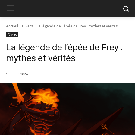
Accueil
Divers
La légende de l'épée de Frey : mythes et vérités
Divers
La légende de l’épée de Frey :
mythes et vérités
18 juillet 2024