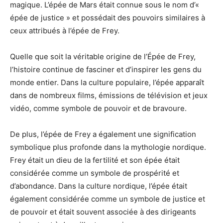
magique. L’épée de Mars était connue sous le nom d’«
épée de justice » et possédait des pouvoirs similaires à
ceux attribués à l’épée de Frey.
Quelle que soit la véritable origine de l’Épée de Frey,
l’histoire continue de fasciner et d’inspirer les gens du
monde entier. Dans la culture populaire, l’épée apparaît
dans de nombreux films, émissions de télévision et jeux
vidéo, comme symbole de pouvoir et de bravoure.
De plus, l’épée de Frey a également une signification
symbolique plus profonde dans la mythologie nordique.
Frey était un dieu de la fertilité et son épée était
considérée comme un symbole de prospérité et
d’abondance. Dans la culture nordique, l’épée était
également considérée comme un symbole de justice et
de pouvoir et était souvent associée à des dirigeants