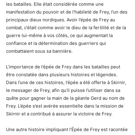
les batailles. Elle était considérée comme une
manifestation du pouvoir et de l’habileté de Frey, l’un des
principaux dieux nordiques. Avoir l’épée de Frey au
combat, c’était comme avoir le dieu de la fertilité et de la
guerre lui-même à vos côtés, ce qui augmentait la
confiance et la détermination des guerriers qui
combattaient sous sa bannière.
L’importance de l’épée de Frey dans les batailles peut
être constatée dans plusieurs histoires et légendes.
Dans l’une de ces histoires, l’épée a été offerte à Skirnir,
le messager de Frey, afin qu’il puisse l’utiliser dans sa
quête pour gagner la main de la géante Gerd au nom de
Frey. L’épée s’est avérée essentielle dans la mission de
Skirnir et a contribué à assurer la victoire de Frey.
Une autre histoire impliquant l’Épée de Frey est racontée