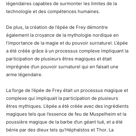
légendaires capables de surmonter les limites de la
technologie et des compétences humaines.
De plus, la création de l’épée de Frey démontre
également la croyance de la mythologie nordique en
l’importance de la magie et du pouvoir surnaturel. L’épée
a été créée grâce à un processus complexe impliquant la
participation de plusieurs êtres magiques et était
imprégnée d’un pouvoir surnaturel qui en faisait une
arme légendaire.
La forge de l’épée de Frey était un processus magique et
complexe qui impliquait la participation de plusieurs
êtres mythiques. L’épée a été créée avec des ingrédients
magiques tels que l’essence de feu de Muspelheim et la
poussière magique de la barbe d’un géant tué, et a été
bénie par des dieux tels qu’Héphaïstos et Thor. La