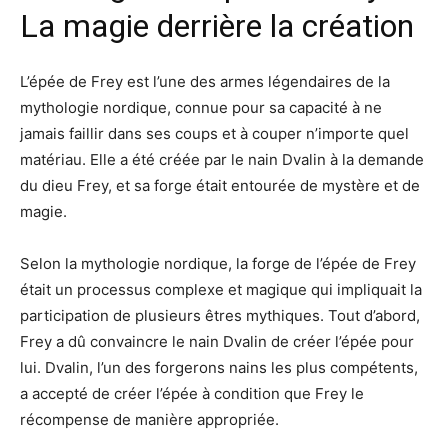
La magie derrière la création
L’épée de Frey est l’une des armes légendaires de la
mythologie nordique, connue pour sa capacité à ne
jamais faillir dans ses coups et à couper n’importe quel
matériau. Elle a été créée par le nain Dvalin à la demande
du dieu Frey, et sa forge était entourée de mystère et de
magie.
Selon la mythologie nordique, la forge de l’épée de Frey
était un processus complexe et magique qui impliquait la
participation de plusieurs êtres mythiques. Tout d’abord,
Frey a dû convaincre le nain Dvalin de créer l’épée pour
lui. Dvalin, l’un des forgerons nains les plus compétents,
a accepté de créer l’épée à condition que Frey le
récompense de manière appropriée.