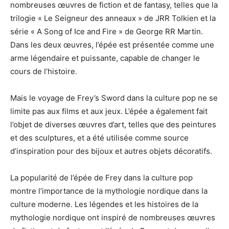
nombreuses œuvres de fiction et de fantasy, telles que la
trilogie « Le Seigneur des anneaux » de JRR Tolkien et la
série « A Song of Ice and Fire » de George RR Martin.
Dans les deux œuvres, l’épée est présentée comme une
arme légendaire et puissante, capable de changer le
cours de l’histoire.
Mais le voyage de Frey’s Sword dans la culture pop ne se
limite pas aux films et aux jeux. L’épée a également fait
l’objet de diverses œuvres d’art, telles que des peintures
et des sculptures, et a été utilisée comme source
d’inspiration pour des bijoux et autres objets décoratifs.
La popularité de l’épée de Frey dans la culture pop
montre l’importance de la mythologie nordique dans la
culture moderne. Les légendes et les histoires de la
mythologie nordique ont inspiré de nombreuses œuvres