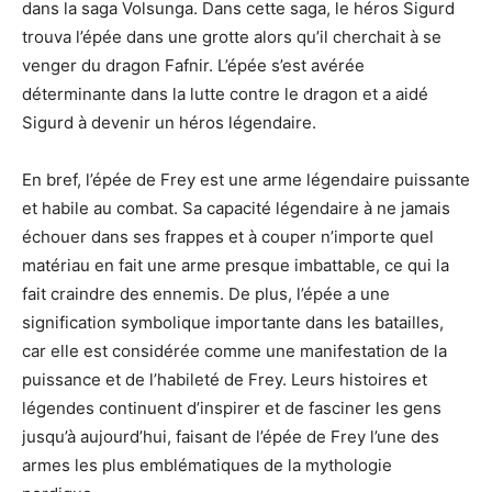
dans la saga Volsunga. Dans cette saga, le héros Sigurd
trouva l’épée dans une grotte alors qu’il cherchait à se
venger du dragon Fafnir. L’épée s’est avérée
déterminante dans la lutte contre le dragon et a aidé
Sigurd à devenir un héros légendaire.
En bref, l’épée de Frey est une arme légendaire puissante
et habile au combat. Sa capacité légendaire à ne jamais
échouer dans ses frappes et à couper n’importe quel
matériau en fait une arme presque imbattable, ce qui la
fait craindre des ennemis. De plus, l’épée a une
signification symbolique importante dans les batailles,
car elle est considérée comme une manifestation de la
puissance et de l’habileté de Frey. Leurs histoires et
légendes continuent d’inspirer et de fasciner les gens
jusqu’à aujourd’hui, faisant de l’épée de Frey l’une des
armes les plus emblématiques de la mythologie