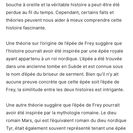
bouche à oreille et la véritable histoire a peut-être été
perdue au fil du temps. Cependant, certains faits et
théories peuvent nous aider à mieux comprendre cette
histoire fascinante.
Une théorie sur l’origine de l’épée de Frey suggère que
l’histoire pourrait avoir été inspirée par une épée royale
ayant appartenu à un roi nordique. L’épée a été trouvée
dans une ancienne tombe en Suède et est connue sous
le nom d’épée du briseur de serment. Bien qu’il n’y ait
aucune preuve concrète que cette épée soit l’épée de
Frey, la similitude entre les deux histoires est intrigante.
Une autre théorie suggère que l’épée de Frey pourrait
avoir été inspirée par la mythologie romaine. Le dieu
romain Mars, qui est l’équivalent romain du dieu nordique
Tyr, était également souvent représenté tenant une épée