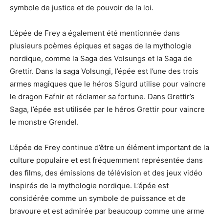
symbole de justice et de pouvoir de la loi.
L’épée de Frey a également été mentionnée dans
plusieurs poèmes épiques et sagas de la mythologie
nordique, comme la Saga des Volsungs et la Saga de
Grettir. Dans la saga Volsungi, l’épée est l’une des trois
armes magiques que le héros Sigurd utilise pour vaincre
le dragon Fafnir et réclamer sa fortune. Dans Grettir’s
Saga, l’épée est utilisée par le héros Grettir pour vaincre
le monstre Grendel.
L’épée de Frey continue d’être un élément important de la
culture populaire et est fréquemment représentée dans
des films, des émissions de télévision et des jeux vidéo
inspirés de la mythologie nordique. L’épée est
considérée comme un symbole de puissance et de
bravoure et est admirée par beaucoup comme une arme