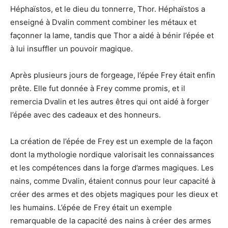
Héphaïstos, et le dieu du tonnerre, Thor. Héphaïstos a
enseigné à Dvalin comment combiner les métaux et
façonner la lame, tandis que Thor a aidé à bénir l’épée et
à lui insuffler un pouvoir magique.
Après plusieurs jours de forgeage, l’épée Frey était enfin
prête. Elle fut donnée à Frey comme promis, et il
remercia Dvalin et les autres êtres qui ont aidé à forger
l’épée avec des cadeaux et des honneurs.
La création de l’épée de Frey est un exemple de la façon
dont la mythologie nordique valorisait les connaissances
et les compétences dans la forge d’armes magiques. Les
nains, comme Dvalin, étaient connus pour leur capacité à
créer des armes et des objets magiques pour les dieux et
les humains. L’épée de Frey était un exemple
remarquable de la capacité des nains à créer des armes