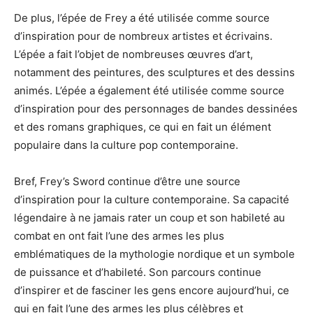
De plus, l’épée de Frey a été utilisée comme source
d’inspiration pour de nombreux artistes et écrivains.
L’épée a fait l’objet de nombreuses œuvres d’art,
notamment des peintures, des sculptures et des dessins
animés. L’épée a également été utilisée comme source
d’inspiration pour des personnages de bandes dessinées
et des romans graphiques, ce qui en fait un élément
populaire dans la culture pop contemporaine.
Bref, Frey’s Sword continue d’être une source
d’inspiration pour la culture contemporaine. Sa capacité
légendaire à ne jamais rater un coup et son habileté au
combat en ont fait l’une des armes les plus
emblématiques de la mythologie nordique et un symbole
de puissance et d’habileté. Son parcours continue
d’inspirer et de fasciner les gens encore aujourd’hui, ce
qui en fait l’une des armes les plus célèbres et