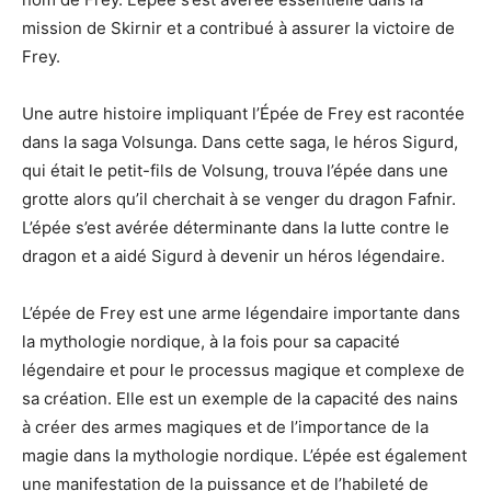
mission de Skirnir et a contribué à assurer la victoire de
Frey.
Une autre histoire impliquant l’Épée de Frey est racontée
dans la saga Volsunga. Dans cette saga, le héros Sigurd,
qui était le petit-fils de Volsung, trouva l’épée dans une
grotte alors qu’il cherchait à se venger du dragon Fafnir.
L’épée s’est avérée déterminante dans la lutte contre le
dragon et a aidé Sigurd à devenir un héros légendaire.
L’épée de Frey est une arme légendaire importante dans
la mythologie nordique, à la fois pour sa capacité
légendaire et pour le processus magique et complexe de
sa création. Elle est un exemple de la capacité des nains
à créer des armes magiques et de l’importance de la
magie dans la mythologie nordique. L’épée est également
une manifestation de la puissance et de l’habileté de