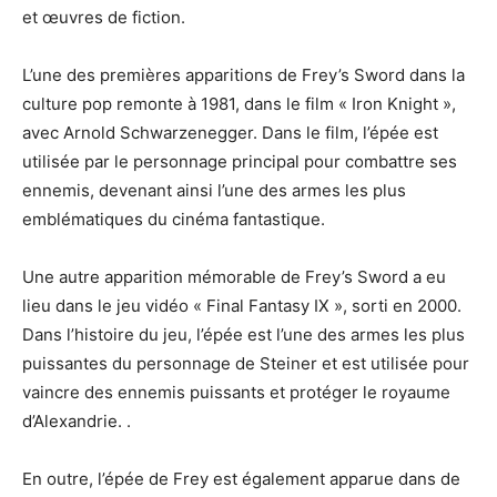
et œuvres de fiction.
L’une des premières apparitions de Frey’s Sword dans la
culture pop remonte à 1981, dans le film « Iron Knight »,
avec Arnold Schwarzenegger. Dans le film, l’épée est
utilisée par le personnage principal pour combattre ses
ennemis, devenant ainsi l’une des armes les plus
emblématiques du cinéma fantastique.
Une autre apparition mémorable de Frey’s Sword a eu
lieu dans le jeu vidéo « Final Fantasy IX », sorti en 2000.
Dans l’histoire du jeu, l’épée est l’une des armes les plus
puissantes du personnage de Steiner et est utilisée pour
vaincre des ennemis puissants et protéger le royaume
d’Alexandrie. .
En outre, l’épée de Frey est également apparue dans de