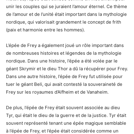
unir les couples qui se juraient l’amour éternel. Ce thème
de l’amour et de l’unité était important dans la mythologie
nordique, qui valorisait grandement le concept de frith
(paix et harmonie entre les hommes).
L’épée de Frey a également joué un rôle important dans
de nombreuses histoires et légendes de la mythologie
nordique. Dans une histoire, l’épée a été volée par le
géant Skrymir et le dieu Thor a dû la récupérer pour Frey.
Dans une autre histoire, l’épée de Frey fut utilisée pour
tuer le géant Beli, qui avait contesté la souveraineté de
Frey sur les royaumes d’Alfheim et de Vanaheim.
De plus, l’épée de Frey était souvent associée au dieu
Tyr, qui était le dieu de la guerre et de la justice. Tyr était
souvent représenté tenant une épée magique semblable
à l’épée de Frey, et l’épée était considérée comme un