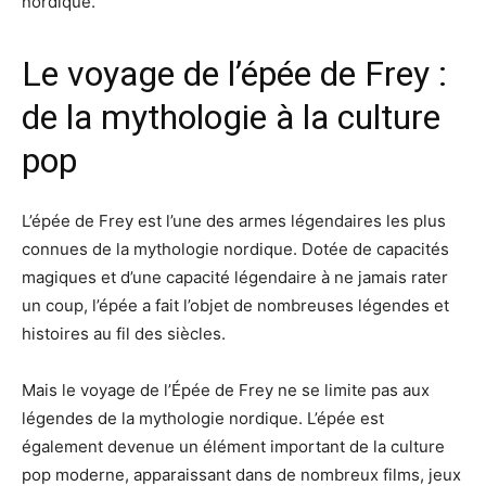
nordique.
Le voyage de l’épée de Frey :
de la mythologie à la culture
pop
L’épée de Frey est l’une des armes légendaires les plus
connues de la mythologie nordique. Dotée de capacités
magiques et d’une capacité légendaire à ne jamais rater
un coup, l’épée a fait l’objet de nombreuses légendes et
histoires au fil des siècles.
Mais le voyage de l’Épée de Frey ne se limite pas aux
légendes de la mythologie nordique. L’épée est
également devenue un élément important de la culture
pop moderne, apparaissant dans de nombreux films, jeux