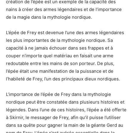
création de l’épée est un exemple de la capacité des
nains à créer des armes légendaires et de l’importance
de la magie dans la mythologie nordique.
L’épée de Frey est devenue l’une des armes légendaires
les plus importantes de la mythologie nordique. Sa
capacité à ne jamais échouer dans ses frappes et à
couper n’importe quel matériau en faisait une arme
redoutable entre les mains de son porteur. De plus,
l’épée était une manifestation de la puissance et de
l’habileté de Frey, l’un des principaux dieux nordiques.
L’importance de l’épée de Frey dans la mythologie
nordique peut être constatée dans plusieurs histoires et
légendes. Dans l’une de ces histoires, l’épée a été offerte
à Skirnir, le messager de Frey, afin qu’il puisse l’utiliser
dans sa quête pour gagner la main de la géante Gerd au
nom de Frey. L’épée s’est avérée essentielle dans la