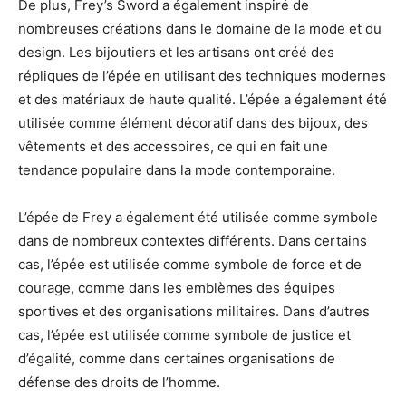
De plus, Frey’s Sword a également inspiré de
nombreuses créations dans le domaine de la mode et du
design. Les bijoutiers et les artisans ont créé des
répliques de l’épée en utilisant des techniques modernes
et des matériaux de haute qualité. L’épée a également été
utilisée comme élément décoratif dans des bijoux, des
vêtements et des accessoires, ce qui en fait une
tendance populaire dans la mode contemporaine.
L’épée de Frey a également été utilisée comme symbole
dans de nombreux contextes différents. Dans certains
cas, l’épée est utilisée comme symbole de force et de
courage, comme dans les emblèmes des équipes
sportives et des organisations militaires. Dans d’autres
cas, l’épée est utilisée comme symbole de justice et
d’égalité, comme dans certaines organisations de
défense des droits de l’homme.