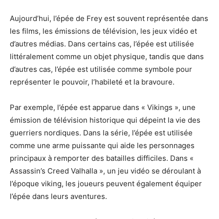
Aujourd’hui, l’épée de Frey est souvent représentée dans
les films, les émissions de télévision, les jeux vidéo et
d’autres médias. Dans certains cas, l’épée est utilisée
littéralement comme un objet physique, tandis que dans
d’autres cas, l’épée est utilisée comme symbole pour
représenter le pouvoir, l’habileté et la bravoure.
Par exemple, l’épée est apparue dans « Vikings », une
émission de télévision historique qui dépeint la vie des
guerriers nordiques. Dans la série, l’épée est utilisée
comme une arme puissante qui aide les personnages
principaux à remporter des batailles difficiles. Dans «
Assassin’s Creed Valhalla », un jeu vidéo se déroulant à
l’époque viking, les joueurs peuvent également équiper
l’épée dans leurs aventures.