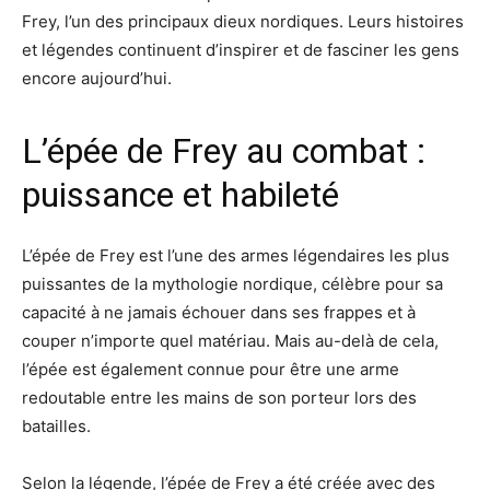
Frey, l’un des principaux dieux nordiques. Leurs histoires
et légendes continuent d’inspirer et de fasciner les gens
encore aujourd’hui.
L’épée de Frey au combat :
puissance et habileté
L’épée de Frey est l’une des armes légendaires les plus
puissantes de la mythologie nordique, célèbre pour sa
capacité à ne jamais échouer dans ses frappes et à
couper n’importe quel matériau. Mais au-delà de cela,
l’épée est également connue pour être une arme
redoutable entre les mains de son porteur lors des
batailles.
Selon la légende, l’épée de Frey a été créée avec des