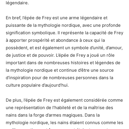
légendaire.
En bref, l’épée de Frey est une arme légendaire et
puissante de la mythologie nordique, avec une profonde
signification symbolique. Il représente la capacité de Frey
à apporter prospérité et abondance à ceux qui la
possèdent, et est également un symbole d’unité, d’amour,
de justice et de pouvoir. L’épée de Frey a joué un rôle
important dans de nombreuses histoires et légendes de
la mythologie nordique et continue d’être une source
d’inspiration pour de nombreuses personnes dans la
culture populaire d’aujourd’hui.
De plus, l’épée de Frey est également considérée comme
une représentation de l’habileté et de la maîtrise des
nains dans la forge d’armes magiques. Dans la
mythologie nordique, les nains étaient connus comme les