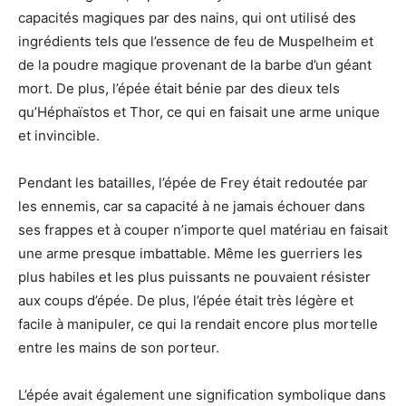
capacités magiques par des nains, qui ont utilisé des
ingrédients tels que l’essence de feu de Muspelheim et
de la poudre magique provenant de la barbe d’un géant
mort. De plus, l’épée était bénie par des dieux tels
qu’Héphaïstos et Thor, ce qui en faisait une arme unique
et invincible.
Pendant les batailles, l’épée de Frey était redoutée par
les ennemis, car sa capacité à ne jamais échouer dans
ses frappes et à couper n’importe quel matériau en faisait
une arme presque imbattable. Même les guerriers les
plus habiles et les plus puissants ne pouvaient résister
aux coups d’épée. De plus, l’épée était très légère et
facile à manipuler, ce qui la rendait encore plus mortelle
entre les mains de son porteur.
L’épée avait également une signification symbolique dans