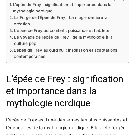
L’épée de Frey : signification et importance dans la
mythologie nordique
La Forge de l’Épée de Frey : La magie derrière la
création
L’épée de Frey au combat : puissance et habileté
Le voyage de l’épée de Frey : de la mythologie à la
culture pop
L’épée de Frey aujourd’hui : inspiration et adaptations
contemporaines
L’épée de Frey : signification
et importance dans la
mythologie nordique
L’épée de Frey est l’une des armes les plus puissantes et
légendaires de la mythologie nordique. Elle a été forgée