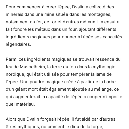
Pour commencer à créer l’épée, Dvalin a collecté des
minerais dans une mine située dans les montagnes,
notamment du fer, de l’or et d’autres métaux. Il a ensuite
fait fondre les métaux dans un four, ajoutant différents
ingrédients magiques pour donner à l’épée ses capacités
légendaires.
Parmi ces ingrédients magiques se trouvait l’essence du
feu de Muspelheim, la terre du feu dans la mythologie
nordique, qui était utilisée pour tempérer la lame de
l’épée. Une poudre magique créée à partir de la barbe
d’un géant mort était également ajoutée au mélange, ce
qui augmenterait la capacité de l’épée à couper n’importe
quel matériau.
Alors que Dvalin forgeait l’épée, il fut aidé par d’autres
êtres mythiques, notamment le dieu de la forge,