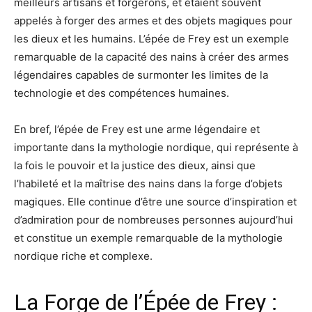
meilleurs artisans et forgerons, et étaient souvent
appelés à forger des armes et des objets magiques pour
les dieux et les humains. L’épée de Frey est un exemple
remarquable de la capacité des nains à créer des armes
légendaires capables de surmonter les limites de la
technologie et des compétences humaines.
En bref, l’épée de Frey est une arme légendaire et
importante dans la mythologie nordique, qui représente à
la fois le pouvoir et la justice des dieux, ainsi que
l’habileté et la maîtrise des nains dans la forge d’objets
magiques. Elle continue d’être une source d’inspiration et
d’admiration pour de nombreuses personnes aujourd’hui
et constitue un exemple remarquable de la mythologie
nordique riche et complexe.
La Forge de l’Épée de Frey :