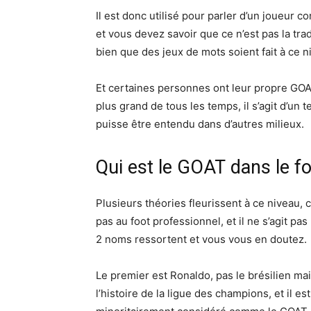
Il est donc utilisé pour parler d’un joueur 
et vous devez savoir que ce n’est pas la trad
bien que des jeux de mots soient fait à ce n
Et certaines personnes ont leur propre GOA
plus grand de tous les temps, il s’agit d’un t
puisse être entendu dans d’autres milieux.
Qui est le GOAT dans le fo
Plusieurs théories fleurissent à ce niveau,
pas au foot professionnel, et il ne s’agit p
2 noms ressortent et vous vous en doutez.
Le premier est Ronaldo, pas le brésilien mais
l’histoire de la ligue des champions, et il es