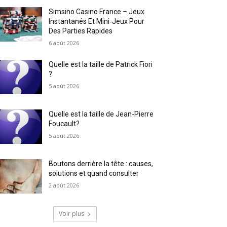
Simsino Casino France – Jeux
Instantanés Et Mini‑Jeux Pour
Des Parties Rapides
6 août 2026
Quelle est la taille de Patrick Fiori
?
5 août 2026
Quelle est la taille de Jean-Pierre
Foucault?
5 août 2026
Boutons derrière la tête : causes,
solutions et quand consulter
2 août 2026
Voir plus