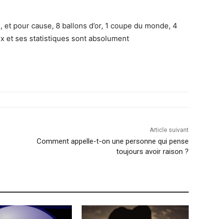
et pour cause, 8 ballons d’or, 1 coupe du monde, 4
ux et ses statistiques sont absolument
Article suivant
Comment appelle-t-on une personne qui pense
toujours avoir raison ?