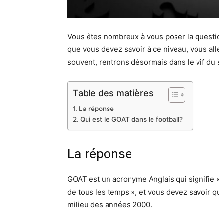
Vous êtes nombreux à vous poser la question 
que vous devez savoir à ce niveau, vous all
souvent, rentrons désormais dans le vif du s
Table des matières
La réponse
Qui est le GOAT dans le football?
La réponse
GOAT est un acronyme Anglais qui signifie « g
de tous les temps », et vous devez savoir q
milieu des années 2000.