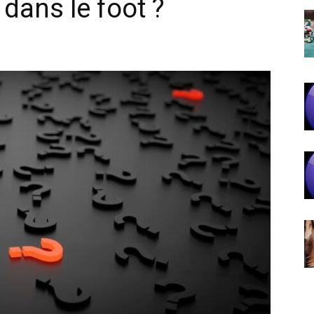
dans le foot ?