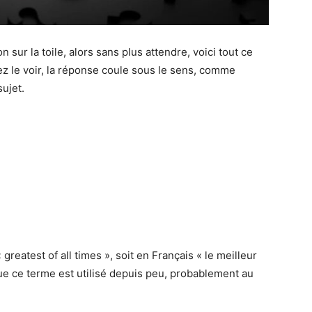
sur la toile, alors sans plus attendre, voici tout ce
ez le voir, la réponse coule sous le sens, comme
ujet.
reatest of all times », soit en Français « le meilleur
ue ce terme est utilisé depuis peu, probablement au