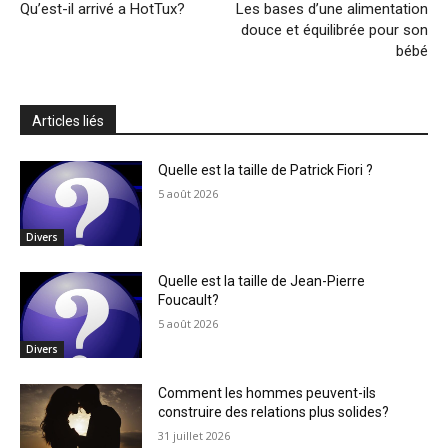
Qu’est-il arrivé a HotTux?
Les bases d’une alimentation
douce et équilibrée pour son
bébé
Articles liés
Quelle est la taille de Patrick Fiori ?
5 août 2026
Divers
Quelle est la taille de Jean-Pierre
Foucault?
5 août 2026
Divers
Comment les hommes peuvent-ils
construire des relations plus solides?
31 juillet 2026