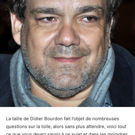
La taille de Didier Bourdon fait l’objet de nombreuses
questions sur la toile, alors sans plus attendre, voici tout
ce que vous devez savoir à ce sujet et dans les moindres