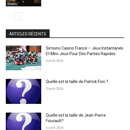
Divers
ARTICLES RÉCENTS
Simsino Casino France – Jeux Instantanés
Et Mini‑Jeux Pour Des Parties Rapides
6 août 2026
Quelle est la taille de Patrick Fiori ?
5 août 2026
Quelle est la taille de Jean-Pierre
Foucault?
5 août 2026