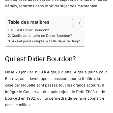
détails, rentrons dans le vif du sujet dès maintenant.
Table des matières
Qui est Didier Bourdon?
Quelle est la taille de Didier Bourdon?
A quel point compte la taille dans l’acting?
Qui est Didier Bourdon?
Né le 23 janvier 1959 à Alger, il quitte l’Algérie jeune pour
Biarritz, où il développe sa passion pour le théâtre, la
case par laquelle sont passés tout les grands acteurs. Il
intègre le Conservatoire, puis rejoint le Petit Théâtre de
Bouvard en 1982, qui lui permettra de se faire connaître
dans le milieu.