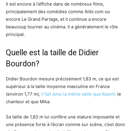
Il est encore à l’affiche dans de nombreux films,
principalement des comédies comme Alibi.com ou
encore Le Grand Partage, et il continue a encore
beaucoup tourner au cinéma. Il a généralement le rôle
principal.
Quelle est la taille de Didier
Bourdon?
Didier Bourdon mesure précisément 1,83 m, ce qui est
supérieur à la taille moyenne masculine en France
(environ 1,77 m),
il fait ainsi la même taille que KeenV,
le
chanteur et que Mika.
Sa taille de 1,83 m lui confère une stature imposante et
une présence forte à l’écran comme sur scène, c’est donc