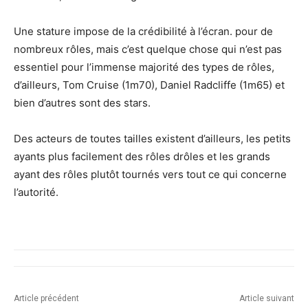
Une stature impose de la crédibilité à l’écran. pour de
nombreux rôles, mais c’est quelque chose qui n’est pas
essentiel pour l’immense majorité des types de rôles,
d’ailleurs, Tom Cruise (1m70), Daniel Radcliffe (1m65) et
bien d’autres sont des stars.​
Des acteurs de toutes tailles existent d’ailleurs, les petits
ayants plus facilement des rôles drôles et les grands
ayant des rôles plutôt tournés vers tout ce qui concerne
l’autorité.
Article précédent
Article suivant