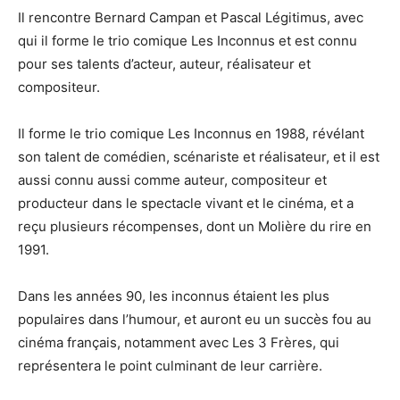
Il rencontre Bernard Campan et Pascal Légitimus, avec
qui il forme le trio comique Les Inconnus et est connu
pour ses talents d’acteur, auteur, réalisateur et
compositeur.
Il forme le trio comique Les Inconnus en 1988, révélant
son talent de comédien, scénariste et réalisateur, et il est
aussi connu aussi comme auteur, compositeur et
producteur dans le spectacle vivant et le cinéma, et a
reçu plusieurs récompenses, dont un Molière du rire en
1991.
Dans les années 90, les inconnus étaient les plus
populaires dans l’humour, et auront eu un succès fou au
cinéma français, notamment avec Les 3 Frères, qui
représentera le point culminant de leur carrière.