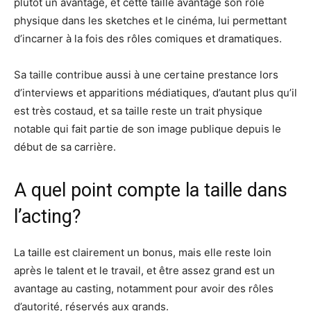
plutôt un avantage, et cette taille avantage son rôle
physique dans les sketches et le cinéma, lui permettant
d’incarner à la fois des rôles comiques et dramatiques.
Sa taille contribue aussi à une certaine prestance lors
d’interviews et apparitions médiatiques, d’autant plus qu’il
est très costaud, et sa taille reste un trait physique
notable qui fait partie de son image publique depuis le
début de sa carrière.
A quel point compte la taille dans
l’acting?
La taille est clairement un bonus, mais elle reste loin
après le talent et le travail, et être assez grand est un
avantage au casting, notamment pour avoir des rôles
d’autorité, réservés aux grands.