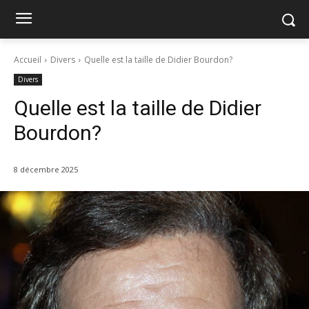
Accueil
Divers
Quelle est la taille de Didier Bourdon?
Divers
Quelle est la taille de Didier
Bourdon?
8 décembre 2025