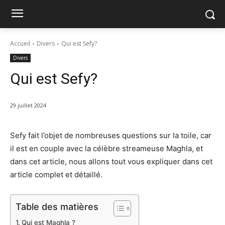
Accueil
Divers
Qui est Sefy?
Divers
Qui est Sefy?
29 juillet 2024
Sefy fait l’objet de nombreuses questions sur la toile, car
il est en couple avec la célèbre streameuse Maghla, et
dans cet article, nous allons tout vous expliquer dans cet
article complet et détaillé.
Table des matières
Qui est Maghla ?