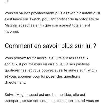
lui.
Vous en saurez probablement plus à l’avenir, d’autant qu’il
s’est lancé sur Twitch, pouvant profiter de la notoriété de
Maghla, et sachez enfin que son âge est totalement
inconnu.
Comment en savoir plus sur lui ?
Vous pouvez tout d’abord le suivre sur les réseaux
sociaux, il pourra vous en dire plus via ses pastilles
quotidiennes, et vous pouvez aussi le suivre sur Twitch
et vous abonner pour lui poser des questions
directement.
Suivre Maghla aussi est une bonne idée, elle est
transparente sur son couple et cela pourra aussi vous en