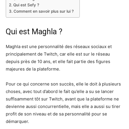
Qui est Sefy ?
Comment en savoir plus sur lui ?
Qui est Maghla ?
Maghla est une personnalité des réseaux sociaux et
principalement de Twitch, car elle est sur le réseau
depuis près de 10 ans, et elle fait partie des figures
majeures de la plateforme.
Pour ce qui concerne son succès, elle le doit à plusieurs
choses, avec tout d’abord le fait qu’elle a su se lancer
suffisamment tôt sur Twitch, avant que la plateforme ne
devienne aussi concurrentielle, mais elle a aussi su tirer
profit de son niveau et de sa personnalité pour se
démarquer.