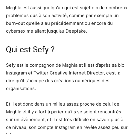
Maghla est aussi quelqu’un qui est sujette a de nombreux
problèmes dus à son activité, comme par exemple un
burn-out qu’elle a eu précédemment ou encore du
cybersexime allant jusqu’au Deepfake.
Qui est Sefy ?
Sefy est le compagnon de Maghla et il est d’après sa bio
Instagram et Twitter Creative Internet Director, c’est-à-
dire qu’il s’occupe des créations numériques des
organisations.
Et il est donc dans un milieu assez proche de celui de
Maghla et il y a fort à parier qu’ils se soient rencontrés
sur un évènement, et il est très difficile en savoir plus à
ce niveau, son compte Instagram en révèle assez peu sur