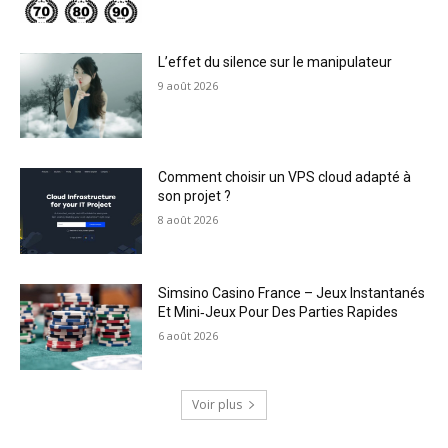
L’effet du silence sur le manipulateur
9 août 2026
Comment choisir un VPS cloud adapté à
son projet ?
8 août 2026
Simsino Casino France – Jeux Instantanés
Et Mini‑Jeux Pour Des Parties Rapides
6 août 2026
Voir plus