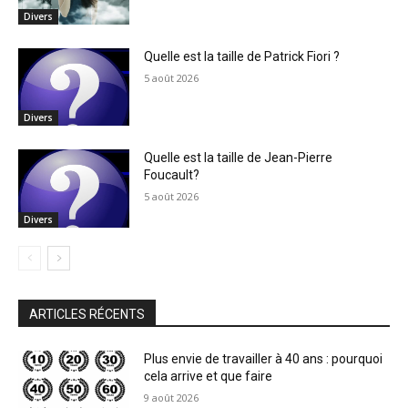
Divers
Quelle est la taille de Patrick Fiori ?
5 août 2026
Divers
Quelle est la taille de Jean-Pierre
Foucault?
5 août 2026
Divers
ARTICLES RÉCENTS
Plus envie de travailler à 40 ans : pourquoi
cela arrive et que faire
9 août 2026