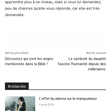
apprendre plus à ce niveau, mais si vous lui demandez,
peu de chances qu’elle vous réponde, car elle est très
demandée.
Article précédent
Article suivant
Découvrez qui sont les anges
Le symbole du dauphin
mentionnés dans la Bible !
fascine l’humanité depuis des
millénaires.
Articles liés
L’effet du silence sur le manipulateur
9 août 2026