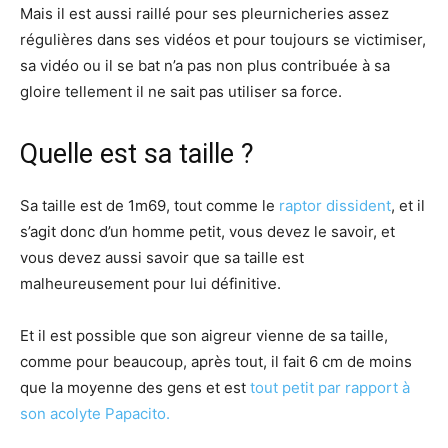
Mais il est aussi raillé pour ses pleurnicheries assez
régulières dans ses vidéos et pour toujours se victimiser,
sa vidéo ou il se bat n’a pas non plus contribuée à sa
gloire tellement il ne sait pas utiliser sa force.
Quelle est sa taille ?
Sa taille est de 1m69, tout comme le
raptor dissident
, et il
s’agit donc d’un homme petit, vous devez le savoir, et
vous devez aussi savoir que sa taille est
malheureusement pour lui définitive.
Et il est possible que son aigreur vienne de sa taille,
comme pour beaucoup, après tout, il fait 6 cm de moins
que la moyenne des gens et est
tout petit par rapport à
son acolyte Papacito.