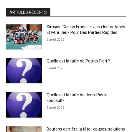
ARTICLES RÉCENTS
Simsino Casino France – Jeux Instantanés
Et Mini‑Jeux Pour Des Parties Rapides
6 août 2026
Quelle est la taille de Patrick Fiori ?
5 août 2026
Quelle est la taille de Jean-Pierre
Foucault?
5 août 2026
Boutons derrière la tête : causes, solutions