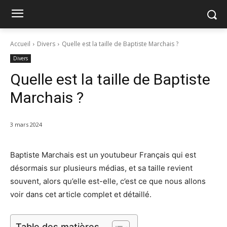
Accueil
Divers
Quelle est la taille de Baptiste Marchais ?
Divers
Quelle est la taille de Baptiste
Marchais ?
3 mars 2024
Baptiste Marchais est un youtubeur Français qui est
désormais sur plusieurs médias, et sa taille revient
souvent, alors qu’elle est-elle, c’est ce que nous allons
voir dans cet article complet et détaillé.
Table des matières