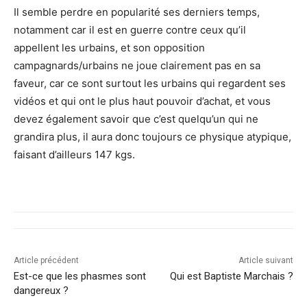
Il semble perdre en popularité ses derniers temps,
notamment car il est en guerre contre ceux qu’il
appellent les urbains, et son opposition
campagnards/urbains ne joue clairement pas en sa
faveur, car ce sont surtout les urbains qui regardent ses
vidéos et qui ont le plus haut pouvoir d’achat, et vous
devez également savoir que c’est quelqu’un qui ne
grandira plus, il aura donc toujours ce physique atypique,
faisant d’ailleurs 147 kgs.
Article précédent
Article suivant
Est-ce que les phasmes sont
Qui est Baptiste Marchais ?
dangereux ?