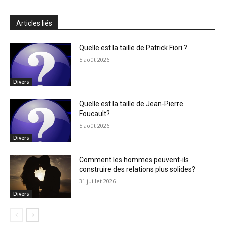
Articles liés
Quelle est la taille de Patrick Fiori ?
5 août 2026
Divers
Quelle est la taille de Jean-Pierre
Foucault?
5 août 2026
Divers
Comment les hommes peuvent-ils
construire des relations plus solides?
31 juillet 2026
Divers