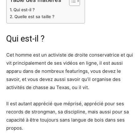
Qui est-il ?
Quelle est sa taille ?
Qui est-il ?
Cet homme est un activiste de droite conservatrice et qui
vit principalement de ses vidéos en ligne, il est aussi
apparu dans de nombreux featurings, vous devez le
savoir, et vous devez aussi savoir qu’il organise des
activités de chasse au Texas, ou il vit.
Il est autant apprécié que méprisé, apprécié pour ses
records de strongman, sa discipline, mais aussi pour sa
capacité à être toujours sans langue de bois dans ses
propos.