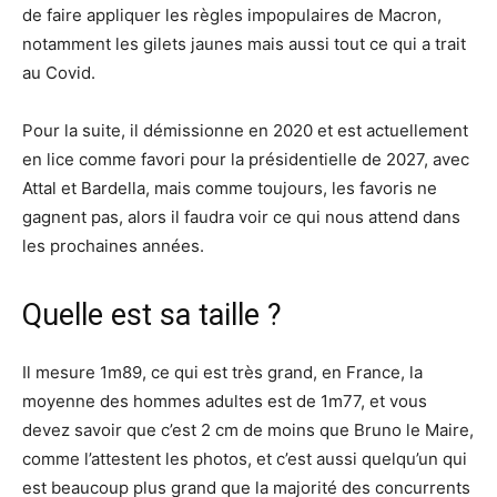
de faire appliquer les règles impopulaires de Macron,
notamment les gilets jaunes mais aussi tout ce qui a trait
au Covid.
Pour la suite, il démissionne en 2020 et est actuellement
en lice comme favori pour la présidentielle de 2027, avec
Attal et Bardella, mais comme toujours, les favoris ne
gagnent pas, alors il faudra voir ce qui nous attend dans
les prochaines années.
Quelle est sa taille ?
Il mesure 1m89, ce qui est très grand, en France, la
moyenne des hommes adultes est de 1m77, et vous
devez savoir que c’est 2 cm de moins que Bruno le Maire,
comme l’attestent les photos, et c’est aussi quelqu’un qui
est beaucoup plus grand que la majorité des concurrents