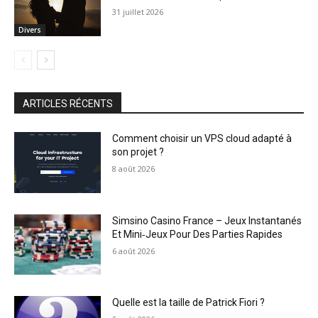
31 juillet 2026
Divers
ARTICLES RÉCENTS
Comment choisir un VPS cloud adapté à
son projet ?
8 août 2026
Simsino Casino France – Jeux Instantanés
Et Mini‑Jeux Pour Des Parties Rapides
6 août 2026
Quelle est la taille de Patrick Fiori ?