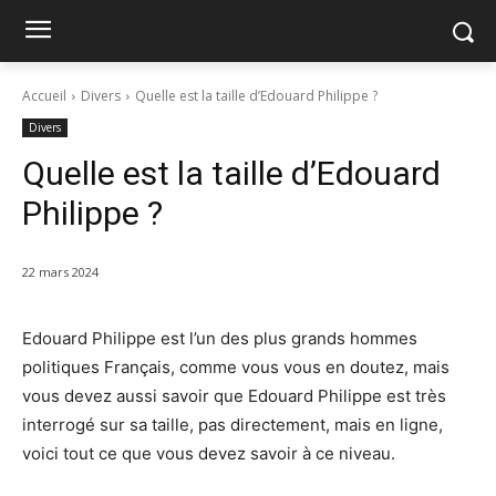
Accueil
Divers
Quelle est la taille d’Edouard Philippe ?
Divers
Quelle est la taille d’Edouard
Philippe ?
22 mars 2024
Edouard Philippe est l’un des plus grands hommes
politiques Français, comme vous vous en doutez, mais
vous devez aussi savoir que Edouard Philippe est très
interrogé sur sa taille, pas directement, mais en ligne,
voici tout ce que vous devez savoir à ce niveau.