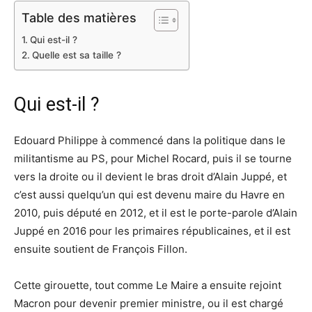
Table des matières
Qui est-il ?
Quelle est sa taille ?
Qui est-il ?
Edouard Philippe à commencé dans la politique dans le
militantisme au PS, pour Michel Rocard, puis il se tourne
vers la droite ou il devient le bras droit d’Alain Juppé, et
c’est aussi quelqu’un qui est devenu maire du Havre en
2010, puis député en 2012, et il est le porte-parole d’Alain
Juppé en 2016 pour les primaires républicaines, et il est
ensuite soutient de François Fillon.
Cette girouette, tout comme Le Maire a ensuite rejoint
Macron pour devenir premier ministre, ou il est chargé