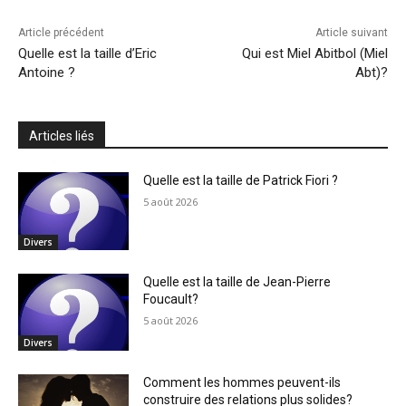
Article précédent
Article suivant
Quelle est la taille d’Eric
Qui est Miel Abitbol (Miel
Antoine ?
Abt)?
Articles liés
Quelle est la taille de Patrick Fiori ?
5 août 2026
Divers
Quelle est la taille de Jean-Pierre
Foucault?
5 août 2026
Divers
Comment les hommes peuvent-ils
construire des relations plus solides?