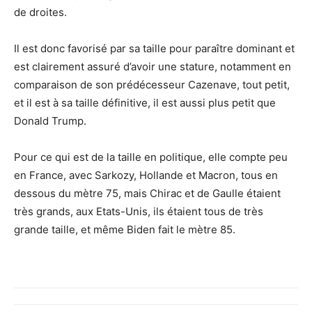
de droites.
Il est donc favorisé par sa taille pour paraître dominant et
est clairement assuré d’avoir une stature, notamment en
comparaison de son prédécesseur Cazenave, tout petit,
et il est à sa taille définitive, il est aussi plus petit que
Donald Trump.
Pour ce qui est de la taille en politique, elle compte peu
en France, avec Sarkozy, Hollande et Macron, tous en
dessous du mètre 75, mais Chirac et de Gaulle étaient
très grands, aux Etats-Unis, ils étaient tous de très
grande taille, et même Biden fait le mètre 85.